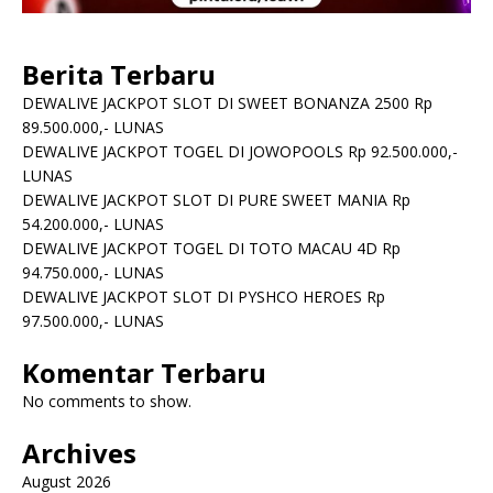
Berita Terbaru
DEWALIVE JACKPOT SLOT DI SWEET BONANZA 2500 Rp
89.500.000,- LUNAS
DEWALIVE JACKPOT TOGEL DI JOWOPOOLS Rp 92.500.000,-
LUNAS
DEWALIVE JACKPOT SLOT DI PURE SWEET MANIA Rp
54.200.000,- LUNAS
DEWALIVE JACKPOT TOGEL DI TOTO MACAU 4D Rp
94.750.000,- LUNAS
DEWALIVE JACKPOT SLOT DI PYSHCO HEROES Rp
97.500.000,- LUNAS
Komentar Terbaru
No comments to show.
Archives
August 2026