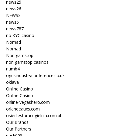
news25
news26
NEWS3
news5
news787
no KYC casino
Nomad
Nomad
Non gamstop
non gamstop casinos
numb4
ogukindustryconference.co.uk
oklava
Online Casino
Online Casino
online-vegashero.com
orlandeauxs.com
osiedlestaracegielnia.com.pl
Our Brands
Our Partners
pack005