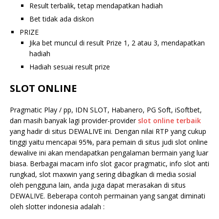
Result terbalik, tetap mendapatkan hadiah
Bet tidak ada diskon
PRIZE
Jika bet muncul di result Prize 1, 2 atau 3, mendapatkan
hadiah
Hadiah sesuai result prize
SLOT ONLINE
Pragmatic Play / pp, IDN SLOT, Habanero, PG Soft, iSoftbet,
dan masih banyak lagi provider-provider
slot online terbaik
yang hadir di situs DEWALIVE ini. Dengan nilai RTP yang cukup
tinggi yaitu mencapai 95%, para pemain di situs judi slot online
dewalive ini akan mendapatkan pengalaman bermain yang luar
biasa. Berbagai macam info slot gacor pragmatic, info slot anti
rungkad, slot maxwin yang sering dibagikan di media sosial
oleh pengguna lain, anda juga dapat merasakan di situs
DEWALIVE. Beberapa contoh permainan yang sangat diminati
oleh slotter indonesia adalah :