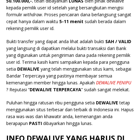
50.100.000
,-.
telah dibayarkan
LUNAS
oleh pihak dewalive
kepada pemilik user id setelah yang bersangkutan mengisi
formulir
withdraw
. Proses pencairan dana berlangsung sangat
cepat hanya dalam waktu
5-11 menit
sudah berada dalam
rekening pemilik user id.
Bukti transfer yang dapat anda lihat adalah bukti
SAH / VALID
yang langsung di dapatkan melalui bukti transaksi dari Bank
yang digunakan untuk pengiriman dana pada rekening pemilik
user id. Terima kasih kami sampaikan kepada para pengguna
setia
DEWALIVE
yang telah menggunakan situs kami, sebagai
Bandar Terpercaya yang pastinya membayar semua
kemenangan member hingga lunas. Apakah
DEWALIVE
PENIPU
? Reputasi “
DEWALIVE
TERPERCAYA
” sudah sangat melekat.
Puluhan hingga ratusan ribu pengguna setia
DEWALIVE
tetap
menggunakan situs terbesar dan terbaik di Indonesia ini. Hapus
rasa was-was dan khawatir anda, kemenangan anda
berapapun
PASTI
dibayarkan hingga lunas.
INFO DEWALIVE
YANG HARUS DI