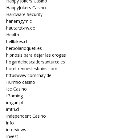
Happy Jokers Casino
HappyJokers Casino
Hardware Security
harlemgym.cl
hautarzt-rw.de
Health
hellbikes.cl
herbolarioqueti.es
hipnosis para dejar las drogas
hogardelpescadorsanturce.es
hotel-renneslesbains.com
httpswww.comchay.de
Hurmio casino
Ice Casino
IGaming
imgurl.pl
imtri.cl
Independent Casino
info
interviews
Invest