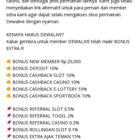
casino, dan berbagai jenis permainan lainnya. Kami juga selalu
menyediakan link alternatif untuk para pemain dan member
setia kami agar dapat selalu mengakses situs permainan
Dewalive dengan nyaman.
KENAPA HARUS DEWALIVE?
Kabar gembira untuk member DEWALIVE telah Hadir BONUS
EXTRA !!!
BONUS NEW MEMBER Rp.25,000
BONUS DEPOSIT 10%
BONUS CASHBACK SLOT 10%
BONUS CASHBACK CASINO 10%
BONUS CASHBACK E-LOTTERY 10%
BONUS CASHBACK SPORTBOOK 10%
BONUS REFERRAL SLOT 0.5%
BONUS REFERRAL TOGEL 2%
BONUS REFERRAL CASINO 0.2%
BONUS ROLLINGAN SLOT 0.1%
BONUS EXTRA AJAK TEMAN 15%