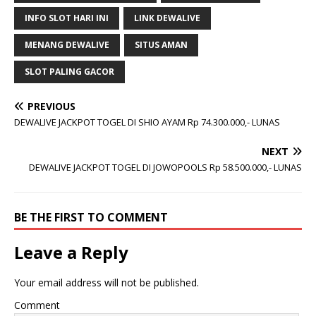
INFO SLOT HARI INI
LINK DEWALIVE
MENANG DEWALIVE
SITUS AMAN
SLOT PALING GACOR
PREVIOUS
DEWALIVE JACKPOT TOGEL DI SHIO AYAM Rp 74.300.000,- LUNAS
NEXT
DEWALIVE JACKPOT TOGEL DI JOWOPOOLS Rp 58.500.000,- LUNAS
BE THE FIRST TO COMMENT
Leave a Reply
Your email address will not be published.
Comment