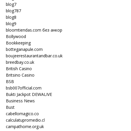
blog7
blog787
blog8
blog9
bloomtiendas.com без анкор
Bollywood
Bookkeeping
botteganapule.com
boujeerestaurantandbar.co.uk
breedbay.co.uk
British Casino
Britsino Casino
BSB
bsb007official.com
Bukti Jackpot DEWALIVE
Business News
Bust
cabellomagico.co
calculatupromedio.cl
campathome.org.uk