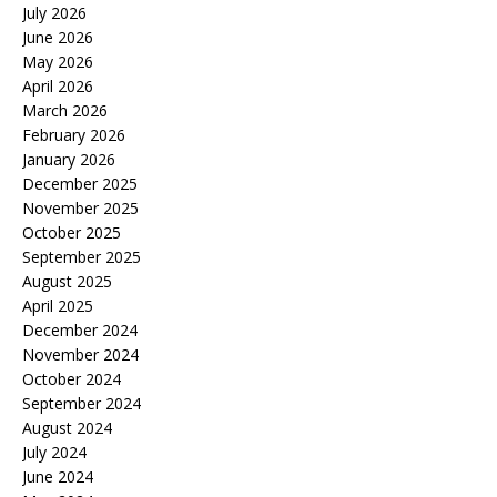
July 2026
June 2026
May 2026
April 2026
March 2026
February 2026
January 2026
December 2025
November 2025
October 2025
September 2025
August 2025
April 2025
December 2024
November 2024
October 2024
September 2024
August 2024
July 2024
June 2024