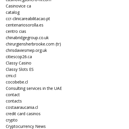
Casinovice ca
catalog
ccr-clinicareabilitacao.pt
centenariosorolla.es
centro cias
chinabridgegroup.co.uk
chirurgiensherbrooke.com (tr)
chrisdaviesmep.org.uk
citiescop26.ca
Classy Casino
Classy Slots ES
cmi.cl
cocobebe.cl
Consulting services in the UAE
contact
contacts
costaaraucania.cl
credit card casinos
crypto
Cryptocurrency News