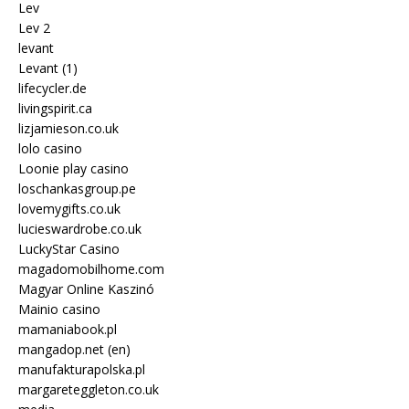
Lev
Lev 2
levant
Levant (1)
lifecycler.de
livingspirit.ca
lizjamieson.co.uk
lolo casino
Loonie play casino
loschankasgroup.pe
lovemygifts.co.uk
lucieswardrobe.co.uk
LuckyStar Casino
magadomobilhome.com
Magyar Online Kaszinó
Mainio casino
mamaniabook.pl
mangadop.net (en)
manufakturapolska.pl
margareteggleton.co.uk