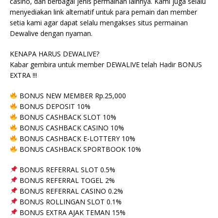
casino, dan berbagai jenis permainan lainnya. Kami juga selalu
menyediakan link alternatif untuk para pemain dan member
setia kami agar dapat selalu mengakses situs permainan
Dewalive dengan nyaman.
KENAPA HARUS DEWALIVE?
Kabar gembira untuk member DEWALIVE telah Hadir BONUS
EXTRA !!!
BONUS NEW MEMBER Rp.25,000
BONUS DEPOSIT 10%
BONUS CASHBACK SLOT 10%
BONUS CASHBACK CASINO 10%
BONUS CASHBACK E-LOTTERY 10%
BONUS CASHBACK SPORTBOOK 10%
BONUS REFERRAL SLOT 0.5%
BONUS REFERRAL TOGEL 2%
BONUS REFERRAL CASINO 0.2%
BONUS ROLLINGAN SLOT 0.1%
BONUS EXTRA AJAK TEMAN 15%