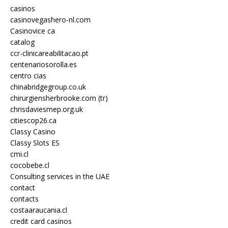
casinos
casinovegashero-nl.com
Casinovice ca
catalog
ccr-clinicareabilitacao.pt
centenariosorolla.es
centro cias
chinabridgegroup.co.uk
chirurgiensherbrooke.com (tr)
chrisdaviesmep.org.uk
citiescop26.ca
Classy Casino
Classy Slots ES
cmi.cl
cocobebe.cl
Consulting services in the UAE
contact
contacts
costaaraucania.cl
credit card casinos