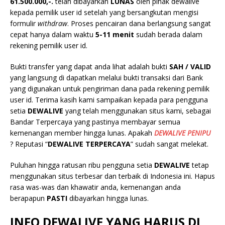
61.500.000
,-.
telah dibayarkan
LUNAS
oleh pihak dewalive
kepada pemilik user id setelah yang bersangkutan mengisi
formulir
withdraw
. Proses pencairan dana berlangsung sangat
cepat hanya dalam waktu
5-11 menit
sudah berada dalam
rekening pemilik user id.
Bukti transfer yang dapat anda lihat adalah bukti
SAH / VALID
yang langsung di dapatkan melalui bukti transaksi dari Bank
yang digunakan untuk pengiriman dana pada rekening pemilik
user id. Terima kasih kami sampaikan kepada para pengguna
setia
DEWALIVE
yang telah menggunakan situs kami, sebagai
Bandar Terpercaya yang pastinya membayar semua
kemenangan member hingga lunas. Apakah
DEWALIVE
PENIPU
? Reputasi “
DEWALIVE
TERPERCAYA
” sudah sangat melekat.
Puluhan hingga ratusan ribu pengguna setia
DEWALIVE
tetap
menggunakan situs terbesar dan terbaik di Indonesia ini. Hapus
rasa was-was dan khawatir anda, kemenangan anda
berapapun
PASTI
dibayarkan hingga lunas.
INFO DEWALIVE
YANG HARUS DI