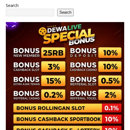
Search
Search