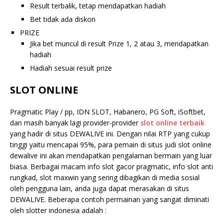
Result terbalik, tetap mendapatkan hadiah
Bet tidak ada diskon
PRIZE
Jika bet muncul di result Prize 1, 2 atau 3, mendapatkan
hadiah
Hadiah sesuai result prize
SLOT ONLINE
Pragmatic Play / pp, IDN SLOT, Habanero, PG Soft, iSoftbet,
dan masih banyak lagi provider-provider
slot online terbaik
yang hadir di situs DEWALIVE ini. Dengan nilai RTP yang cukup
tinggi yaitu mencapai 95%, para pemain di situs judi slot online
dewalive ini akan mendapatkan pengalaman bermain yang luar
biasa. Berbagai macam info slot gacor pragmatic, info slot anti
rungkad, slot maxwin yang sering dibagikan di media sosial
oleh pengguna lain, anda juga dapat merasakan di situs
DEWALIVE. Beberapa contoh permainan yang sangat diminati
oleh slotter indonesia adalah :