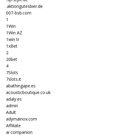
.aktiongutesbier.de
007-bsb.com
1
1Win
1Win AZ
1win tr
1xBet
2
20bet
4
7Slots
7slots.it
abathingape.es
acousticboutique.co.uk
adaly.es
admin
Adult
adymainox.com
Affiliate
ai companion