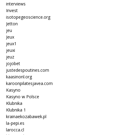
interviews
Invest
isotopegeoscience.org
Jetton
jeu
Jeux
jeux1
jeuxi
jeuz
jojobet
justedespoutines.com
kaasinonl.org
karoonpilatesjavea.com
Kasyno
Kasyno w Polsce
Klubnika
Klubnika 1
krainaekozabawek.pl
la-pepi.es
larocca.cl