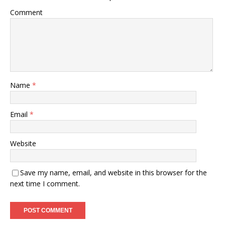
Comment
Name
*
Email
*
Website
Save my name, email, and website in this browser for the
next time I comment.