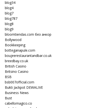
blog34
blog4
blog7
blog787
blog8
blog9
bloomtiendas.com без анкор
Bollywood
Bookkeeping
botteganapule.com
boujeerestaurantandbar.co.uk
breedbay.co.uk
British Casino
Britsino Casino
BSB
bsb007official.com
Bukti Jackpot DEWALIVE
Business News
Bust
cabellomagico.co