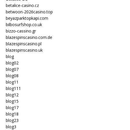
betalice-casino.cz
betwoon-2026casino.top
beyazparktopkapi.com
bilbosurfshop.co.uk
bizzo-cassino.gr
blazespinscasino.com.de
blazespinscasino.pl
blazespinscasino.uk
blog
blog02
blog07
blog08
blog11
blog111
blog12
blog15
blog17
blog18
blog23
blog3