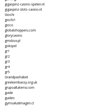
gigaspinz-casino-spelen.nl
gigaspinz-slots-casino.nl
Giochi
giochi1
gioco
globalshopperu.com
glorycasino
gmsbox.pl
gokspel
gr1
gr2
gr3
gr4
gr5
Grandpashabet
greekembassy.org.uk
grupoaltaterra.com
guide
guides
gymsaludimagen.cl