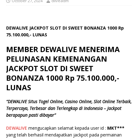
October 27, 2024
dliveadm
DEWALIVE JACKPOT SLOT DI SWEET BONANZA 1000 Rp
75.100.000,- LUNAS
MEMBER DEWALIVE MENERIMA
PELUNASAN KEMENANGAN
JACKPOT SLOT DI SWEET
BONANZA 1000 Rp 75.100.000,-
LUNAS
“
DEWALIVE
Situs Togel Online, Casino Online, Slot Online Terbaik,
Terpercaya, Terbesar dan Terlengkap di Indonesia – Jackpot
berapapun pasti dibayar”
DEWALIVE
mengucapkan selamat kepada user id :
MKT***
yang telah berhasil mendapatkan jackpot pada permainan