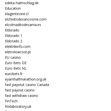
edeka-halmschlag.de
Education
elagentecine.cl
elchivitodesancosme.com
elcolmaditodesarria.es
Eldorado
Eldorado 1
Eldorado 2
elektrikinfo.com
eletrolowcost.pt
EU casino
Euro Bets DE
Euro Bets NL
eurobets.fr
eyamhalfmarathon.org.uk
fast payotut casino Canada
fast payout casino
fast withdraw casino
FinTech
firelaboratory.uk