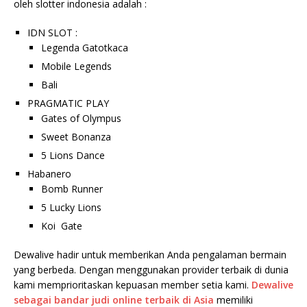
oleh slotter indonesia adalah :
IDN SLOT :
Legenda Gatotkaca
Mobile Legends
Bali
PRAGMATIC PLAY
Gates of Olympus
Sweet Bonanza
5 Lions Dance
Habanero
Bomb Runner
5 Lucky Lions
Koi Gate
Dewalive hadir untuk memberikan Anda pengalaman bermain
yang berbeda. Dengan menggunakan provider terbaik di dunia
kami memprioritaskan kepuasan member setia kami.
Dewalive
sebagai bandar judi online terbaik di Asia
memiliki