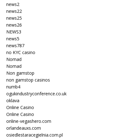
news2
news22
news25
news26
NEWS3
news5
news787
no KYC casino
Nomad
Nomad
Non gamstop
non gamstop casinos
numb4
ogukindustryconference.co.uk
oklava
Online Casino
Online Casino
online-vegashero.com
orlandeauxs.com
osiedlestaracegielnia.com.pl