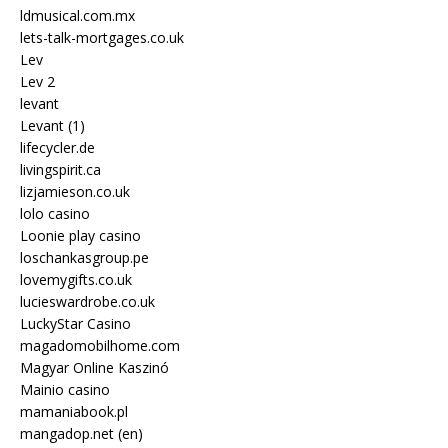
ldmusical.com.mx
lets-talk-mortgages.co.uk
Lev
Lev 2
levant
Levant (1)
lifecycler.de
livingspirit.ca
lizjamieson.co.uk
lolo casino
Loonie play casino
loschankasgroup.pe
lovemygifts.co.uk
lucieswardrobe.co.uk
LuckyStar Casino
magadomobilhome.com
Magyar Online Kaszinó
Mainio casino
mamaniabook.pl
mangadop.net (en)