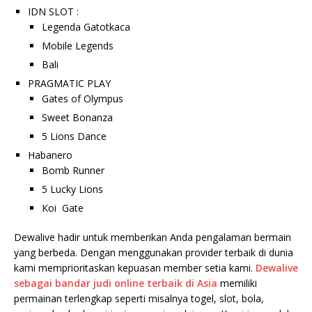
IDN SLOT :
Legenda Gatotkaca
Mobile Legends
Bali
PRAGMATIC PLAY
Gates of Olympus
Sweet Bonanza
5 Lions Dance
Habanero
Bomb Runner
5 Lucky Lions
Koi Gate
Dewalive hadir untuk memberikan Anda pengalaman bermain
yang berbeda. Dengan menggunakan provider terbaik di dunia
kami memprioritaskan kepuasan member setia kami.
Dewalive
sebagai bandar judi online terbaik di Asia
memiliki
permainan terlengkap seperti misalnya togel, slot, bola,