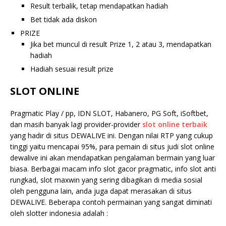
Result terbalik, tetap mendapatkan hadiah
Bet tidak ada diskon
PRIZE
Jika bet muncul di result Prize 1, 2 atau 3, mendapatkan
hadiah
Hadiah sesuai result prize
SLOT ONLINE
Pragmatic Play / pp, IDN SLOT, Habanero, PG Soft, iSoftbet,
dan masih banyak lagi provider-provider
slot online terbaik
yang hadir di situs DEWALIVE ini. Dengan nilai RTP yang cukup
tinggi yaitu mencapai 95%, para pemain di situs judi slot online
dewalive ini akan mendapatkan pengalaman bermain yang luar
biasa. Berbagai macam info slot gacor pragmatic, info slot anti
rungkad, slot maxwin yang sering dibagikan di media sosial
oleh pengguna lain, anda juga dapat merasakan di situs
DEWALIVE. Beberapa contoh permainan yang sangat diminati
oleh slotter indonesia adalah :