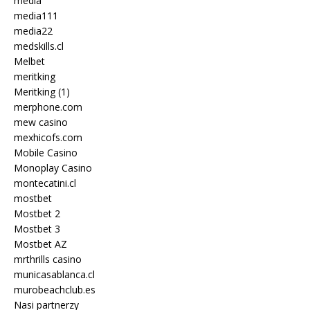
media
media111
media22
medskills.cl
Melbet
meritking
Meritking (1)
merphone.com
mew casino
mexhicofs.com
Mobile Casino
Monoplay Casino
montecatini.cl
mostbet
Mostbet 2
Mostbet 3
Mostbet AZ
mrthrills casino
municasablanca.cl
murobeachclub.es
Nasi partnerzy