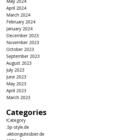
May 2024
April 2024
March 2024
February 2024
January 2024
December 2023
November 2023
October 2023
September 2023
August 2023
July 2023
June 2023
May 2023
April 2023
March 2023
Categories
!Category
.5p-style.de
.aktiongutesbier.de