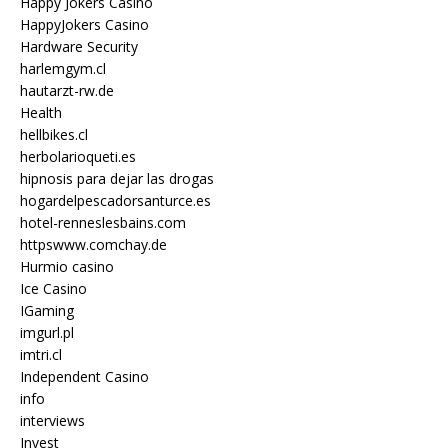
Happy Jokers Casino
HappyJokers Casino
Hardware Security
harlemgym.cl
hautarzt-rw.de
Health
hellbikes.cl
herbolarioqueti.es
hipnosis para dejar las drogas
hogardelpescadorsanturce.es
hotel-renneslesbains.com
httpswww.comchay.de
Hurmio casino
Ice Casino
IGaming
imgurl.pl
imtri.cl
Independent Casino
info
interviews
Invest