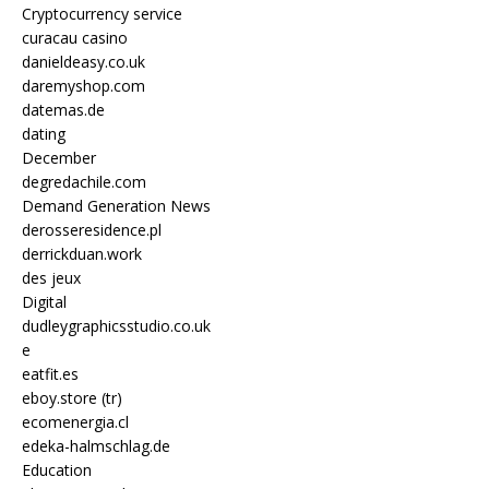
Cryptocurrency service
curacau casino
danieldeasy.co.uk
daremyshop.com
datemas.de
dating
December
degredachile.com
Demand Generation News
derosseresidence.pl
derrickduan.work
des jeux
Digital
dudleygraphicsstudio.co.uk
e
eatfit.es
eboy.store (tr)
ecomenergia.cl
edeka-halmschlag.de
Education