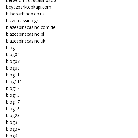
betwoon-2026casino.top
beyazparktopkapi.com
bilbosurfshop.co.uk
bizzo-cassino.gr
blazespinscasino.com.de
blazespinscasino.pl
blazespinscasino.uk
blog
blog02
blog07
blog08
blog11
blog111
blog12
blog15
blog17
blog18
blog23
blog3
blog34
blog4