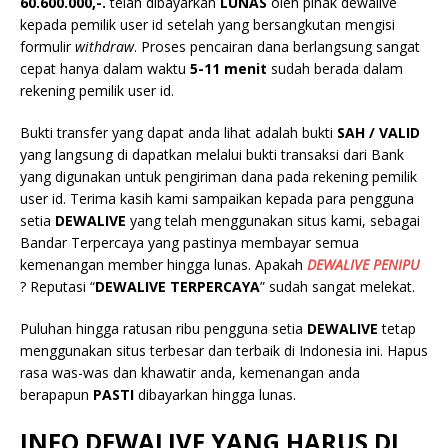
60.600.000
,-.
telah dibayarkan
LUNAS
oleh pihak dewalive
kepada pemilik user id setelah yang bersangkutan mengisi
formulir
withdraw
. Proses pencairan dana berlangsung sangat
cepat hanya dalam waktu
5-11 menit
sudah berada dalam
rekening pemilik user id.
Bukti transfer yang dapat anda lihat adalah bukti
SAH / VALID
yang langsung di dapatkan melalui bukti transaksi dari Bank
yang digunakan untuk pengiriman dana pada rekening pemilik
user id. Terima kasih kami sampaikan kepada para pengguna
setia
DEWALIVE
yang telah menggunakan situs kami, sebagai
Bandar Terpercaya yang pastinya membayar semua
kemenangan member hingga lunas. Apakah
DEWALIVE
PENIPU
? Reputasi “
DEWALIVE
TERPERCAYA
” sudah sangat melekat.
Puluhan hingga ratusan ribu pengguna setia
DEWALIVE
tetap
menggunakan situs terbesar dan terbaik di Indonesia ini. Hapus
rasa was-was dan khawatir anda, kemenangan anda
berapapun
PASTI
dibayarkan hingga lunas.
INFO DEWALIVE
YANG HARUS DI