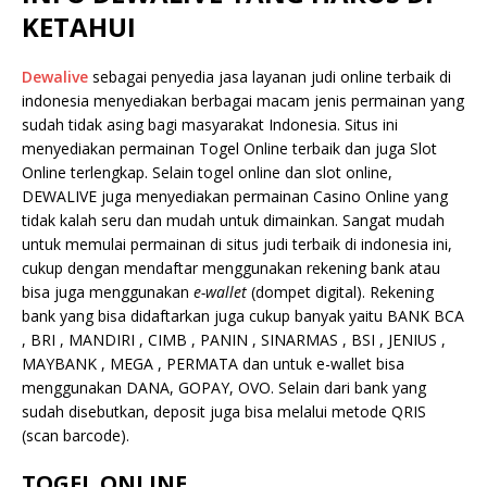
KETAHUI
Dewalive
sebagai penyedia jasa layanan judi online terbaik di
indonesia menyediakan berbagai macam jenis permainan yang
sudah tidak asing bagi masyarakat Indonesia. Situs ini
menyediakan permainan Togel Online terbaik dan juga Slot
Online terlengkap. Selain togel online dan slot online,
DEWALIVE juga menyediakan permainan Casino Online yang
tidak kalah seru dan mudah untuk dimainkan. Sangat mudah
untuk memulai permainan di situs judi terbaik di indonesia ini,
cukup dengan mendaftar menggunakan rekening bank atau
bisa juga menggunakan
e-wallet
(dompet digital). Rekening
bank yang bisa didaftarkan juga cukup banyak yaitu BANK BCA
, BRI , MANDIRI , CIMB , PANIN , SINARMAS , BSI , JENIUS ,
MAYBANK , MEGA , PERMATA dan untuk e-wallet bisa
menggunakan DANA, GOPAY, OVO. Selain dari bank yang
sudah disebutkan, deposit juga bisa melalui metode QRIS
(scan barcode).
TOGEL ONLINE