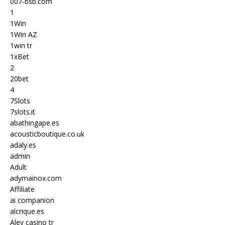
007-bsb.com
1
1Win
1Win AZ
1win tr
1xBet
2
20bet
4
7Slots
7slots.it
abathingape.es
acousticboutique.co.uk
adaly.es
admin
Adult
adymainox.com
Affiliate
ai companion
alcrique.es
Alev casino tr