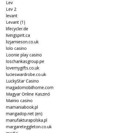
Lev
Lev 2
levant
Levant (1)
lifecycler.de
livingspirit.ca
lizjamieson.co.uk
lolo casino
Loonie play casino
loschankasgroup.pe
lovemygifts.co.uk
lucieswardrobe.co.uk
LuckyStar Casino
magadomobilhome.com
Magyar Online Kaszinó
Mainio casino
mamaniabook.pl
mangadop.net (en)
manufakturapolska.pl
margareteggleton.co.uk