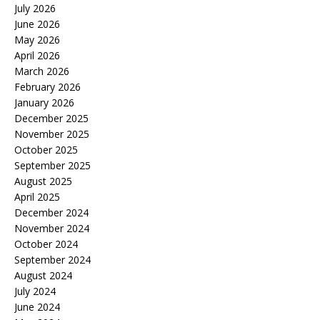
July 2026
June 2026
May 2026
April 2026
March 2026
February 2026
January 2026
December 2025
November 2025
October 2025
September 2025
August 2025
April 2025
December 2024
November 2024
October 2024
September 2024
August 2024
July 2024
June 2024