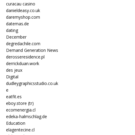
curacau casino
danieldeasy.co.uk
daremyshop.com
datemas.de
dating
December
degredachile.com
Demand Generation News
derosseresidence.pl
derrickduan.work
des jeux
Digital
dudleygraphicsstudio.co.uk
e
eatfit.es
eboy.store (tr)
ecomenergia.cl
edeka-halmschlag.de
Education
elagentecine.cl