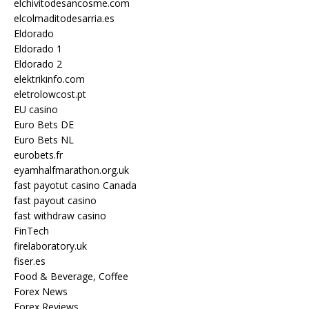
elchivitodesancosme.com
elcolmaditodesarria.es
Eldorado
Eldorado 1
Eldorado 2
elektrikinfo.com
eletrolowcost.pt
EU casino
Euro Bets DE
Euro Bets NL
eurobets.fr
eyamhalfmarathon.org.uk
fast payotut casino Canada
fast payout casino
fast withdraw casino
FinTech
firelaboratory.uk
fiser.es
Food & Beverage, Coffee
Forex News
Forex Reviews