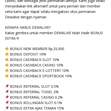
casino, dan berbagai jenis permainan lainnya. Kami juga selalu
menyediakan link alternatif untuk para pemain dan member
setia kami agar dapat selalu mengakses situs permainan
Dewalive dengan nyaman.
KENAPA HARUS DEWALIVE?
Kabar gembira untuk member DEWALIVE telah Hadir BONUS
EXTRA !!!
BONUS NEW MEMBER Rp.25,000
BONUS DEPOSIT 10%
BONUS CASHBACK SLOT 10%
BONUS CASHBACK CASINO 10%
BONUS CASHBACK E-LOTTERY 10%
BONUS CASHBACK SPORTBOOK 10%
BONUS REFERRAL SLOT 0.5%
BONUS REFERRAL TOGEL 2%
BONUS REFERRAL CASINO 0.2%
BONUS ROLLINGAN SLOT 0.1%
BONUS EXTRA AJAK TEMAN 15%