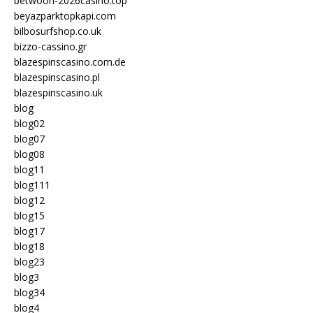
betwoon-2026casino.top
beyazparktopkapi.com
bilbosurfshop.co.uk
bizzo-cassino.gr
blazespinscasino.com.de
blazespinscasino.pl
blazespinscasino.uk
blog
blog02
blog07
blog08
blog11
blog111
blog12
blog15
blog17
blog18
blog23
blog3
blog34
blog4