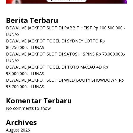
Berita Terbaru
DEWALIVE JACKPOT SLOT DI RABBIT HEIST Rp 100.500.000,-
LUNAS
DEWALIVE JACKPOT TOGEL DI SYDNEY LOTTO Rp
80.750.000,- LUNAS
DEWALIVE JACKPOT SLOT DI SATOSHI SPINS Rp 73.000.000,-
LUNAS
DEWALIVE JACKPOT TOGEL DI TOTO MACAU 4D Rp
98.000.000,- LUNAS
DEWALIVE JACKPOT SLOT DI WILD BOUTY SHOWDOWN Rp
93.700.000,- LUNAS
Komentar Terbaru
No comments to show.
Archives
August 2026