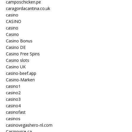
camposchicken.pe
caragordacantina.co.uk
casino
CASINO
casino
Casino
Casino Bonus
Casino DE
Casino Free Spins
Casino slots
Casino UK
casino-beef.app
Casino-Marken
casino1
casino2
casino3
casino4
casinofast
casinos
casinovegashero-nl.com
Casinovice ca