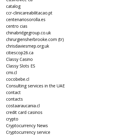
catalog
ccr-clinicareabilitacao.pt
centenariosorolla.es
centro cias
chinabridgegroup.co.uk
chirurgiensherbrooke.com (tr)
chrisdaviesmep.org.uk
citiescop26.ca
Classy Casino
Classy Slots ES
cmi.cl
cocobebe.cl
Consulting services in the UAE
contact
contacts
costaaraucania.cl
credit card casinos
crypto
Cryptocurrency News
Cryptocurrency service