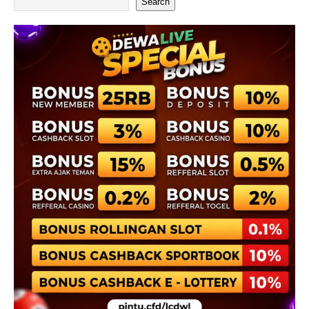
Search