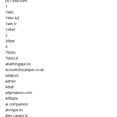
007-bsb.com
1
1Win
1Win AZ
1win tr
1xBet
2
20bet
4
7Slots
7slots.it
abathingape.es
acousticboutique.co.uk
adaly.es
admin
Adult
adymainox.com
Affiliate
ai companion
alcrique.es
Alev casino tr