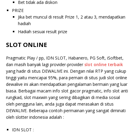
Bet tidak ada diskon
PRIZE
Jika bet muncul di result Prize 1, 2 atau 3, mendapatkan
hadiah
Hadiah sesuai result prize
SLOT ONLINE
Pragmatic Play / pp, IDN SLOT, Habanero, PG Soft, iSoftbet,
dan masih banyak lagi provider-provider
slot online terbaik
yang hadir di situs DEWALIVE ini. Dengan nilai RTP yang cukup
tinggi yaitu mencapai 95%, para pemain di situs judi slot online
dewalive ini akan mendapatkan pengalaman bermain yang luar
biasa. Berbagai macam info slot gacor pragmatic, info slot anti
rungkad, slot maxwin yang sering dibagikan di media sosial
oleh pengguna lain, anda juga dapat merasakan di situs
DEWALIVE. Beberapa contoh permainan yang sangat diminati
oleh slotter indonesia adalah :
IDN SLOT :