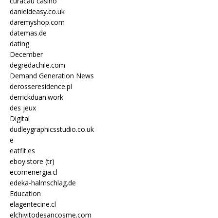
curacau casino
danieldeasy.co.uk
daremyshop.com
datemas.de
dating
December
degredachile.com
Demand Generation News
derosseresidence.pl
derrickduan.work
des jeux
Digital
dudleygraphicsstudio.co.uk
e
eatfit.es
eboy.store (tr)
ecomenergia.cl
edeka-halmschlag.de
Education
elagentecine.cl
elchivitodesancosme.com