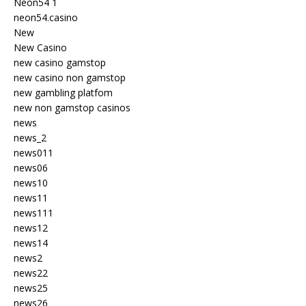
Neon54 1
neon54.casino
New
New Casino
new casino gamstop
new casino non gamstop
new gambling platfom
new non gamstop casinos
news
news_2
news011
news06
news10
news11
news111
news12
news14
news2
news22
news25
news26