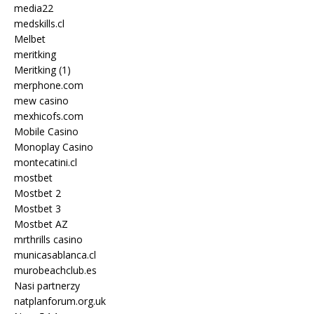
media22
medskills.cl
Melbet
meritking
Meritking (1)
merphone.com
mew casino
mexhicofs.com
Mobile Casino
Monoplay Casino
montecatini.cl
mostbet
Mostbet 2
Mostbet 3
Mostbet AZ
mrthrills casino
municasablanca.cl
murobeachclub.es
Nasi partnerzy
natplanforum.org.uk