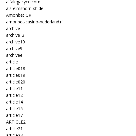
alfalegacyco.com
als-elmshorn-sh.de
Amonbet GR
amonbet-casino-nederland.nl
archive
archive_3
archive10
archive9
archivee
article
article018
article019
article020
article11
article12
article14
article15
article17
ARTICLE2
article21
article23