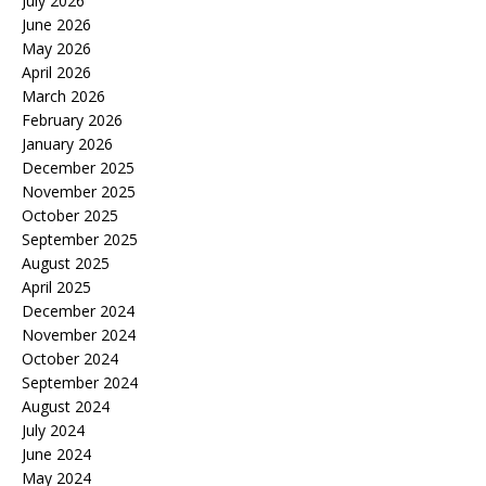
July 2026
June 2026
May 2026
April 2026
March 2026
February 2026
January 2026
December 2025
November 2025
October 2025
September 2025
August 2025
April 2025
December 2024
November 2024
October 2024
September 2024
August 2024
July 2024
June 2024
May 2024