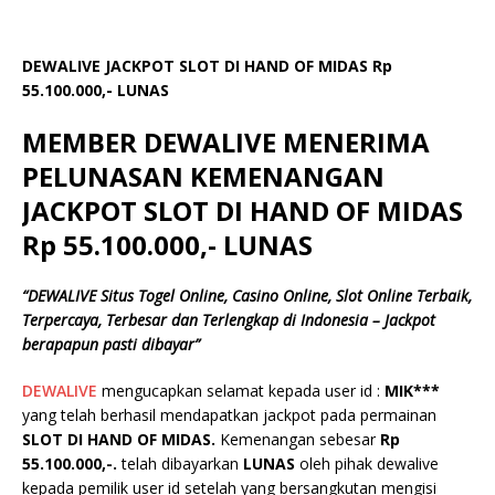
DEWALIVE JACKPOT SLOT DI HAND OF MIDAS Rp
55.100.000,- LUNAS
MEMBER DEWALIVE MENERIMA
PELUNASAN KEMENANGAN
JACKPOT SLOT DI HAND OF MIDAS
Rp 55.100.000,- LUNAS
“
DEWALIVE
Situs Togel Online, Casino Online, Slot Online Terbaik,
Terpercaya, Terbesar dan Terlengkap di Indonesia – Jackpot
berapapun pasti dibayar”
DEWALIVE
mengucapkan selamat kepada user id :
MIK***
yang telah berhasil mendapatkan jackpot pada permainan
SLOT DI HAND OF MIDAS.
Kemenangan sebesar
Rp
55.100.000
,-.
telah dibayarkan
LUNAS
oleh pihak dewalive
kepada pemilik user id setelah yang bersangkutan mengisi