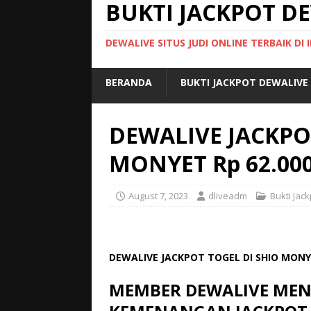
BUKTI JACKPOT D
DEWALIVE SITUS JUDI ONLINE TERBAIK DI
BERANDA
BUKTI JACKPOT DEWALIVE
DEWALIVE JACKPO
MONYET Rp 62.000
August 7, 2023
dliveadm
Bukti Jac
DEWALIVE JACKPOT TOGEL DI SHIO MONYE
MEMBER DEWALIVE ME