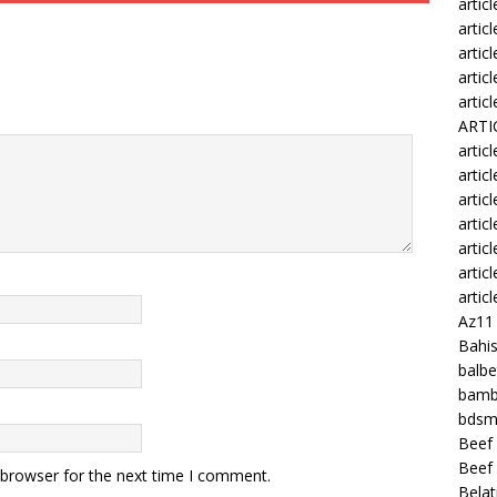
artic
artic
artic
artic
artic
ARTI
artic
artic
artic
artic
artic
articl
artic
Az11
Bahi
balbe
bamb
bdsm
Beef 
Beef 
 browser for the next time I comment.
Belat