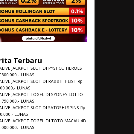
rita Terbaru
LIVE JACKPOT SLOT DI PYSHCO HEROES
7.500.000,- LUNAS
LIVE JACKPOT SLOT DI RABBIT HEIST Rp
500.000,- LUNAS
LIVE JACKPOT TOGEL DI SYDNEY LOTTO
0.750.000,- LUNAS
LIVE JACKPOT SLOT DI SATOSHI SPINS Rp
00.000,- LUNAS
LIVE JACKPOT TOGEL DI TOTO MACAU 4D
8.000.000,- LUNAS