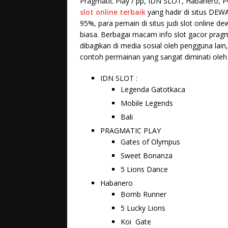
Pragmatic Play / pp, IDN SLOT, Habanero, PG
slot online terbaik
yang hadir di situs DEWA
95%, para pemain di situs judi slot online 
biasa. Berbagai macam info slot gacor pragma
dibagikan di media sosial oleh pengguna lai
contoh permainan yang sangat diminati oleh s
IDN SLOT :
Legenda Gatotkaca
Mobile Legends
Bali
PRAGMATIC PLAY
Gates of Olympus
Sweet Bonanza
5 Lions Dance
Habanero
Bomb Runner
5 Lucky Lions
Koi Gate