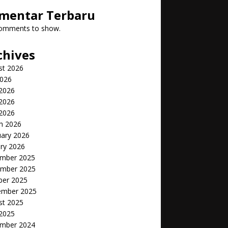
mentar Terbaru
omments to show.
chives
st 2026
2026
 2026
2026
 2026
h 2026
uary 2026
ry 2026
mber 2025
mber 2025
ber 2025
ember 2025
st 2025
 2025
mber 2024