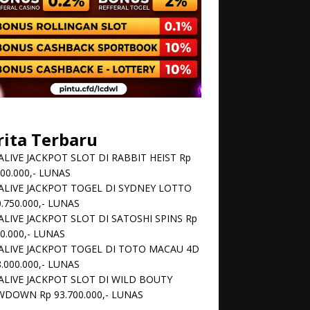
rita Terbaru
LIVE JACKPOT SLOT DI RABBIT HEIST Rp
500.000,- LUNAS
LIVE JACKPOT TOGEL DI SYDNEY LOTTO
0.750.000,- LUNAS
LIVE JACKPOT SLOT DI SATOSHI SPINS Rp
00.000,- LUNAS
LIVE JACKPOT TOGEL DI TOTO MACAU 4D
8.000.000,- LUNAS
LIVE JACKPOT SLOT DI WILD BOUTY
DOWN Rp 93.700.000,- LUNAS