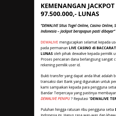
KEMENANGAN
JACKPOT 
97.500.000,- LUNAS
“
DEWALIVE
Situs Togel Online, Casino Online, 
Indonesia – Jackpot berapapun pasti dibayar”
DEWALIVE
mengucapkan selamat kepada use
pada permainan
LIVE CASINO di BACCARA
LUNAS
oleh pihak dewalive kepada pemilik u
Proses pencairan dana berlangsung sangat 
rekening pemilik user id.
Bukti transfer yang dapat anda lihat adalah 
transaksi dari Bank yang digunakan untuk pen
kami sampaikan kepada para pengguna seti
Bandar Terpercaya yang pastinya membaya
DEWALIVE
PENIPU
? Reputasi “
DEWALIVE
TE
Puluhan hingga ratusan ribu pengguna setia
Indonesia ini. Hapus rasa was-was dan kha