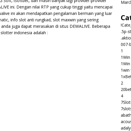
 Soft, iSoftbet, dan masih banyak lagi provider-provider
Marc
LIVE ini. Dengan nilai RTP yang cukup tinggi yaitu mencapai
dewalive ini akan mendapatkan pengalaman bermain yang luar
Ca
tic, info slot anti rungkad, slot maxwin yang sering
!Cate
n, anda juga dapat merasakan di situs DEWALIVE. Beberapa
.5p-s
lotter indonesia adalah :
.akti
007-
1
1Win
1Win
1win 
1xBe
2
20be
4
7Slot
7slots
abath
acous
adaly