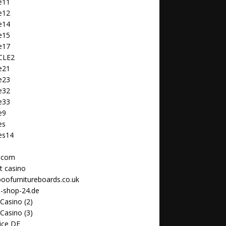
le11
le12
le14
le15
le17
CLE2
le21
le23
le32
le33
le9
es
les14
scom
t casino
oofurnitureboards.co.uk
-shop-24.de
Casino (2)
Casino (3)
ice DE