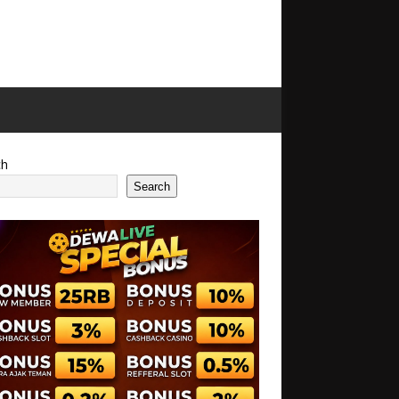
ch
Search