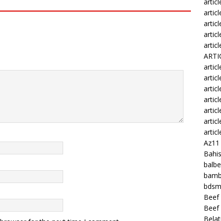
artic
artic
artic
artic
artic
ARTI
artic
artic
artic
artic
artic
articl
artic
Az11
Bahi
balbe
bamb
bdsm
Beef 
Beef 
Belat