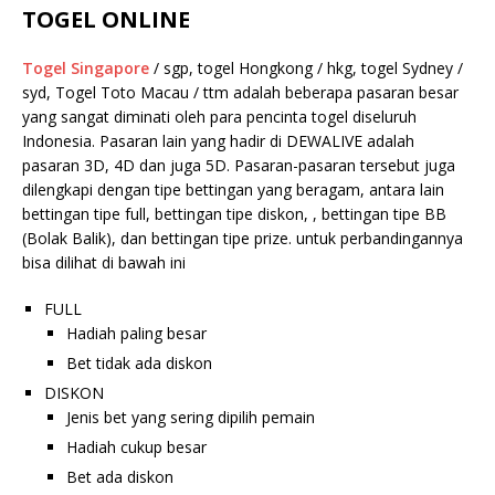
TOGEL ONLINE
Togel Singapore
/ sgp, togel Hongkong / hkg, togel Sydney /
syd, Togel Toto Macau / ttm adalah beberapa pasaran besar
yang sangat diminati oleh para pencinta togel diseluruh
Indonesia. Pasaran lain yang hadir di DEWALIVE adalah
pasaran 3D, 4D dan juga 5D. Pasaran-pasaran tersebut juga
dilengkapi dengan tipe bettingan yang beragam, antara lain
bettingan tipe full, bettingan tipe diskon, , bettingan tipe BB
(Bolak Balik), dan bettingan tipe prize. untuk perbandingannya
bisa dilihat di bawah ini
FULL
Hadiah paling besar
Bet tidak ada diskon
DISKON
Jenis bet yang sering dipilih pemain
Hadiah cukup besar
Bet ada diskon