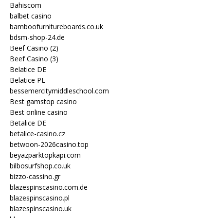
Bahiscom
balbet casino
bamboofurnitureboards.co.uk
bdsm-shop-24.de
Beef Casino (2)
Beef Casino (3)
Belatice DE
Belatice PL
bessemercitymiddleschool.com
Best gamstop casino
Best online casino
Betalice DE
betalice-casino.cz
betwoon-2026casino.top
beyazparktopkapi.com
bilbosurfshop.co.uk
bizzo-cassino.gr
blazespinscasino.com.de
blazespinscasino.pl
blazespinscasino.uk