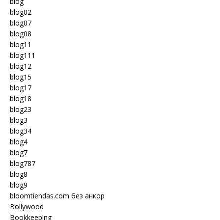
blog
blog02
blog07
blog08
blog11
blog111
blog12
blog15
blog17
blog18
blog23
blog3
blog34
blog4
blog7
blog787
blog8
blog9
bloomtiendas.com без анкор
Bollywood
Bookkeeping