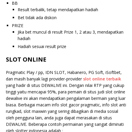
BB
Result terbalik, tetap mendapatkan hadiah
Bet tidak ada diskon
PRIZE
Jika bet muncul di result Prize 1, 2 atau 3, mendapatkan
hadiah
Hadiah sesuai result prize
SLOT ONLINE
Pragmatic Play / pp, IDN SLOT, Habanero, PG Soft, iSoftbet,
dan masih banyak lagi provider-provider
slot online terbaik
yang hadir di situs DEWALIVE ini. Dengan nilai RTP yang cukup
tinggi yaitu mencapai 95%, para pemain di situs judi slot online
dewalive ini akan mendapatkan pengalaman bermain yang luar
biasa. Berbagai macam info slot gacor pragmatic, info slot anti
rungkad, slot maxwin yang sering dibagikan di media sosial
oleh pengguna lain, anda juga dapat merasakan di situs
DEWALIVE. Beberapa contoh permainan yang sangat diminati
oleh slotter indonesia adalah :