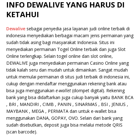
INFO DEWALIVE
YANG HARUS DI
KETAHUI
Dewalive
sebagai penyedia jasa layanan judi online terbaik di
indonesia menyediakan berbagai macam jenis permainan yang
sudah tidak asing bagi masyarakat Indonesia. Situs ini
menyediakan permainan Togel Online terbaik dan juga Slot
Online terlengkap. Selain togel online dan slot online,
DEWALIVE juga menyediakan permainan Casino Online yang
tidak kalah seru dan mudah untuk dimainkan. Sangat mudah
untuk memulai permainan di situs judi terbaik di indonesia ini,
cukup dengan mendaftar menggunakan rekening bank atau
bisa juga menggunakan
e-wallet
(dompet digital). Rekening
bank yang bisa didaftarkan juga cukup banyak yaitu BANK BCA
, BRI , MANDIRI , CIMB , PANIN , SINARMAS , BSI , JENIUS ,
MAYBANK , MEGA , PERMATA dan untuk e-wallet bisa
menggunakan DANA, GOPAY, OVO. Selain dari bank yang
sudah disebutkan, deposit juga bisa melalui metode QRIS
(scan barcode).