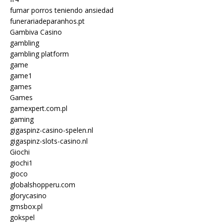
fumar porros teniendo ansiedad
funerariadeparanhos.pt
Gambiva Casino
gambling
gambling platform
game
game1
games
Games
gamexpert.com.pl
gaming
gigaspinz-casino-spelen.nl
gigaspinz-slots-casino.nl
Giochi
giochi1
gioco
globalshopperu.com
glorycasino
gmsbox.pl
gokspel