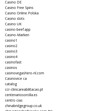
Casino DE
Casino Free Spins
Casino Online Polska
Casino slots
Casino UK
casino-beef.app
Casino-Marken
casino1
casino2
casino3
casino4
casinofast
casinos
casinovegashero-nl.com
Casinovice ca
catalog
ccr-clinicareabilitacao.pt
centenariosorolla.es
centro cias
chinabridgegroup.co.uk