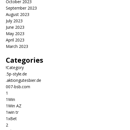
October 2023
September 2023
August 2023
July 2023
June 2023
May 2023
April 2023
March 2023
Categories
!Category
.5p-style.de
.aktiongutesbier.de
007-bsb.com
1
1Win
1Win AZ
1win tr
1xBet
2