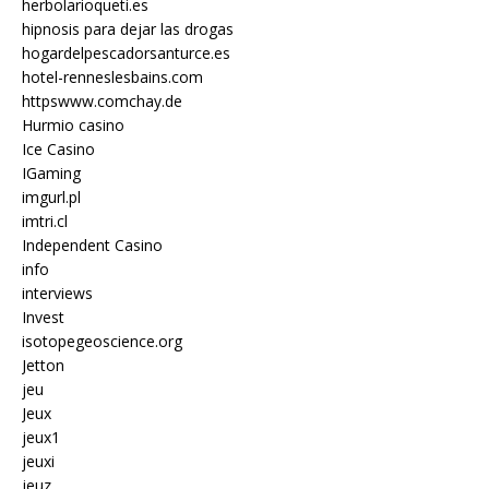
herbolarioqueti.es
hipnosis para dejar las drogas
hogardelpescadorsanturce.es
hotel-renneslesbains.com
httpswww.comchay.de
Hurmio casino
Ice Casino
IGaming
imgurl.pl
imtri.cl
Independent Casino
info
interviews
Invest
isotopegeoscience.org
Jetton
jeu
Jeux
jeux1
jeuxi
jeuz