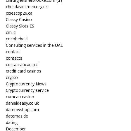
chirurgiensherbrooke.com (tr)
chrisdaviesmep.org.uk
citiescop26.ca
Classy Casino
Classy Slots ES
cmi.cl
cocobebe.cl
Consulting services in the UAE
contact
contacts
costaaraucania.cl
credit card casinos
crypto
Cryptocurrency News
Cryptocurrency service
curacau casino
danieldeasy.co.uk
daremyshop.com
datemas.de
dating
December