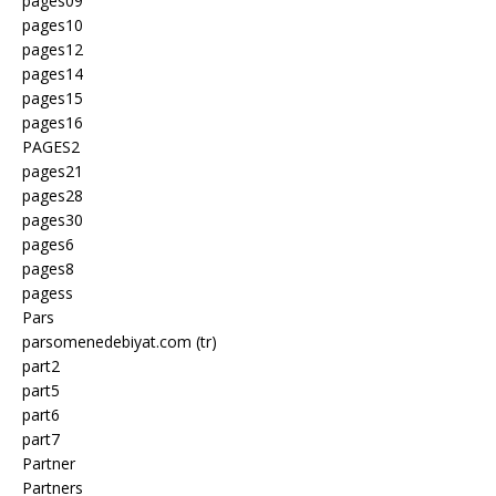
pages09
pages10
pages12
pages14
pages15
pages16
PAGES2
pages21
pages28
pages30
pages6
pages8
pagess
Pars
parsomenedebiyat.com (tr)
part2
part5
part6
part7
Partner
Partners