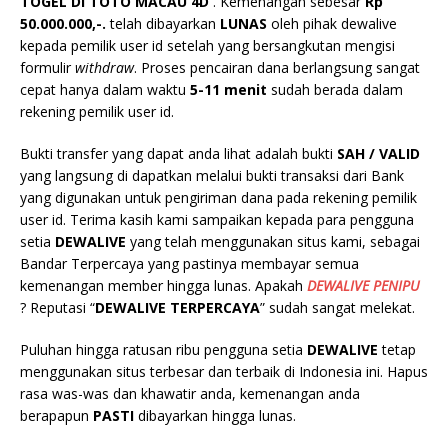
TOGEL DI TOTO MACAU 4D
. Kemenangan sebesar
Rp
50.000.000,-.
telah dibayarkan
LUNAS
oleh pihak dewalive
kepada pemilik user id setelah yang bersangkutan mengisi
formulir
withdraw
. Proses pencairan dana berlangsung sangat
cepat hanya dalam waktu
5-11 menit
sudah berada dalam
rekening pemilik user id.
Bukti transfer yang dapat anda lihat adalah bukti
SAH / VALID
yang langsung di dapatkan melalui bukti transaksi dari Bank
yang digunakan untuk pengiriman dana pada rekening pemilik
user id. Terima kasih kami sampaikan kepada para pengguna
setia
DEWALIVE
yang telah menggunakan situs kami, sebagai
Bandar Terpercaya yang pastinya membayar semua
kemenangan member hingga lunas. Apakah
DEWALIVE
PENIPU
? Reputasi “
DEWALIVE
TERPERCAYA
” sudah sangat melekat.
Puluhan hingga ratusan ribu pengguna setia
DEWALIVE
tetap
menggunakan situs terbesar dan terbaik di Indonesia ini. Hapus
rasa was-was dan khawatir anda, kemenangan anda
berapapun
PASTI
dibayarkan hingga lunas.