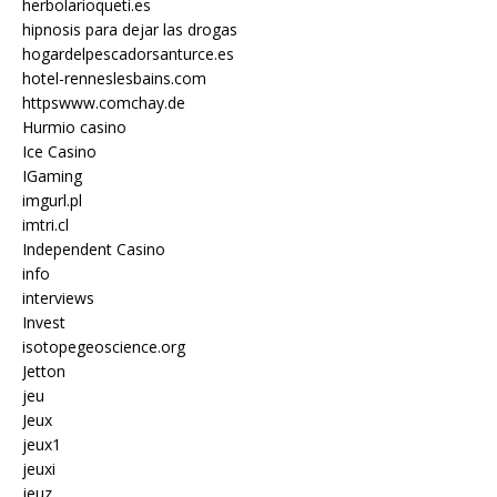
herbolarioqueti.es
hipnosis para dejar las drogas
hogardelpescadorsanturce.es
hotel-renneslesbains.com
httpswww.comchay.de
Hurmio casino
Ice Casino
IGaming
imgurl.pl
imtri.cl
Independent Casino
info
interviews
Invest
isotopegeoscience.org
Jetton
jeu
Jeux
jeux1
jeuxi
jeuz