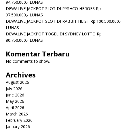
94.750.000,- LUNAS
DEWALIVE JACKPOT SLOT DI PYSHCO HEROES Rp
97.500.000,- LUNAS
DEWALIVE JACKPOT SLOT DI RABBIT HEIST Rp 100.500.000,-
LUNAS
DEWALIVE JACKPOT TOGEL DI SYDNEY LOTTO Rp
80.750.000,- LUNAS
Komentar Terbaru
No comments to show.
Archives
August 2026
July 2026
June 2026
May 2026
April 2026
March 2026
February 2026
January 2026