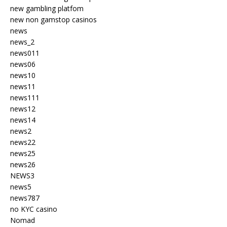
new gambling platfom
new non gamstop casinos
news
news_2
news011
news06
news10
news11
news111
news12
news14
news2
news22
news25
news26
NEWS3
news5
news787
no KYC casino
Nomad