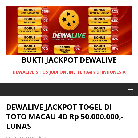
BUKTI JACKPOT DEWALIVE
DEWALIVE SITUS JUDI ONLINE TERBAIK DI INDONESIA
DEWALIVE JACKPOT TOGEL DI
TOTO MACAU 4D Rp 50.000.000,-
LUNAS