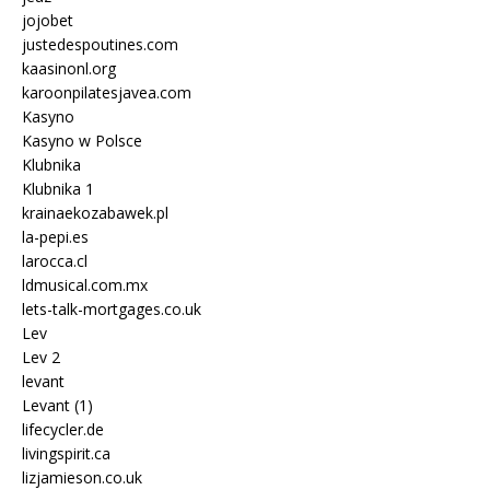
jojobet
justedespoutines.com
kaasinonl.org
karoonpilatesjavea.com
Kasyno
Kasyno w Polsce
Klubnika
Klubnika 1
krainaekozabawek.pl
la-pepi.es
larocca.cl
ldmusical.com.mx
lets-talk-mortgages.co.uk
Lev
Lev 2
levant
Levant (1)
lifecycler.de
livingspirit.ca
lizjamieson.co.uk