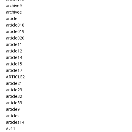
archive9
archivee
article
article018
article019
article020
article11
article12
article14
article15
article17
ARTICLE2
article21
article23
article32
article33
article9
articles
articles14
Az11