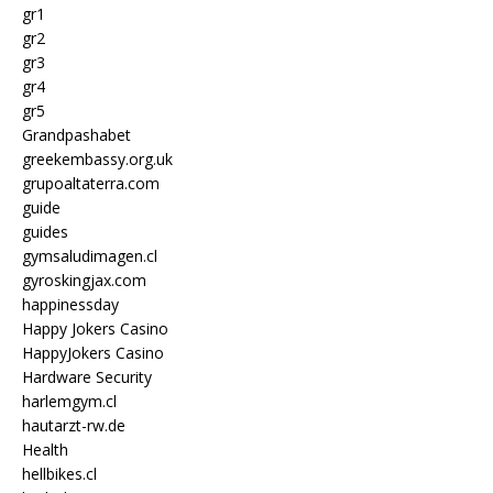
gr1
gr2
gr3
gr4
gr5
Grandpashabet
greekembassy.org.uk
grupoaltaterra.com
guide
guides
gymsaludimagen.cl
gyroskingjax.com
happinessday
Happy Jokers Casino
HappyJokers Casino
Hardware Security
harlemgym.cl
hautarzt-rw.de
Health
hellbikes.cl