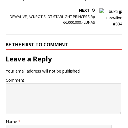
NEXT
DEWALIVE JACKPOT SLOT STARLIGHT PRINCESS Rp
66.000.000,- LUNAS
BE THE FIRST TO COMMENT
Leave a Reply
Your email address will not be published.
Comment
Name
*