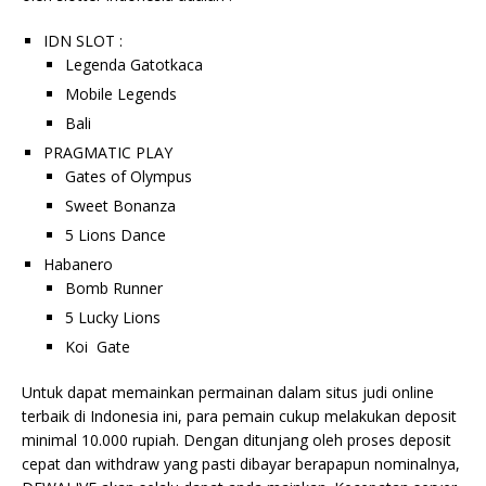
IDN SLOT :
Legenda Gatotkaca
Mobile Legends
Bali
PRAGMATIC PLAY
Gates of Olympus
Sweet Bonanza
5 Lions Dance
Habanero
Bomb Runner
5 Lucky Lions
Koi Gate
Untuk dapat memainkan permainan dalam situs judi online
terbaik di Indonesia ini, para pemain cukup melakukan deposit
minimal 10.000 rupiah. Dengan ditunjang oleh proses deposit
cepat dan withdraw yang pasti dibayar berapapun nominalnya,