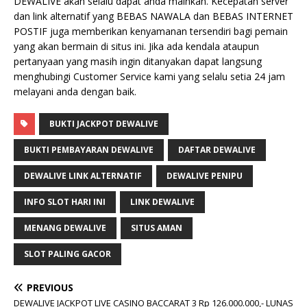
DEWALIVE akan selalu dapat anda mainkan. Kecepatan server
dan link alternatif yang BEBAS NAWALA dan BEBAS INTERNET
POSTIF juga memberikan kenyamanan tersendiri bagi pemain
yang akan bermain di situs ini. Jika ada kendala ataupun
pertanyaan yang masih ingin ditanyakan dapat langsung
menghubingi Customer Service kami yang selalu setia 24 jam
melayani anda dengan baik.
BUKTI JACKPOT DEWALIVE
BUKTI PEMBAYARAN DEWALIVE
DAFTAR DEWALIVE
DEWALIVE LINK ALTERNATIF
DEWALIVE PENIPU
INFO SLOT HARI INI
LINK DEWALIVE
MENANG DEWALIVE
SITUS AMAN
SLOT PALING GACOR
PREVIOUS
DEWALIVE JACKPOT LIVE CASINO BACCARAT 3 Rp 126.000.000,- LUNAS