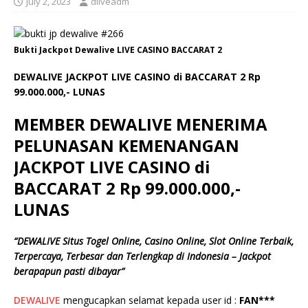
July 2, 2023
dliveadm
Bukti Jackpot Dewalive LIVE CASINO BACCARAT 2
DEWALIVE JACKPOT LIVE CASINO di BACCARAT 2
Rp
99.000.000,- LUNAS
MEMBER DEWALIVE MENERIMA
PELUNASAN KEMENANGAN
JACKPOT LIVE CASINO di
BACCARAT 2 Rp 99.000.000,-
LUNAS
“
DEWALIVE
Situs Togel Online, Casino Online, Slot Online Terbaik,
Terpercaya, Terbesar dan Terlengkap di Indonesia – Jackpot
berapapun pasti dibayar”
DEWALIVE
mengucapkan selamat kepada user id :
FAN***