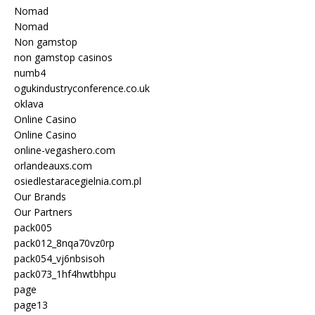
Nomad
Nomad
Non gamstop
non gamstop casinos
numb4
ogukindustryconference.co.uk
oklava
Online Casino
Online Casino
online-vegashero.com
orlandeauxs.com
osiedlestaracegielnia.com.pl
Our Brands
Our Partners
pack005
pack012_8nqa70vz0rp
pack054_vj6nbsisoh
pack073_1hf4hwtbhpu
page
page13