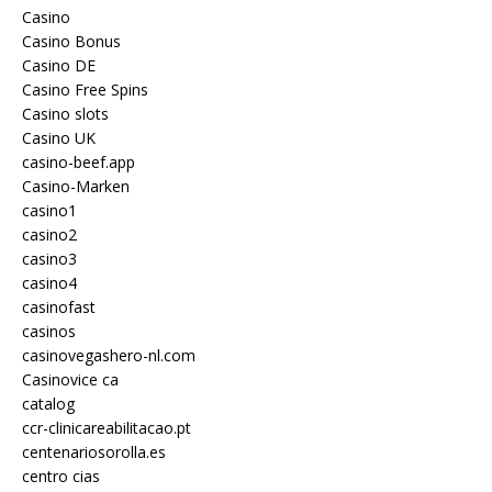
Casino
Casino Bonus
Casino DE
Casino Free Spins
Casino slots
Casino UK
casino-beef.app
Casino-Marken
casino1
casino2
casino3
casino4
casinofast
casinos
casinovegashero-nl.com
Casinovice ca
catalog
ccr-clinicareabilitacao.pt
centenariosorolla.es
centro cias