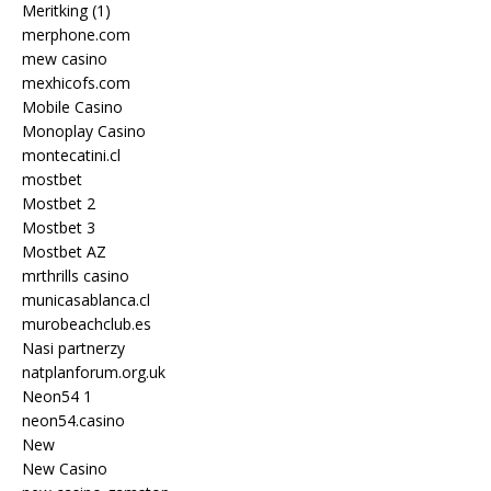
Meritking (1)
merphone.com
mew casino
mexhicofs.com
Mobile Casino
Monoplay Casino
montecatini.cl
mostbet
Mostbet 2
Mostbet 3
Mostbet AZ
mrthrills casino
municasablanca.cl
murobeachclub.es
Nasi partnerzy
natplanforum.org.uk
Neon54 1
neon54.casino
New
New Casino