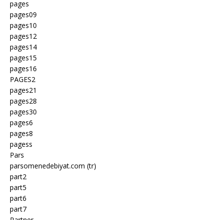
pages
pages09
pages10
pages12
pages14
pages15
pages16
PAGES2
pages21
pages28
pages30
pages6
pages8
pagess
Pars
parsomenedebiyat.com (tr)
part2
part5
part6
part7
Partner