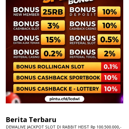
Berita Terbaru
DEWALIVE JACKPOT SLOT DI RABBIT HEIST Rp 100.500.000,-