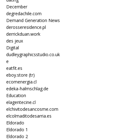
December
degredachile.com
Demand Generation News
derosseresidence.pl
derrickduan.work
des jeux
Digital
dudleygraphicsstudio.co.uk
e
eatfit.es
eboy.store (tr)
ecomenergia.cl
edeka-halmschlag.de
Education
elagentecine.cl
elchivitodesancosme.com
elcolmaditodesarria.es
Eldorado
Eldorado 1
Eldorado 2