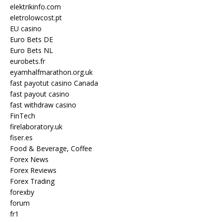
elektrikinfo.com
eletrolowcost.pt
EU casino
Euro Bets DE
Euro Bets NL
eurobets.fr
eyamhalfmarathon.org.uk
fast payotut casino Canada
fast payout casino
fast withdraw casino
FinTech
firelaboratory.uk
fiser.es
Food & Beverage, Coffee
Forex News
Forex Reviews
Forex Trading
forexby
forum
fr1