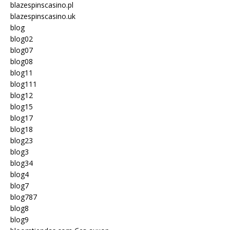
blazespinscasino.pl
blazespinscasino.uk
blog
blog02
blog07
blog08
blog11
blog111
blog12
blog15
blog17
blog18
blog23
blog3
blog34
blog4
blog7
blog787
blog8
blog9