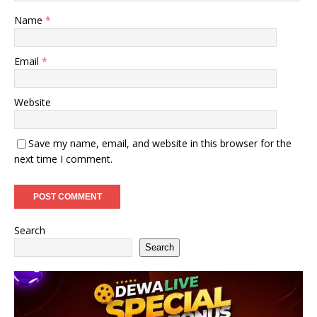
Name
*
Email
*
Website
Save my name, email, and website in this browser for the
next time I comment.
Search
Search