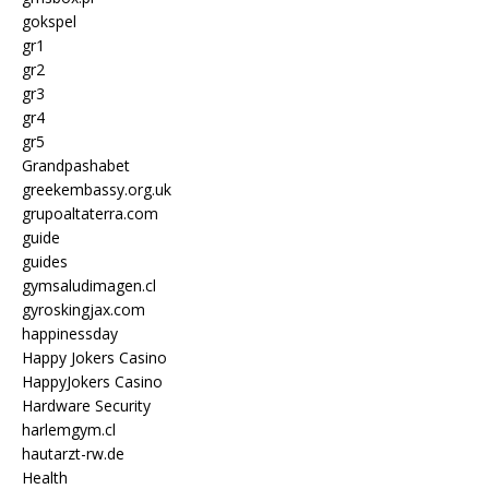
gokspel
gr1
gr2
gr3
gr4
gr5
Grandpashabet
greekembassy.org.uk
grupoaltaterra.com
guide
guides
gymsaludimagen.cl
gyroskingjax.com
happinessday
Happy Jokers Casino
HappyJokers Casino
Hardware Security
harlemgym.cl
hautarzt-rw.de
Health