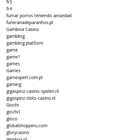
fr3
fr4
fumar porros teniendo ansiedad
funerariadeparanhos.pt
Gambiva Casino
gambling
gambling platform
game
game1
games
Games
gamexpert.com.pl
gaming
gigaspinz-casino-spelen.nl
gigaspinz-slots-casino.nl
Giochi
giochi1
gioco
globalshopperu.com
glorycasino
gmsbox.pl