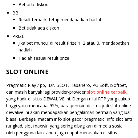
Bet ada diskon
BB
Result terbalik, tetap mendapatkan hadiah
Bet tidak ada diskon
PRIZE
Jika bet muncul di result Prize 1, 2 atau 3, mendapatkan
hadiah
Hadiah sesuai result prize
SLOT ONLINE
Pragmatic Play / pp, IDN SLOT, Habanero, PG Soft, iSoftbet,
dan masih banyak lagi provider-provider
slot online terbaik
yang hadir di situs DEWALIVE ini. Dengan nilai RTP yang cukup
tinggi yaitu mencapai 95%, para pemain di situs judi slot online
dewalive ini akan mendapatkan pengalaman bermain yang luar
biasa. Berbagai macam info slot gacor pragmatic, info slot anti
rungkad, slot maxwin yang sering dibagikan di media sosial
oleh pengguna lain, anda juga dapat merasakan di situs