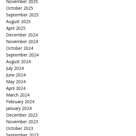
November 2025
October 2025
September 2025
August 2025
April 2025
December 2024
November 2024
October 2024
September 2024
August 2024
July 2024
June 2024
May 2024
April 2024
March 2024
February 2024
January 2024
December 2023
November 2023
October 2023
September 2023