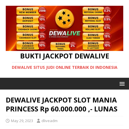
BUKTI JACKPOT DEWALIVE
DEWALIVE SITUS JUDI ONLINE TERBAIK DI INDONESIA
DEWALIVE JACKPOT SLOT MANIA
PRINCESS Rp 60.000.000 ,- LUNAS
May 29, 2023
dliveadm