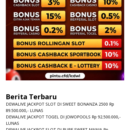
Berita Terbaru
DEWALIVE JACKPOT SLOT DI SWEET BONANZA 2500 Rp
89.500.000,- LUNAS
DEWALIVE JACKPOT TOGEL DI JOWOPOOLS Rp 92.500.000,-
LUNAS
DEWALIVE JACKPOT SLOT DI PURE SWEET MANIA Rp