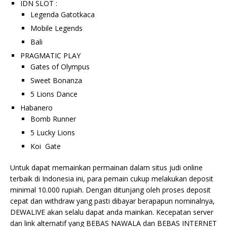
IDN SLOT :
Legenda Gatotkaca
Mobile Legends
Bali
PRAGMATIC PLAY
Gates of Olympus
Sweet Bonanza
5 Lions Dance
Habanero
Bomb Runner
5 Lucky Lions
Koi Gate
Untuk dapat memainkan permainan dalam situs judi online
terbaik di Indonesia ini, para pemain cukup melakukan deposit
minimal 10.000 rupiah. Dengan ditunjang oleh proses deposit
cepat dan withdraw yang pasti dibayar berapapun nominalnya,
DEWALIVE akan selalu dapat anda mainkan. Kecepatan server
dan link alternatif yang BEBAS NAWALA dan BEBAS INTERNET