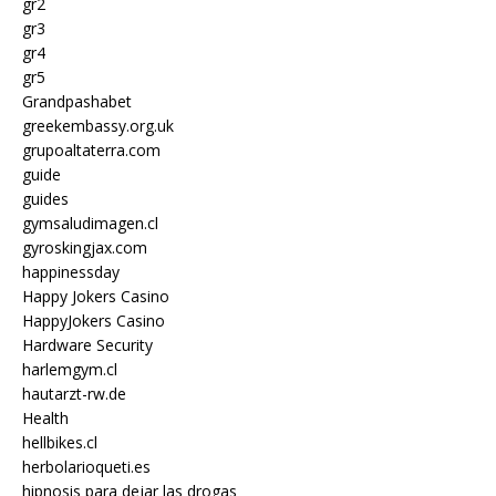
gr2
gr3
gr4
gr5
Grandpashabet
greekembassy.org.uk
grupoaltaterra.com
guide
guides
gymsaludimagen.cl
gyroskingjax.com
happinessday
Happy Jokers Casino
HappyJokers Casino
Hardware Security
harlemgym.cl
hautarzt-rw.de
Health
hellbikes.cl
herbolarioqueti.es
hipnosis para dejar las drogas