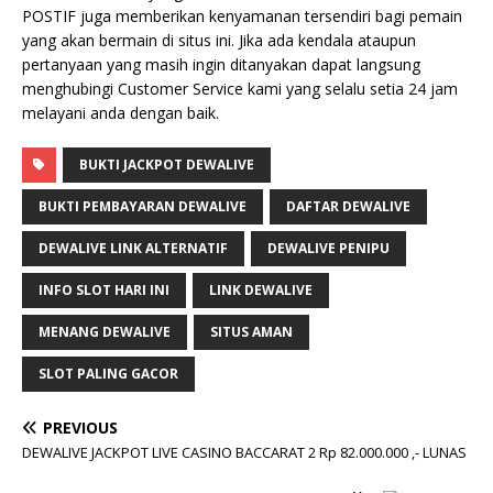
POSTIF juga memberikan kenyamanan tersendiri bagi pemain
yang akan bermain di situs ini. Jika ada kendala ataupun
pertanyaan yang masih ingin ditanyakan dapat langsung
menghubingi Customer Service kami yang selalu setia 24 jam
melayani anda dengan baik.
BUKTI JACKPOT DEWALIVE
BUKTI PEMBAYARAN DEWALIVE
DAFTAR DEWALIVE
DEWALIVE LINK ALTERNATIF
DEWALIVE PENIPU
INFO SLOT HARI INI
LINK DEWALIVE
MENANG DEWALIVE
SITUS AMAN
SLOT PALING GACOR
PREVIOUS
DEWALIVE JACKPOT LIVE CASINO BACCARAT 2 Rp 82.000.000 ,- LUNAS