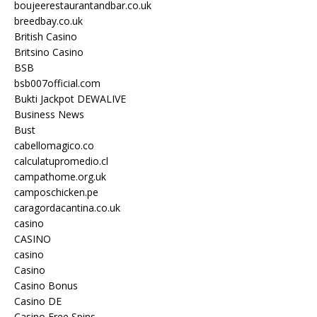
boujeerestaurantandbar.co.uk
breedbay.co.uk
British Casino
Britsino Casino
BSB
bsb007official.com
Bukti Jackpot DEWALIVE
Business News
Bust
cabellomagico.co
calculatupromedio.cl
campathome.org.uk
camposchicken.pe
caragordacantina.co.uk
casino
CASINO
casino
Casino
Casino Bonus
Casino DE
Casino Free Spins