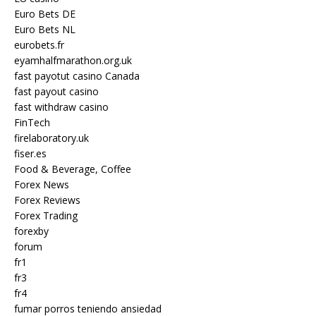
Euro Bets DE
Euro Bets NL
eurobets.fr
eyamhalfmarathon.org.uk
fast payotut casino Canada
fast payout casino
fast withdraw casino
FinTech
firelaboratory.uk
fiser.es
Food & Beverage, Coffee
Forex News
Forex Reviews
Forex Trading
forexby
forum
fr1
fr3
fr4
fumar porros teniendo ansiedad