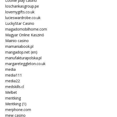
Loonie play casino
loschankasgroup.pe
lovemygifts.co.uk
lucieswardrobe.co.uk
LuckyStar Casino
magadomobilhome.com
Magyar Online Kaszinó
Mainio casino
mamaniabook.pl
mangadop.net (en)
manufakturapolska.pl
margareteggleton.co.uk
media
media111
media22
medskills.cl
Melbet
meritking
Meritking (1)
merphone.com
mew casino