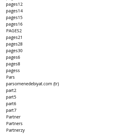
pages12
pages14
pages15
pages16
PAGES2
pages21
pages28
pages30
pages6
pages8
pagess
Pars
parsomenedebiyat.com (tr)
part2
part5
part6
part7
Partner
Partners
Partnerzy