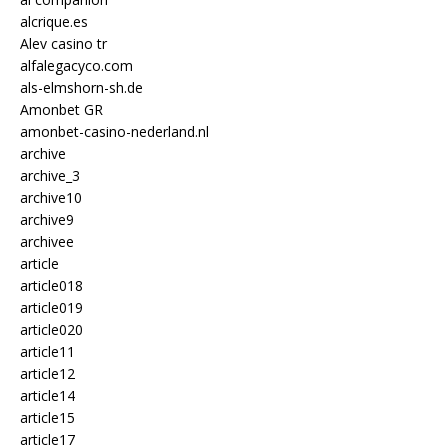
alcrique.es
Alev casino tr
alfalegacyco.com
als-elmshorn-sh.de
Amonbet GR
amonbet-casino-nederland.nl
archive
archive_3
archive10
archive9
archivee
article
article018
article019
article020
article11
article12
article14
article15
article17