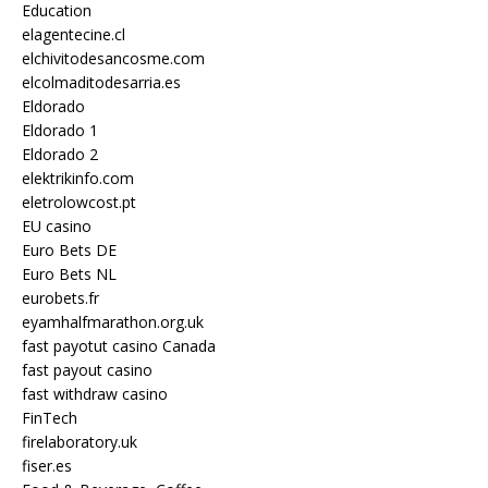
Education
elagentecine.cl
elchivitodesancosme.com
elcolmaditodesarria.es
Eldorado
Eldorado 1
Eldorado 2
elektrikinfo.com
eletrolowcost.pt
EU casino
Euro Bets DE
Euro Bets NL
eurobets.fr
eyamhalfmarathon.org.uk
fast payotut casino Canada
fast payout casino
fast withdraw casino
FinTech
firelaboratory.uk
fiser.es