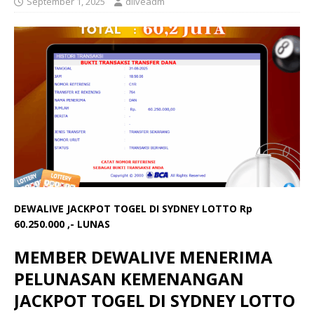
September 1, 2025
dliveadm
DEWALIVE JACKPOT TOGEL DI SYDNEY LOTTO Rp
60.250.000 ,- LUNAS
MEMBER DEWALIVE MENERIMA
PELUNASAN KEMENANGAN
JACKPOT TOGEL DI SYDNEY LOTTO