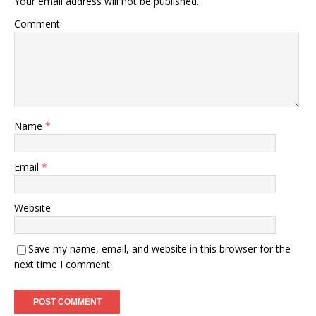
Your email address will not be published.
Comment
Name
*
Email
*
Website
Save my name, email, and website in this browser for the
next time I comment.