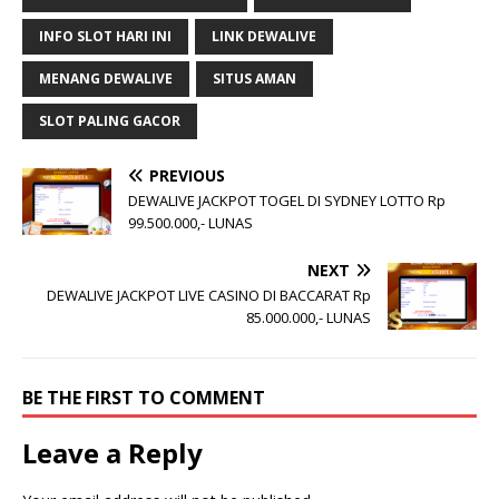
INFO SLOT HARI INI
LINK DEWALIVE
MENANG DEWALIVE
SITUS AMAN
SLOT PALING GACOR
PREVIOUS
DEWALIVE JACKPOT TOGEL DI SYDNEY LOTTO Rp
99.500.000,- LUNAS
NEXT
DEWALIVE JACKPOT LIVE CASINO DI BACCARAT Rp
85.000.000,- LUNAS
BE THE FIRST TO COMMENT
Leave a Reply