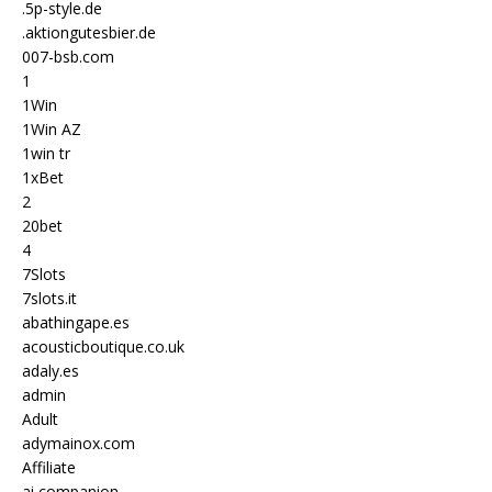
.5p-style.de
.aktiongutesbier.de
007-bsb.com
1
1Win
1Win AZ
1win tr
1xBet
2
20bet
4
7Slots
7slots.it
abathingape.es
acousticboutique.co.uk
adaly.es
admin
Adult
adymainox.com
Affiliate
ai companion