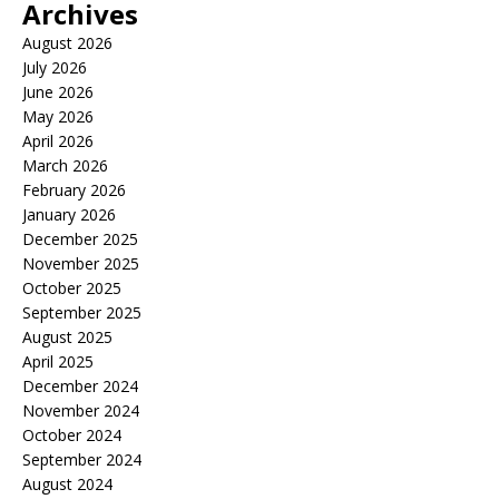
Archives
August 2026
July 2026
June 2026
May 2026
April 2026
March 2026
February 2026
January 2026
December 2025
November 2025
October 2025
September 2025
August 2025
April 2025
December 2024
November 2024
October 2024
September 2024
August 2024