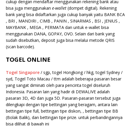
cukup dengan mendaftar menggunakan rekening bank atau
bisa juga menggunakan
e-wallet
(dompet digital). Rekening
bank yang bisa didaftarkan juga cukup banyak yaitu BANK BCA
, BRI , MANDIRI , CIMB , PANIN , SINARMAS , BSI , JENIUS ,
MAYBANK , MEGA , PERMATA dan untuk e-wallet bisa
menggunakan DANA, GOPAY, OVO. Selain dari bank yang
sudah disebutkan, deposit juga bisa melalui metode QRIS
(scan barcode).
TOGEL ONLINE
Togel Singapore
/ sgp, togel Hongkong / hkg, togel Sydney /
syd, Togel Toto Macau / ttm adalah beberapa pasaran besar
yang sangat diminati oleh para pencinta togel diseluruh
Indonesia. Pasaran lain yang hadir di DEWALIVE adalah
pasaran 3D, 4D dan juga 5D. Pasaran-pasaran tersebut juga
dilengkapi dengan tipe bettingan yang beragam, antara lain
bettingan tipe full, bettingan tipe diskon, , bettingan tipe BB
(Bolak Balik), dan bettingan tipe prize. untuk perbandingannya
bisa dilihat di bawah ini