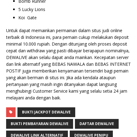
Bomb Runner
5 Lucky Lions
Koi Gate
Untuk dapat memainkan permainan dalam situs judi online
terbaik di Indonesia ini, para pemain cukup melakukan deposit
minimal 10.000 rupiah. Dengan ditunjang oleh proses deposit
cepat dan withdraw yang pasti dibayar berapapun nominalnya,
DEWALIVE akan selalu dapat anda mainkan. Kecepatan server
dan link alternatif yang BEBAS NAWALA dan BEBAS INTERNET
POSTIF juga memberikan kenyamanan tersendiri bagi pemain
yang akan bermain di situs ini. Jika ada kendala ataupun
pertanyaan yang masih ingin ditanyakan dapat langsung
menghubingi Customer Service kami yang selalu setia 24 jam
melayani anda dengan baik.
BUKTI JACKPOT DEWALIVE
BUKTI PEMBAYARAN DEWALIVE
DAFTAR DEWALIVE
DEWALIVE LINK ALTERNATIF
DEWALIVE PENIPU