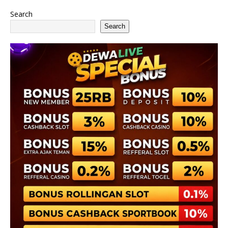
Search
Search