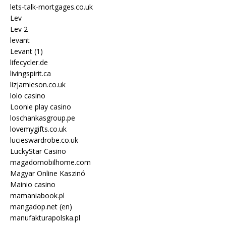
lets-talk-mortgages.co.uk
Lev
Lev 2
levant
Levant (1)
lifecycler.de
livingspirit.ca
lizjamieson.co.uk
lolo casino
Loonie play casino
loschankasgroup.pe
lovemygifts.co.uk
lucieswardrobe.co.uk
LuckyStar Casino
magadomobilhome.com
Magyar Online Kaszinó
Mainio casino
mamaniabook.pl
mangadop.net (en)
manufakturapolska.pl