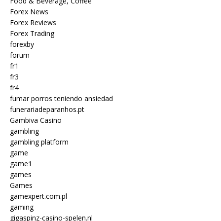
Food & Beverage, Coffee
Forex News
Forex Reviews
Forex Trading
forexby
forum
fr1
fr3
fr4
fumar porros teniendo ansiedad
funerariadeparanhos.pt
Gambiva Casino
gambling
gambling platform
game
game1
games
Games
gamexpert.com.pl
gaming
gigaspinz-casino-spelen.nl