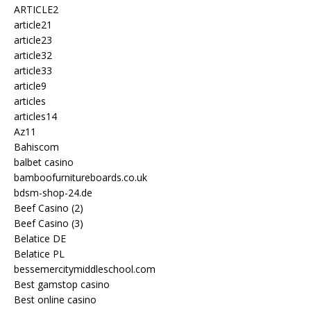
ARTICLE2
article21
article23
article32
article33
article9
articles
articles14
Az11
Bahiscom
balbet casino
bamboofurnitureboards.co.uk
bdsm-shop-24.de
Beef Casino (2)
Beef Casino (3)
Belatice DE
Belatice PL
bessemercitymiddleschool.com
Best gamstop casino
Best online casino