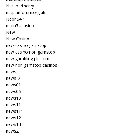
Nasi partnerzy
natplanforum.org.uk
Neon54 1
neon54.casino
New
New Casino
new casino gamstop
new casino non gamstop
new gambling platfom
new non gamstop casinos
news
news_2
news011
news06
news10
news11
news111
news12
news14
news2