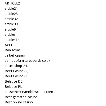
ARTICLE2
article21
article23
article32
article33
article9
articles
articles14
Az11
Bahiscom
balbet casino
bamboofurnitureboards.co.uk
bdsm-shop-24.de
Beef Casino (2)
Beef Casino (3)
Belatice DE
Belatice PL
bessemercitymiddleschool.com
Best gamstop casino
Best online casino