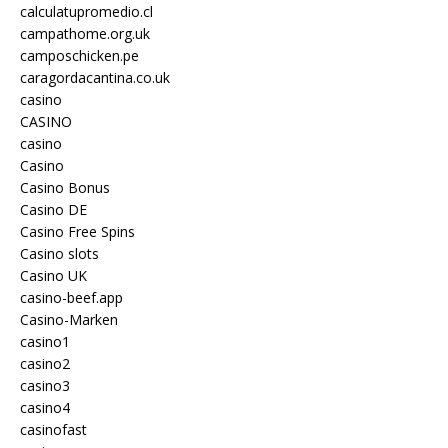
calculatupromedio.cl
campathome.org.uk
camposchicken.pe
caragordacantina.co.uk
casino
CASINO
casino
Casino
Casino Bonus
Casino DE
Casino Free Spins
Casino slots
Casino UK
casino-beef.app
Casino-Marken
casino1
casino2
casino3
casino4
casinofast