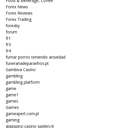
Food & Beverage, Coffee
Forex News
Forex Reviews
Forex Trading
forexby
forum
fr1
fr3
fr4
fumar porros teniendo ansiedad
funerariadeparanhos.pt
Gambiva Casino
gambling
gambling platform
game
game1
games
Games
gamexpert.com.pl
gaming
gigaspinz-casino-spelen.nl