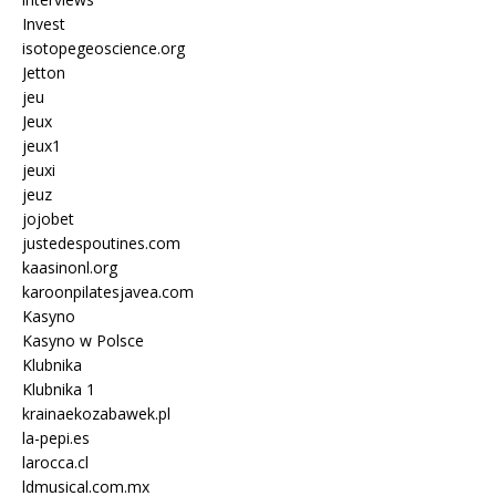
Invest
isotopegeoscience.org
Jetton
jeu
Jeux
jeux1
jeuxi
jeuz
jojobet
justedespoutines.com
kaasinonl.org
karoonpilatesjavea.com
Kasyno
Kasyno w Polsce
Klubnika
Klubnika 1
krainaekozabawek.pl
la-pepi.es
larocca.cl
ldmusical.com.mx