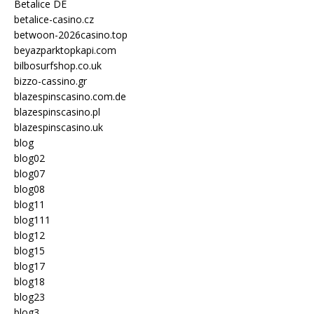
Betalice DE
betalice-casino.cz
betwoon-2026casino.top
beyazparktopkapi.com
bilbosurfshop.co.uk
bizzo-cassino.gr
blazespinscasino.com.de
blazespinscasino.pl
blazespinscasino.uk
blog
blog02
blog07
blog08
blog11
blog111
blog12
blog15
blog17
blog18
blog23
blog3