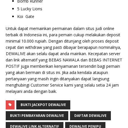
Bomb Runner
5 Lucky Lions
Koi Gate
Untuk dapat memainkan permainan dalam situs judi online
terbaik di Indonesia ini, para pemain cukup melakukan deposit
minimal 10.000 rupiah. Dengan ditunjang oleh proses deposit
cepat dan withdraw yang pasti dibayar berapapun nominalnya,
DEWALIVE akan selalu dapat anda mainkan. Kecepatan server
dan link alternatif yang BEBAS NAWALA dan BEBAS INTERNET
POSTIF juga memberikan kenyamanan tersendiri bagi pemain
yang akan bermain di situs ini. Jika ada kendala ataupun
pertanyaan yang masih ingin ditanyakan dapat langsung
menghubingi Customer Service kami yang selalu setia 24 jam
melayani anda dengan baik.
BUKTI JACKPOT DEWALIVE
BUKTI PEMBAYARAN DEWALIVE
DAFTAR DEWALIVE
DEWALIVE LINK ALTERNATIF
DEWALIVE PENIPU