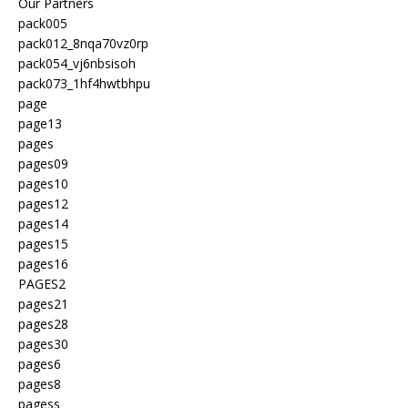
Our Partners
pack005
pack012_8nqa70vz0rp
pack054_vj6nbsisoh
pack073_1hf4hwtbhpu
page
page13
pages
pages09
pages10
pages12
pages14
pages15
pages16
PAGES2
pages21
pages28
pages30
pages6
pages8
pagess