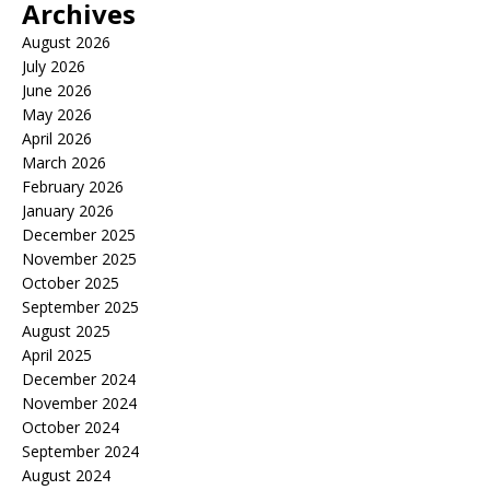
Archives
August 2026
July 2026
June 2026
May 2026
April 2026
March 2026
February 2026
January 2026
December 2025
November 2025
October 2025
September 2025
August 2025
April 2025
December 2024
November 2024
October 2024
September 2024
August 2024