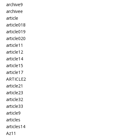
archive9
archivee
article
article018
article019
article020
article11
article12
article14
article15
article17
ARTICLE2
article21
article23
article32
article33
article9
articles
articles14
Az11