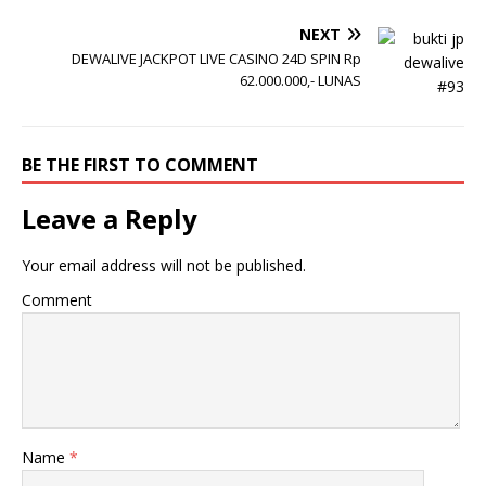
NEXT
DEWALIVE JACKPOT LIVE CASINO 24D SPIN Rp
62.000.000,- LUNAS
BE THE FIRST TO COMMENT
Leave a Reply
Your email address will not be published.
Comment
Name
*