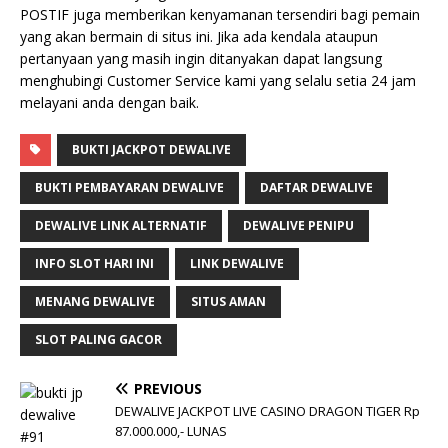
POSTIF juga memberikan kenyamanan tersendiri bagi pemain
yang akan bermain di situs ini. Jika ada kendala ataupun
pertanyaan yang masih ingin ditanyakan dapat langsung
menghubingi Customer Service kami yang selalu setia 24 jam
melayani anda dengan baik.
BUKTI JACKPOT DEWALIVE
BUKTI PEMBAYARAN DEWALIVE
DAFTAR DEWALIVE
DEWALIVE LINK ALTERNATIF
DEWALIVE PENIPU
INFO SLOT HARI INI
LINK DEWALIVE
MENANG DEWALIVE
SITUS AMAN
SLOT PALING GACOR
PREVIOUS
DEWALIVE JACKPOT LIVE CASINO DRAGON TIGER Rp
87.000.000,- LUNAS