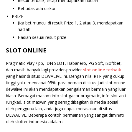
Result terbalik, tetap mendapatkan hadiah
Bet tidak ada diskon
PRIZE
Jika bet muncul di result Prize 1, 2 atau 3, mendapatkan
hadiah
Hadiah sesuai result prize
SLOT ONLINE
Pragmatic Play / pp, IDN SLOT, Habanero, PG Soft, iSoftbet,
dan masih banyak lagi provider-provider
slot online terbaik
yang hadir di situs DEWALIVE ini. Dengan nilai RTP yang cukup
tinggi yaitu mencapai 95%, para pemain di situs judi slot online
dewalive ini akan mendapatkan pengalaman bermain yang luar
biasa. Berbagai macam info slot gacor pragmatic, info slot anti
rungkad, slot maxwin yang sering dibagikan di media sosial
oleh pengguna lain, anda juga dapat merasakan di situs
DEWALIVE. Beberapa contoh permainan yang sangat diminati
oleh slotter indonesia adalah :