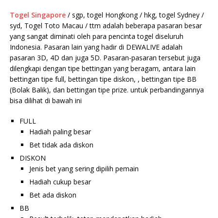
Togel Singapore
/ sgp, togel Hongkong / hkg, togel Sydney /
syd, Togel Toto Macau / ttm adalah beberapa pasaran besar
yang sangat diminati oleh para pencinta togel diseluruh
Indonesia. Pasaran lain yang hadir di DEWALIVE adalah
pasaran 3D, 4D dan juga 5D. Pasaran-pasaran tersebut juga
dilengkapi dengan tipe bettingan yang beragam, antara lain
bettingan tipe full, bettingan tipe diskon, , bettingan tipe BB
(Bolak Balik), dan bettingan tipe prize. untuk perbandingannya
bisa dilihat di bawah ini
FULL
Hadiah paling besar
Bet tidak ada diskon
DISKON
Jenis bet yang sering dipilih pemain
Hadiah cukup besar
Bet ada diskon
BB