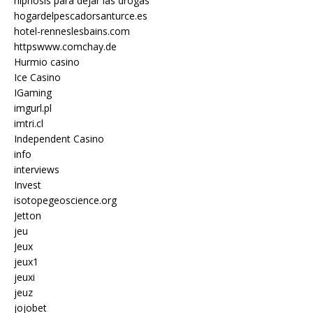
hipnosis para dejar las drogas
hogardelpescadorsanturce.es
hotel-renneslesbains.com
httpswww.comchay.de
Hurmio casino
Ice Casino
IGaming
imgurl.pl
imtri.cl
Independent Casino
info
interviews
Invest
isotopegeoscience.org
Jetton
jeu
Jeux
jeux1
jeuxi
jeuz
jojobet