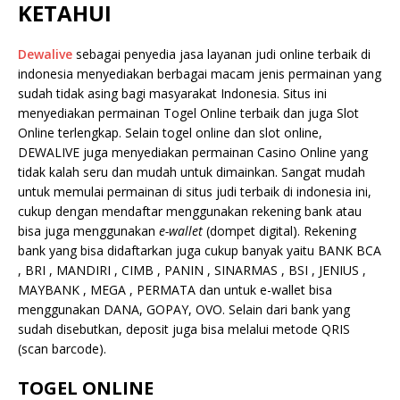
KETAHUI
Dewalive
sebagai penyedia jasa layanan judi online terbaik di
indonesia menyediakan berbagai macam jenis permainan yang
sudah tidak asing bagi masyarakat Indonesia. Situs ini
menyediakan permainan Togel Online terbaik dan juga Slot
Online terlengkap. Selain togel online dan slot online,
DEWALIVE juga menyediakan permainan Casino Online yang
tidak kalah seru dan mudah untuk dimainkan. Sangat mudah
untuk memulai permainan di situs judi terbaik di indonesia ini,
cukup dengan mendaftar menggunakan rekening bank atau
bisa juga menggunakan
e-wallet
(dompet digital). Rekening
bank yang bisa didaftarkan juga cukup banyak yaitu BANK BCA
, BRI , MANDIRI , CIMB , PANIN , SINARMAS , BSI , JENIUS ,
MAYBANK , MEGA , PERMATA dan untuk e-wallet bisa
menggunakan DANA, GOPAY, OVO. Selain dari bank yang
sudah disebutkan, deposit juga bisa melalui metode QRIS
(scan barcode).
TOGEL ONLINE