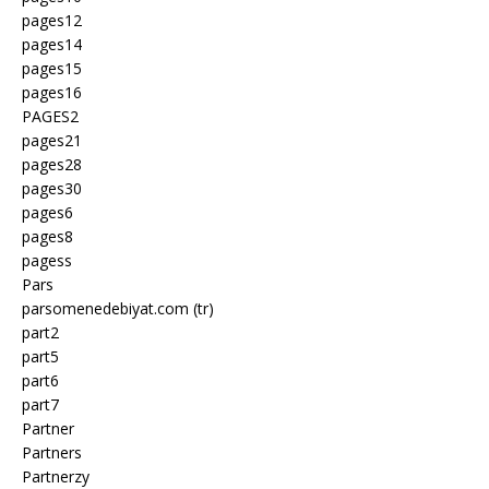
pages12
pages14
pages15
pages16
PAGES2
pages21
pages28
pages30
pages6
pages8
pagess
Pars
parsomenedebiyat.com (tr)
part2
part5
part6
part7
Partner
Partners
Partnerzy