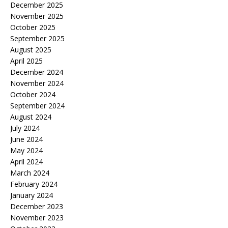
December 2025
November 2025
October 2025
September 2025
August 2025
April 2025
December 2024
November 2024
October 2024
September 2024
August 2024
July 2024
June 2024
May 2024
April 2024
March 2024
February 2024
January 2024
December 2023
November 2023