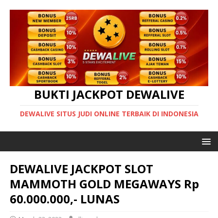
BUKTI JACKPOT DEWALIVE
DEWALIVE SITUS JUDI ONLINE TERBAIK DI INDONESIA
DEWALIVE JACKPOT SLOT
MAMMOTH GOLD MEGAWAYS Rp
60.000.000,- LUNAS