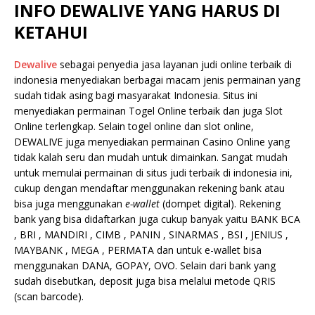
INFO DEWALIVE
YANG HARUS DI
KETAHUI
Dewalive
sebagai penyedia jasa layanan judi online terbaik di
indonesia menyediakan berbagai macam jenis permainan yang
sudah tidak asing bagi masyarakat Indonesia. Situs ini
menyediakan permainan Togel Online terbaik dan juga Slot
Online terlengkap. Selain togel online dan slot online,
DEWALIVE juga menyediakan permainan Casino Online yang
tidak kalah seru dan mudah untuk dimainkan. Sangat mudah
untuk memulai permainan di situs judi terbaik di indonesia ini,
cukup dengan mendaftar menggunakan rekening bank atau
bisa juga menggunakan
e-wallet
(dompet digital). Rekening
bank yang bisa didaftarkan juga cukup banyak yaitu BANK BCA
, BRI , MANDIRI , CIMB , PANIN , SINARMAS , BSI , JENIUS ,
MAYBANK , MEGA , PERMATA dan untuk e-wallet bisa
menggunakan DANA, GOPAY, OVO. Selain dari bank yang
sudah disebutkan, deposit juga bisa melalui metode QRIS
(scan barcode).