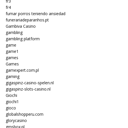
fr3
fr4
fumar porros teniendo ansiedad
funerariadeparanhos.pt
Gambiva Casino
gambling
gambling platform
game
game1
games
Games
gamexpert.com.pl
gaming
gigaspinz-casino-spelen.nl
gigaspinz-slots-casino.nl
Giochi
giochi1
gioco
globalshopperu.com
glorycasino
gmsbox.pl