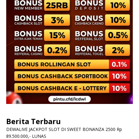
Berita Terbaru
DEWALIVE JACKPOT SLOT DI SWEET BONANZA 2500 Rp
89.500.000,- LUNAS