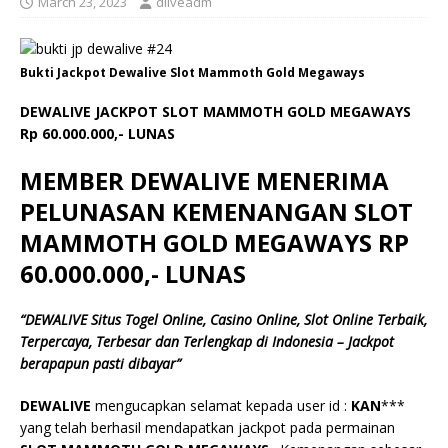
March 23, 2023
dliveadm
Bukti Jackpot Dewalive Slot Mammoth Gold Megaways
DEWALIVE
JACKPOT SLOT MAMMOTH GOLD MEGAWAYS
Rp 60.000.000,- LUNAS
MEMBER DEWALIVE MENERIMA
PELUNASAN KEMENANGAN SLOT
MAMMOTH GOLD MEGAWAYS RP
60.000.000,- LUNAS
“
DEWALIVE
Situs Togel Online, Casino Online, Slot Online Terbaik,
Terpercaya, Terbesar dan Terlengkap di Indonesia – Jackpot
berapapun pasti dibayar”
DEWALIVE
mengucapkan selamat kepada user id :
KAN
***
yang telah berhasil mendapatkan jackpot pada permainan