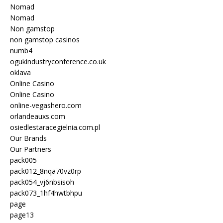
Nomad
Nomad
Non gamstop
non gamstop casinos
numb4
ogukindustryconference.co.uk
oklava
Online Casino
Online Casino
online-vegashero.com
orlandeauxs.com
osiedlestaracegielnia.com.pl
Our Brands
Our Partners
pack005
pack012_8nqa70vz0rp
pack054_vj6nbsisoh
pack073_1hf4hwtbhpu
page
page13