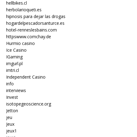
hellbikes.cl
herbolarioqueti.es
hipnosis para dejar las drogas
hogardelpescadorsanturce.es
hotel-renneslesbains.com
httpswww.comchay.de
Hurmio casino
Ice Casino
IGaming
imgurl.pl
imtri.cl
Independent Casino
info
interviews
Invest
isotopegeoscience.org
Jetton
jeu
Jeux
jeux1