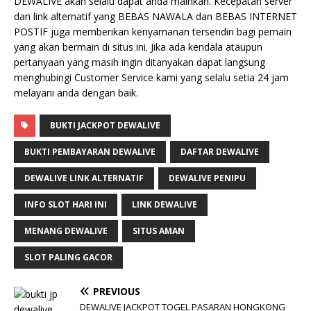
DEWALIVE akan selalu dapat anda mainkan. Kecepatan server
dan link alternatif yang BEBAS NAWALA dan BEBAS INTERNET
POSTIF juga memberikan kenyamanan tersendiri bagi pemain
yang akan bermain di situs ini. Jika ada kendala ataupun
pertanyaan yang masih ingin ditanyakan dapat langsung
menghubingi Customer Service kami yang selalu setia 24 jam
melayani anda dengan baik.
BUKTI JACKPOT DEWALIVE
BUKTI PEMBAYARAN DEWALIVE
DAFTAR DEWALIVE
DEWALIVE LINK ALTERNATIF
DEWALIVE PENIPU
INFO SLOT HARI INI
LINK DEWALIVE
MENANG DEWALIVE
SITUS AMAN
SLOT PALING GACOR
PREVIOUS
DEWALIVE JACKPOT TOGEL PASARAN HONGKONG