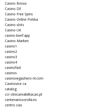
Casino Bonus
Casino DE
Casino Free Spins
Casino Online Polska
Casino slots
Casino UK
casino-beef.app
Casino-Marken
casino1
casino2
casino3
casino4
casinofast
casinos
casinovegashero-nl.com
Casinovice ca
catalog
ccr-clinicareabilitacao.pt
centenariosorolla.es
centro cias