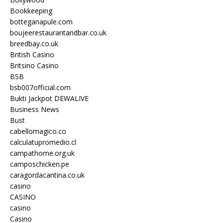
Bookkeeping
botteganapule.com
boujeerestaurantandbar.co.uk
breedbay.co.uk
British Casino
Britsino Casino
BSB
bsb007official.com
Bukti Jackpot DEWALIVE
Business News
Bust
cabellomagico.co
calculatupromedio.cl
campathome.org.uk
camposchicken.pe
caragordacantina.co.uk
casino
CASINO
casino
Casino