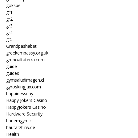
gokspel
gr1
gr2
gr3
gr4
gr5
Grandpashabet
greekembassy.org.uk
grupoaltaterra.com
guide
guides
gymsaludimagen.cl
gyroskingjax.com
happinessday
Happy Jokers Casino
HappyJokers Casino
Hardware Security
harlemgym.cl
hautarzt-rw.de
Health