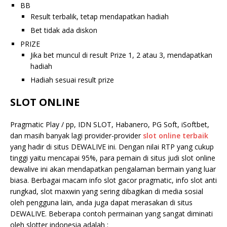
BB
Result terbalik, tetap mendapatkan hadiah
Bet tidak ada diskon
PRIZE
Jika bet muncul di result Prize 1, 2 atau 3, mendapatkan
hadiah
Hadiah sesuai result prize
SLOT ONLINE
Pragmatic Play / pp, IDN SLOT, Habanero, PG Soft, iSoftbet,
dan masih banyak lagi provider-provider
slot online terbaik
yang hadir di situs DEWALIVE ini. Dengan nilai RTP yang cukup
tinggi yaitu mencapai 95%, para pemain di situs judi slot online
dewalive ini akan mendapatkan pengalaman bermain yang luar
biasa. Berbagai macam info slot gacor pragmatic, info slot anti
rungkad, slot maxwin yang sering dibagikan di media sosial
oleh pengguna lain, anda juga dapat merasakan di situs
DEWALIVE. Beberapa contoh permainan yang sangat diminati
oleh slotter indonesia adalah :