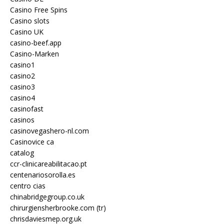
Casino Free Spins
Casino slots
Casino UK
casino-beef.app
Casino-Marken
casino1
casino2
casino3
casino4
casinofast
casinos
casinovegashero-nl.com
Casinovice ca
catalog
ccr-clinicareabilitacao.pt
centenariosorolla.es
centro cias
chinabridgegroup.co.uk
chirurgiensherbrooke.com (tr)
chrisdaviesmep.org.uk