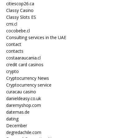
citiescop26.ca
Classy Casino
Classy Slots ES
cmi.cl
cocobebe.cl
Consulting services in the UAE
contact
contacts
costaaraucania.cl
credit card casinos
crypto
Cryptocurrency News
Cryptocurrency service
curacau casino
danieldeasy.co.uk
daremyshop.com
datemas.de
dating
December
degredachile.com