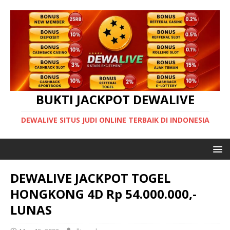
BUKTI JACKPOT DEWALIVE
DEWALIVE SITUS JUDI ONLINE TERBAIK DI INDONESIA
DEWALIVE JACKPOT TOGEL
HONGKONG 4D Rp 54.000.000,-
LUNAS