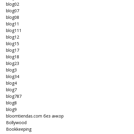
blog02
blog07
blog08
blog11
blog111
blog12
blog15
blog17
blog18
blog23
blog3
blog34
blog4
blog7
blog787
blog8
blog9
bloomtiendas.com без анкор
Bollywood
Bookkeeping