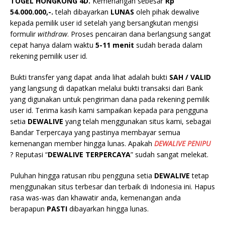
TOGEL HONGKONG 4D.
Kemenangan sebesar
Rp
54.000.000,-.
telah dibayarkan
LUNAS
oleh pihak dewalive
kepada pemilik user id setelah yang bersangkutan mengisi
formulir
withdraw
. Proses pencairan dana berlangsung sangat
cepat hanya dalam waktu
5-11 menit
sudah berada dalam
rekening pemilik user id.
Bukti transfer yang dapat anda lihat adalah bukti
SAH / VALID
yang langsung di dapatkan melalui bukti transaksi dari Bank
yang digunakan untuk pengiriman dana pada rekening pemilik
user id. Terima kasih kami sampaikan kepada para pengguna
setia
DEWALIVE
yang telah menggunakan situs kami, sebagai
Bandar Terpercaya yang pastinya membayar semua
kemenangan member hingga lunas. Apakah
DEWALIVE
PENIPU
? Reputasi “
DEWALIVE
TERPERCAYA
” sudah sangat melekat.
Puluhan hingga ratusan ribu pengguna setia
DEWALIVE
tetap
menggunakan situs terbesar dan terbaik di Indonesia ini. Hapus
rasa was-was dan khawatir anda, kemenangan anda
berapapun
PASTI
dibayarkan hingga lunas.