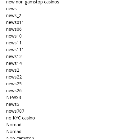
new non gamstop casinos
news
news_2
news011
news06
news10
news11
news111
news12
news14
news2
news22
news25
news26
NEWS3
news5
news787
no KYC casino
Nomad
Nomad
Non gamstop