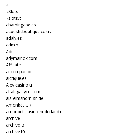
4
7Slots
7slots.it
abathingape.es
acousticboutique.co.uk
adaly.es
admin
Adult
adymainox.com
Affiliate
ai companion
alcrique.es
Alev casino tr
alfalegacyco.com
als-elmshorn-sh.de
Amonbet GR
amonbet-casino-nederland.nl
archive
archive_3
archive10