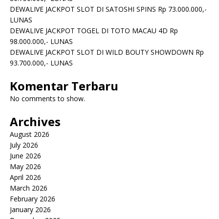
DEWALIVE JACKPOT SLOT DI SATOSHI SPINS Rp 73.000.000,-
LUNAS
DEWALIVE JACKPOT TOGEL DI TOTO MACAU 4D Rp
98.000.000,- LUNAS
DEWALIVE JACKPOT SLOT DI WILD BOUTY SHOWDOWN Rp
93.700.000,- LUNAS
Komentar Terbaru
No comments to show.
Archives
August 2026
July 2026
June 2026
May 2026
April 2026
March 2026
February 2026
January 2026