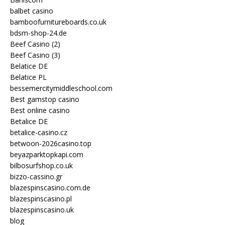
balbet casino
bamboofurnitureboards.co.uk
bdsm-shop-24.de
Beef Casino (2)
Beef Casino (3)
Belatice DE
Belatice PL
bessemercitymiddleschool.com
Best gamstop casino
Best online casino
Betalice DE
betalice-casino.cz
betwoon-2026casino.top
beyazparktopkapi.com
bilbosurfshop.co.uk
bizzo-cassino.gr
blazespinscasino.com.de
blazespinscasino.pl
blazespinscasino.uk
blog