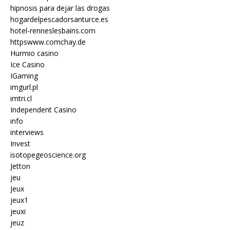
hipnosis para dejar las drogas
hogardelpescadorsanturce.es
hotel-renneslesbains.com
httpswww.comchay.de
Hurmio casino
Ice Casino
IGaming
imgurl.pl
imtri.cl
Independent Casino
info
interviews
Invest
isotopegeoscience.org
Jetton
jeu
Jeux
jeux1
jeuxi
jeuz