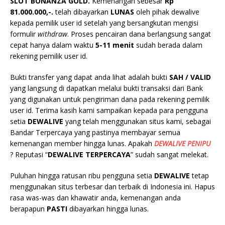
SLOT BONANZA GOLD.
Kemenangan sebesar
Rp
81.000.000,-.
telah dibayarkan
LUNAS
oleh pihak dewalive
kepada pemilik user id setelah yang bersangkutan mengisi
formulir
withdraw
. Proses pencairan dana berlangsung sangat
cepat hanya dalam waktu
5-11 menit
sudah berada dalam
rekening pemilik user id.
Bukti transfer yang dapat anda lihat adalah bukti
SAH / VALID
yang langsung di dapatkan melalui bukti transaksi dari Bank
yang digunakan untuk pengiriman dana pada rekening pemilik
user id. Terima kasih kami sampaikan kepada para pengguna
setia
DEWALIVE
yang telah menggunakan situs kami, sebagai
Bandar Terpercaya yang pastinya membayar semua
kemenangan member hingga lunas. Apakah
DEWALIVE
PENIPU
? Reputasi “
DEWALIVE
TERPERCAYA
” sudah sangat melekat.
Puluhan hingga ratusan ribu pengguna setia
DEWALIVE
tetap
menggunakan situs terbesar dan terbaik di Indonesia ini. Hapus
rasa was-was dan khawatir anda, kemenangan anda
berapapun
PASTI
dibayarkan hingga lunas.