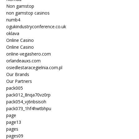
Non gamstop
non gamstop casinos
numb4
ogukindustryconference.co.uk
oklava
Online Casino
Online Casino
online-vegashero.com
orlandeauxs.com
osiedlestaracegielnia.com.pl
Our Brands
Our Partners
pack005
pack012_8nqa70vz0rp
pack054_vj6nbsisoh
pack073_1hf4hwtbhpu
page
page13
pages
pages09