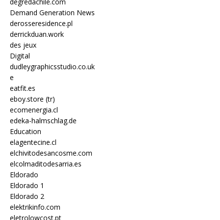
degredachile.com
Demand Generation News
derosseresidence.pl
derrickduan.work
des jeux
Digital
dudleygraphicsstudio.co.uk
e
eatfit.es
eboy.store (tr)
ecomenergia.cl
edeka-halmschlag.de
Education
elagentecine.cl
elchivitodesancosme.com
elcolmaditodesarria.es
Eldorado
Eldorado 1
Eldorado 2
elektrikinfo.com
eletrolowcost.pt