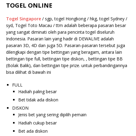
TOGEL ONLINE
Togel Singapore
/ sgp, togel Hongkong / hkg, togel Sydney /
syd, Togel Toto Macau / ttm adalah beberapa pasaran besar
yang sangat diminati oleh para pencinta togel diseluruh
Indonesia. Pasaran lain yang hadir di DEWALIVE adalah
pasaran 3D, 4D dan juga 5D. Pasaran-pasaran tersebut juga
dilengkapi dengan tipe bettingan yang beragam, antara lain
bettingan tipe full, bettingan tipe diskon, , bettingan tipe BB
(Bolak Balik), dan bettingan tipe prize. untuk perbandingannya
bisa dilihat di bawah ini
FULL
Hadiah paling besar
Bet tidak ada diskon
DISKON
Jenis bet yang sering dipilih pemain
Hadiah cukup besar
Bet ada diskon