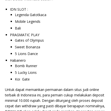
IDN SLOT :
Legenda Gatotkaca
Mobile Legends
Bali
PRAGMATIC PLAY
Gates of Olympus
Sweet Bonanza
5 Lions Dance
Habanero
Bomb Runner
5 Lucky Lions
Koi Gate
Untuk dapat memainkan permainan dalam situs judi online
terbaik di Indonesia ini, para pemain cukup melakukan deposit
minimal 10.000 rupiah. Dengan ditunjang oleh proses deposit
cepat dan withdraw yang pasti dibayar berapapun nominalnya,