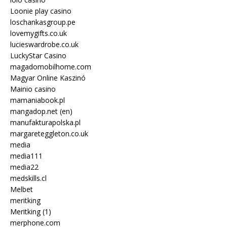
Loonie play casino
loschankasgroup.pe
lovemygifts.co.uk
lucieswardrobe.co.uk
LuckyStar Casino
magadomobilhome.com
Magyar Online Kaszinó
Mainio casino
mamaniabook.pl
mangadop.net (en)
manufakturapolska.pl
margareteggleton.co.uk
media
media111
media22
medskills.cl
Melbet
meritking
Meritking (1)
merphone.com