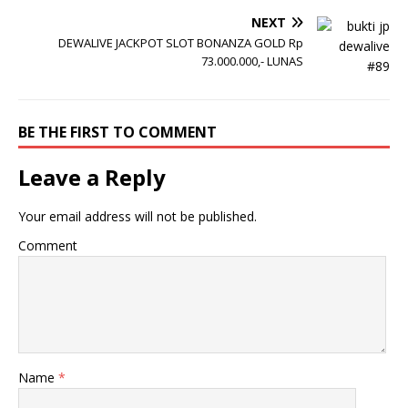
NEXT
DEWALIVE JACKPOT SLOT BONANZA GOLD Rp
73.000.000,- LUNAS
BE THE FIRST TO COMMENT
Leave a Reply
Your email address will not be published.
Comment
Name
*