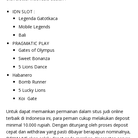
IDN SLOT :
Legenda Gatotkaca
Mobile Legends
Bali
PRAGMATIC PLAY
Gates of Olympus
Sweet Bonanza
5 Lions Dance
Habanero
Bomb Runner
5 Lucky Lions
Koi Gate
Untuk dapat memainkan permainan dalam situs judi online
terbaik di Indonesia ini, para pemain cukup melakukan deposit
minimal 10.000 rupiah. Dengan ditunjang oleh proses deposit
cepat dan withdraw yang pasti dibayar berapapun nominalnya,