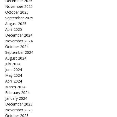
December 2025
November 2025
October 2025
September 2025
August 2025
April 2025
December 2024
November 2024
October 2024
September 2024
August 2024
July 2024
June 2024
May 2024
April 2024
March 2024
February 2024
January 2024
December 2023
November 2023
October 2023