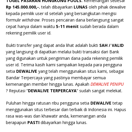
TOGEL PASARAN HONGKONG
POOLS.
Kemenangan sebesar
Rp 145.000.000,-.
telah dibayarkan
LUNAS
oleh pihak dewalive
kepada pemilik user id setelah yang bersangkutan mengisi
formulir
withdraw
. Proses pencairan dana berlangsung sangat
cepat hanya dalam waktu
5-11 menit
sudah berada dalam
rekening pemilik user id.
Bukti transfer yang dapat anda lihat adalah bukti
SAH / VALID
yang langsung di dapatkan melalui bukti transaksi dari Bank
yang digunakan untuk pengiriman dana pada rekening pemilik
user id. Terima kasih kami sampaikan kepada para pengguna
setia
DEWALIVE
yang telah menggunakan situs kami, sebagai
Bandar Terpercaya yang pastinya membayar semua
kemenangan member hingga lunas. Apakah
DEWALIVE
PENIPU
? Reputasi “
DEWALIVE
TERPERCAYA
” sudah sangat melekat.
Puluhan hingga ratusan ribu pengguna setia
DEWALIVE
tetap
menggunakan situs terbesar dan terbaik di Indonesia ini. Hapus
rasa was-was dan khawatir anda, kemenangan anda
berapapun
PASTI
dibayarkan hingga lunas.