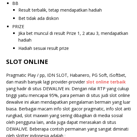
BB
Result terbalik, tetap mendapatkan hadiah
Bet tidak ada diskon
PRIZE
Jika bet muncul di result Prize 1, 2 atau 3, mendapatkan
hadiah
Hadiah sesuai result prize
SLOT ONLINE
Pragmatic Play / pp, IDN SLOT, Habanero, PG Soft, iSoftbet,
dan masih banyak lagi provider-provider
slot online terbaik
yang hadir di situs DEWALIVE ini. Dengan nilai RTP yang cukup
tinggi yaitu mencapai 95%, para pemain di situs judi slot online
dewalive ini akan mendapatkan pengalaman bermain yang luar
biasa. Berbagai macam info slot gacor pragmatic, info slot anti
rungkad, slot maxwin yang sering dibagikan di media sosial
oleh pengguna lain, anda juga dapat merasakan di situs
DEWALIVE. Beberapa contoh permainan yang sangat diminati
oleh slotter indonesia adalah :