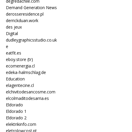
degredachile.com
Demand Generation News
derosseresidence.pl
derrickduan.work
des jeux
Digital
dudleygraphicsstudio.co.uk
e
eatfit.es
eboy.store (tr)
ecomenergia.cl
edeka-halmschlag.de
Education
elagentecine.cl
elchivitodesancosme.com
elcolmaditodesarria.es
Eldorado
Eldorado 1
Eldorado 2
elektrikinfo.com
eletrolowcost.pt