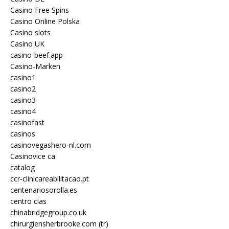
Casino Free Spins
Casino Online Polska
Casino slots
Casino UK
casino-beef.app
Casino-Marken
casino1
casino2
casino3
casino4
casinofast
casinos
casinovegashero-nl.com
Casinovice ca
catalog
ccr-clinicareabilitacao.pt
centenariosorolla.es
centro cias
chinabridgegroup.co.uk
chirurgiensherbrooke.com (tr)