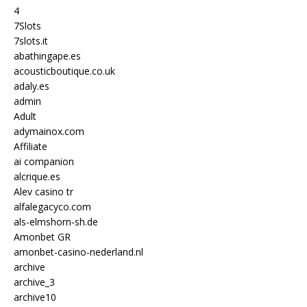
4
7Slots
7slots.it
abathingape.es
acousticboutique.co.uk
adaly.es
admin
Adult
adymainox.com
Affiliate
ai companion
alcrique.es
Alev casino tr
alfalegacyco.com
als-elmshorn-sh.de
Amonbet GR
amonbet-casino-nederland.nl
archive
archive_3
archive10