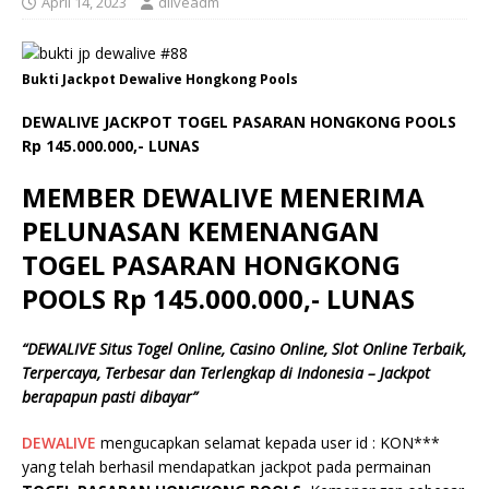
April 14, 2023
dliveadm
Bukti Jackpot Dewalive Hongkong Pools
DEWALIVE
JACKPOT TOGEL PASARAN
HONGKONG POOLS
Rp 145.000.000,-
LUNAS
MEMBER DEWALIVE MENERIMA
PELUNASAN KEMENANGAN
TOGEL PASARAN HONGKONG
POOLS Rp 145.000.000,- LUNAS
“
DEWALIVE
Situs Togel Online, Casino Online, Slot Online Terbaik,
Terpercaya, Terbesar dan Terlengkap di Indonesia – Jackpot
berapapun pasti dibayar”
DEWALIVE
mengucapkan selamat kepada user id : KON***
yang telah berhasil mendapatkan jackpot pada permainan