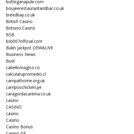
botteganapule.com
boujeerestaurantandbar.co.uk
breedbay.co.uk
British Casino
Britsino Casino
BSB
bsb007official.com
Bukti Jackpot DEWALIVE
Business News
Bust
cabellomagico.co
calculatupromedio.cl
campathome.org.uk
camposchicken.pe
caragordacantina.co.uk
casino
CASINO
casino
Casino
Casino Bonus
Casino DE