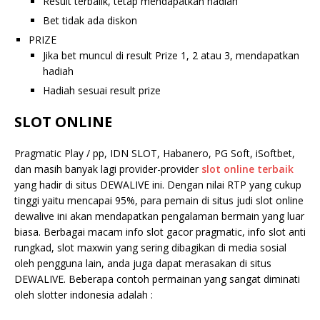
Result terbalik, tetap mendapatkan hadiah
Bet tidak ada diskon
PRIZE
Jika bet muncul di result Prize 1, 2 atau 3, mendapatkan
hadiah
Hadiah sesuai result prize
SLOT ONLINE
Pragmatic Play / pp, IDN SLOT, Habanero, PG Soft, iSoftbet,
dan masih banyak lagi provider-provider
slot online terbaik
yang hadir di situs DEWALIVE ini. Dengan nilai RTP yang cukup
tinggi yaitu mencapai 95%, para pemain di situs judi slot online
dewalive ini akan mendapatkan pengalaman bermain yang luar
biasa. Berbagai macam info slot gacor pragmatic, info slot anti
rungkad, slot maxwin yang sering dibagikan di media sosial
oleh pengguna lain, anda juga dapat merasakan di situs
DEWALIVE. Beberapa contoh permainan yang sangat diminati
oleh slotter indonesia adalah :