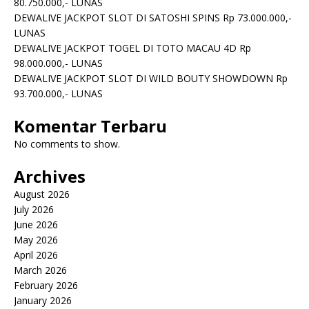
80.750.000,- LUNAS
DEWALIVE JACKPOT SLOT DI SATOSHI SPINS Rp 73.000.000,-
LUNAS
DEWALIVE JACKPOT TOGEL DI TOTO MACAU 4D Rp
98.000.000,- LUNAS
DEWALIVE JACKPOT SLOT DI WILD BOUTY SHOWDOWN Rp
93.700.000,- LUNAS
Komentar Terbaru
No comments to show.
Archives
August 2026
July 2026
June 2026
May 2026
April 2026
March 2026
February 2026
January 2026