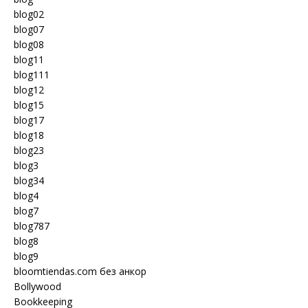
blog02
blog07
blog08
blog11
blog111
blog12
blog15
blog17
blog18
blog23
blog3
blog34
blog4
blog7
blog787
blog8
blog9
bloomtiendas.com без анкор
Bollywood
Bookkeeping