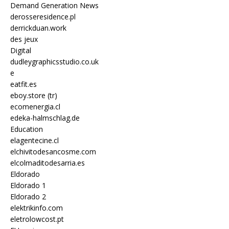
Demand Generation News
derosseresidence.pl
derrickduan.work
des jeux
Digital
dudleygraphicsstudio.co.uk
e
eatfit.es
eboy.store (tr)
ecomenergia.cl
edeka-halmschlag.de
Education
elagentecine.cl
elchivitodesancosme.com
elcolmaditodesarria.es
Eldorado
Eldorado 1
Eldorado 2
elektrikinfo.com
eletrolowcost.pt