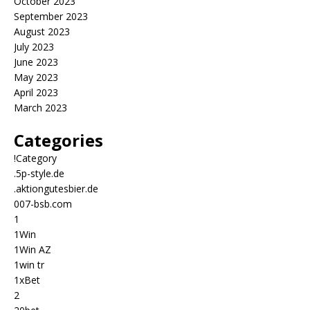
October 2023
September 2023
August 2023
July 2023
June 2023
May 2023
April 2023
March 2023
Categories
!Category
.5p-style.de
.aktiongutesbier.de
007-bsb.com
1
1Win
1Win AZ
1win tr
1xBet
2