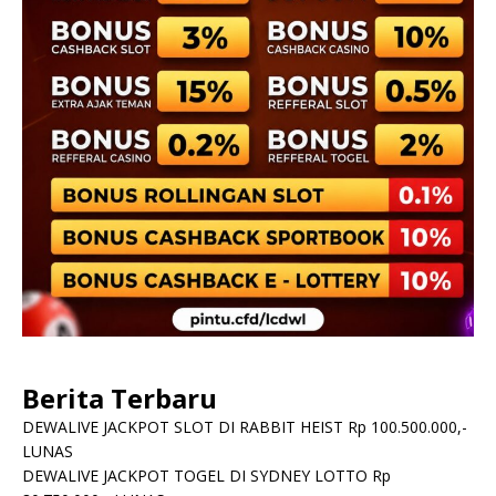
Berita Terbaru
DEWALIVE JACKPOT SLOT DI RABBIT HEIST Rp 100.500.000,-
LUNAS
DEWALIVE JACKPOT TOGEL DI SYDNEY LOTTO Rp