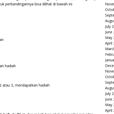
tuk perbandingannya bisa dilihat di bawah ini
Nove
Octo
Sept
Augu
July 
June
May 
ain
April
Marc
Febr
Janua
Dece
kan hadiah
Nove
Octo
Sept
1, 2 atau 3, mendapatkan hadiah
Augu
July 
June
May 
April