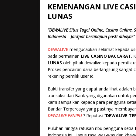
KEMENANGAN LIVE CASIN
LUNAS
“
DEWALIVE
Situs Togel Online, Casino Online, 
Indonesia – Jackpot berapapun pasti dibayar”
DEWALIVE
mengucapkan selamat kepada user 
pada permainan
LIVE CASINO BACCARAT
. 
LUNAS
oleh pihak dewalive kepada pemilik u
Proses pencairan dana berlangsung sangat 
rekening pemilik user id.
Bukti transfer yang dapat anda lihat adalah 
transaksi dari Bank yang digunakan untuk pen
kami sampaikan kepada para pengguna seti
Bandar Terpercaya yang pastinya membaya
DEWALIVE
PENIPU
? Reputasi “
DEWALIVE
TE
Puluhan hingga ratusan ribu pengguna setia
Indonesia ini. Hapus rasa was-was dan kha