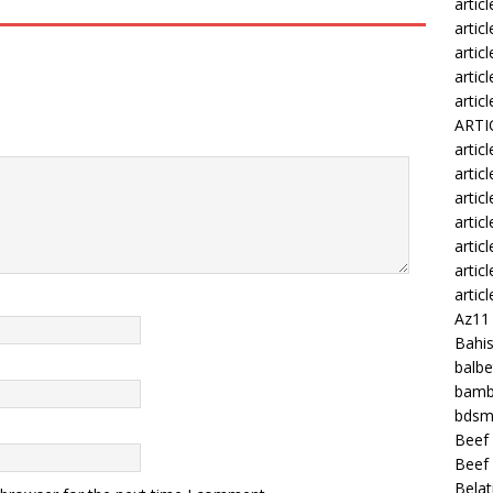
artic
artic
artic
artic
artic
ARTI
artic
artic
artic
artic
artic
articl
artic
Az11
Bahi
balbe
bamb
bdsm
Beef 
Beef 
Belat