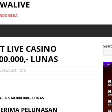
EWALIVE
 INDONESIA
T LIVE CASINO
Sear
00.000,- LUNAS
ot DEWALIVE
0
T Rp 60.000.000,- LUNAS
NERIMA PELUNASAN