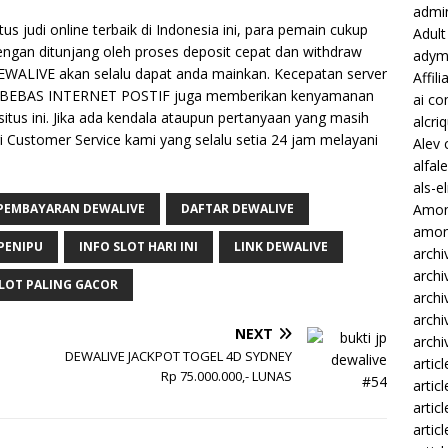
admi
 judi online terbaik di Indonesia ini, para pemain cukup
Adult
engan ditunjang oleh proses deposit cepat dan withdraw
adym
EWALIVE akan selalu dapat anda mainkan. Kecepatan server
Affili
an BEBAS INTERNET POSTIF juga memberikan kenyamanan
ai c
situs ini. Jika ada kendala ataupun pertanyaan yang masih
alcri
 Customer Service kami yang selalu setia 24 jam melayani
Alev 
alfa
als-e
 PEMBAYARAN DEWALIVE
DAFTAR DEWALIVE
Amon
amonb
PENIPU
INFO SLOT HARI INI
LINK DEWALIVE
archi
archi
LOT PALING GACOR
archi
archi
NEXT
archi
DEWALIVE JACKPOT TOGEL 4D SYDNEY
articl
Rp 75.000.000,- LUNAS
artic
artic
artic