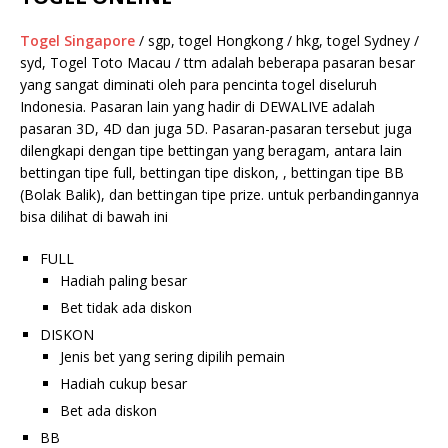
Togel Singapore
/ sgp, togel Hongkong / hkg, togel Sydney /
syd, Togel Toto Macau / ttm adalah beberapa pasaran besar
yang sangat diminati oleh para pencinta togel diseluruh
Indonesia. Pasaran lain yang hadir di DEWALIVE adalah
pasaran 3D, 4D dan juga 5D. Pasaran-pasaran tersebut juga
dilengkapi dengan tipe bettingan yang beragam, antara lain
bettingan tipe full, bettingan tipe diskon, , bettingan tipe BB
(Bolak Balik), dan bettingan tipe prize. untuk perbandingannya
bisa dilihat di bawah ini
FULL
Hadiah paling besar
Bet tidak ada diskon
DISKON
Jenis bet yang sering dipilih pemain
Hadiah cukup besar
Bet ada diskon
BB