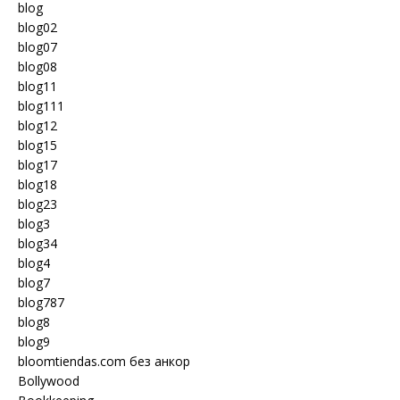
blog
blog02
blog07
blog08
blog11
blog111
blog12
blog15
blog17
blog18
blog23
blog3
blog34
blog4
blog7
blog787
blog8
blog9
bloomtiendas.com без анкор
Bollywood