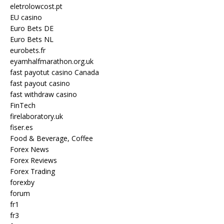
eletrolowcost.pt
EU casino
Euro Bets DE
Euro Bets NL
eurobets.fr
eyamhalfmarathon.org.uk
fast payotut casino Canada
fast payout casino
fast withdraw casino
FinTech
firelaboratory.uk
fiser.es
Food & Beverage, Coffee
Forex News
Forex Reviews
Forex Trading
forexby
forum
fr1
fr3