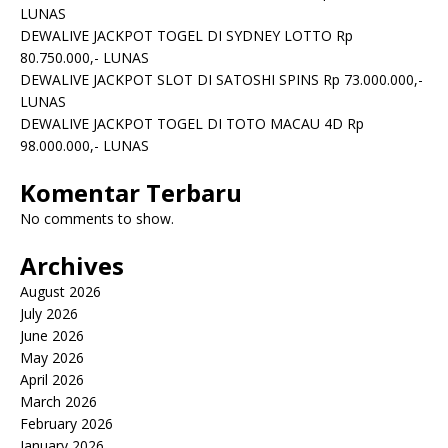
LUNAS
DEWALIVE JACKPOT TOGEL DI SYDNEY LOTTO Rp
80.750.000,- LUNAS
DEWALIVE JACKPOT SLOT DI SATOSHI SPINS Rp 73.000.000,-
LUNAS
DEWALIVE JACKPOT TOGEL DI TOTO MACAU 4D Rp
98.000.000,- LUNAS
Komentar Terbaru
No comments to show.
Archives
August 2026
July 2026
June 2026
May 2026
April 2026
March 2026
February 2026
January 2026