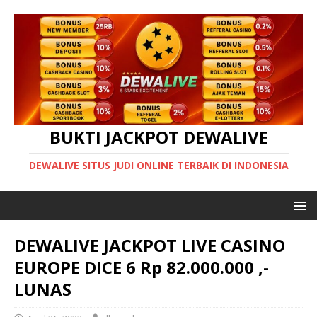
BUKTI JACKPOT DEWALIVE
DEWALIVE SITUS JUDI ONLINE TERBAIK DI INDONESIA
DEWALIVE JACKPOT LIVE CASINO
EUROPE DICE 6 Rp 82.000.000 ,-
LUNAS