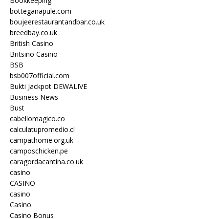
Bookkeeping
botteganapule.com
boujeerestaurantandbar.co.uk
breedbay.co.uk
British Casino
Britsino Casino
BSB
bsb007official.com
Bukti Jackpot DEWALIVE
Business News
Bust
cabellomagico.co
calculatupromedio.cl
campathome.org.uk
camposchicken.pe
caragordacantina.co.uk
casino
CASINO
casino
Casino
Casino Bonus