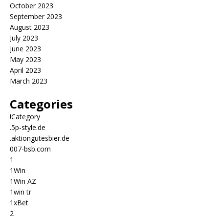
October 2023
September 2023
August 2023
July 2023
June 2023
May 2023
April 2023
March 2023
Categories
!Category
.5p-style.de
.aktiongutesbier.de
007-bsb.com
1
1Win
1Win AZ
1win tr
1xBet
2