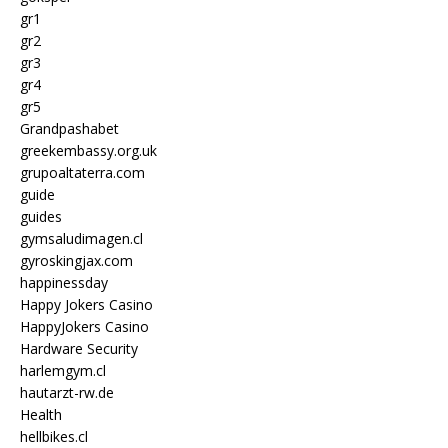
gr1
gr2
gr3
gr4
gr5
Grandpashabet
greekembassy.org.uk
grupoaltaterra.com
guide
guides
gymsaludimagen.cl
gyroskingjax.com
happinessday
Happy Jokers Casino
HappyJokers Casino
Hardware Security
harlemgym.cl
hautarzt-rw.de
Health
hellbikes.cl