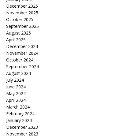
December 2025
November 2025
October 2025
September 2025
August 2025
April 2025
December 2024
November 2024
October 2024
September 2024
August 2024
July 2024
June 2024
May 2024
April 2024
March 2024
February 2024
January 2024
December 2023
November 2023