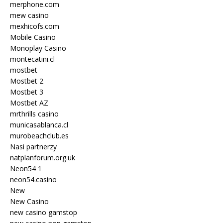
merphone.com
mew casino
mexhicofs.com
Mobile Casino
Monoplay Casino
montecatini.cl
mostbet
Mostbet 2
Mostbet 3
Mostbet AZ
mrthrills casino
municasablanca.cl
murobeachclub.es
Nasi partnerzy
natplanforum.org.uk
Neon54 1
neon54.casino
New
New Casino
new casino gamstop