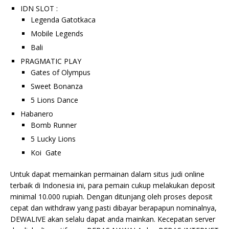
IDN SLOT :
Legenda Gatotkaca
Mobile Legends
Bali
PRAGMATIC PLAY
Gates of Olympus
Sweet Bonanza
5 Lions Dance
Habanero
Bomb Runner
5 Lucky Lions
Koi Gate
Untuk dapat memainkan permainan dalam situs judi online
terbaik di Indonesia ini, para pemain cukup melakukan deposit
minimal 10.000 rupiah. Dengan ditunjang oleh proses deposit
cepat dan withdraw yang pasti dibayar berapapun nominalnya,
DEWALIVE akan selalu dapat anda mainkan. Kecepatan server