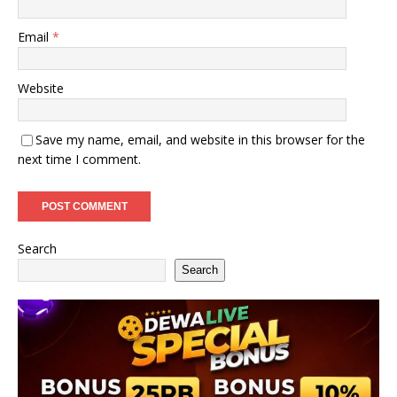
Email
*
Website
Save my name, email, and website in this browser for the
next time I comment.
Search
Search