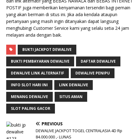
dan link alternatif yang BEBAS NAWALA dan BEBAS INTERNET
POSTIF juga memberikan kenyamanan tersendiri bagi pemain
yang akan bermain di situs ini. Jika ada kendala ataupun
pertanyaan yang masih ingin ditanyakan dapat langsung
menghubingi Customer Service kami yang selalu setia 24 jam
melayani anda dengan baik.
BUKTI JACKPOT DEWALIVE
BUKTI PEMBAYARAN DEWALIVE
DAFTAR DEWALIVE
DEWALIVE LINK ALTERNATIF
DEWALIVE PENIPU
INFO SLOT HARI INI
LINK DEWALIVE
MENANG DEWALIVE
SITUS AMAN
SLOT PALING GACOR
PREVIOUS
DEWALIVE JACKPOT TOGEL CENTRALASIA 4D Rp
84.000.000 ,- LUNAS