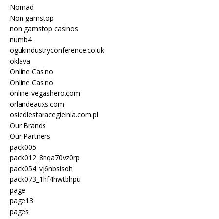
Nomad
Non gamstop
non gamstop casinos
numb4
ogukindustryconference.co.uk
oklava
Online Casino
Online Casino
online-vegashero.com
orlandeauxs.com
osiedlestaracegielnia.com.pl
Our Brands
Our Partners
pack005
pack012_8nqa70vz0rp
pack054_vj6nbsisoh
pack073_1hf4hwtbhpu
page
page13
pages