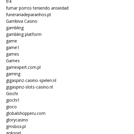
fr4
fumar porros teniendo ansiedad
funerariadeparanhos.pt
Gambiva Casino
gambling
gambling platform
game
game1
games
Games
gamexpert.com.pl
gaming
gigaspinz-casino-spelen.nl
gigaspinz-slots-casino.nl
Giochi
giochi1
gioco
globalshopperu.com
glorycasino
gmsbox.pl
gokspel