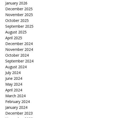
January 2026
December 2025
November 2025
October 2025
September 2025
August 2025
April 2025
December 2024
November 2024
October 2024
September 2024
August 2024
July 2024
June 2024
May 2024
April 2024
March 2024
February 2024
January 2024
December 2023