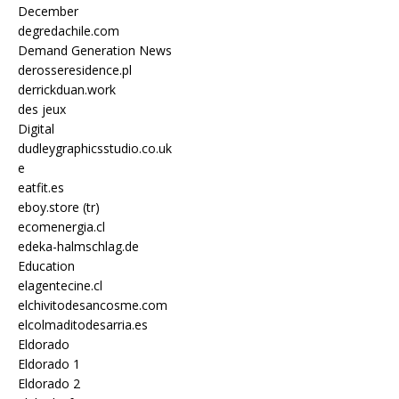
December
degredachile.com
Demand Generation News
derosseresidence.pl
derrickduan.work
des jeux
Digital
dudleygraphicsstudio.co.uk
e
eatfit.es
eboy.store (tr)
ecomenergia.cl
edeka-halmschlag.de
Education
elagentecine.cl
elchivitodesancosme.com
elcolmaditodesarria.es
Eldorado
Eldorado 1
Eldorado 2