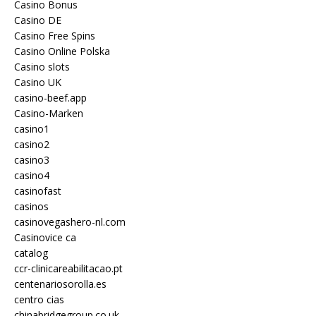
Casino Bonus
Casino DE
Casino Free Spins
Casino Online Polska
Casino slots
Casino UK
casino-beef.app
Casino-Marken
casino1
casino2
casino3
casino4
casinofast
casinos
casinovegashero-nl.com
Casinovice ca
catalog
ccr-clinicareabilitacao.pt
centenariosorolla.es
centro cias
chinabridgegroup.co.uk