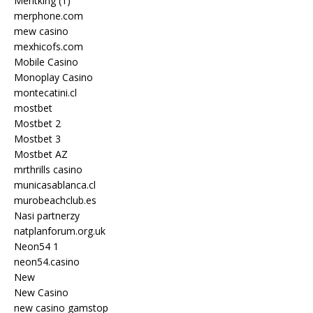
Meritking (1)
merphone.com
mew casino
mexhicofs.com
Mobile Casino
Monoplay Casino
montecatini.cl
mostbet
Mostbet 2
Mostbet 3
Mostbet AZ
mrthrills casino
municasablanca.cl
murobeachclub.es
Nasi partnerzy
natplanforum.org.uk
Neon54 1
neon54.casino
New
New Casino
new casino gamstop