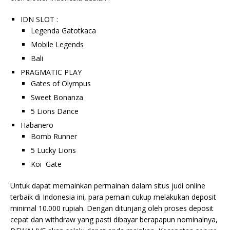
IDN SLOT :
Legenda Gatotkaca
Mobile Legends
Bali
PRAGMATIC PLAY
Gates of Olympus
Sweet Bonanza
5 Lions Dance
Habanero
Bomb Runner
5 Lucky Lions
Koi Gate
Untuk dapat memainkan permainan dalam situs judi online
terbaik di Indonesia ini, para pemain cukup melakukan deposit
minimal 10.000 rupiah. Dengan ditunjang oleh proses deposit
cepat dan withdraw yang pasti dibayar berapapun nominalnya,