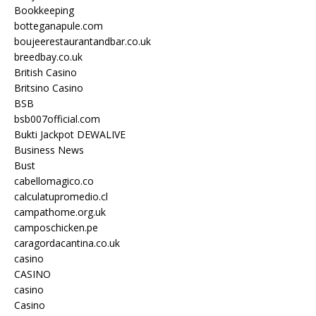
Bookkeeping
botteganapule.com
boujeerestaurantandbar.co.uk
breedbay.co.uk
British Casino
Britsino Casino
BSB
bsb007official.com
Bukti Jackpot DEWALIVE
Business News
Bust
cabellomagico.co
calculatupromedio.cl
campathome.org.uk
camposchicken.pe
caragordacantina.co.uk
casino
CASINO
casino
Casino