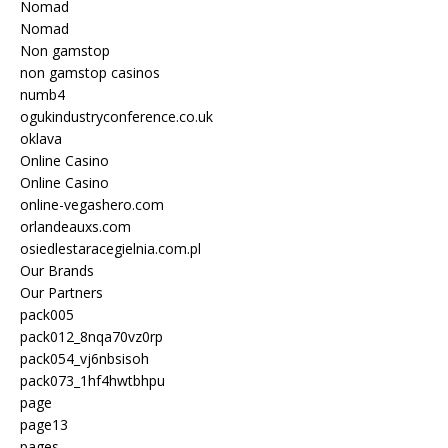
Nomad
Nomad
Non gamstop
non gamstop casinos
numb4
ogukindustryconference.co.uk
oklava
Online Casino
Online Casino
online-vegashero.com
orlandeauxs.com
osiedlestaracegielnia.com.pl
Our Brands
Our Partners
pack005
pack012_8nqa70vz0rp
pack054_vj6nbsisoh
pack073_1hf4hwtbhpu
page
page13
pages