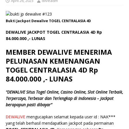
April 26, 2023
dliveadm
Bukti Jackpot Dewalive TOGEL CENTRALASIA 4D
DEWALIVE JACKPOT TOGEL CENTRALASIA 4D Rp
84.000.000 ,- LUNAS
MEMBER DEWALIVE MENERIMA
PELUNASAN KEMENANGAN
TOGEL CENTRALASIA 4D Rp
84.000.000 ,- LUNAS
“
DEWALIVE
Situs Togel Online, Casino Online, Slot Online Terbaik,
Terpercaya, Terbesar dan Terlengkap di Indonesia – Jackpot
berapapun pasti dibayar”
DEWALIVE
mengucapkan selamat kepada user id : NAK***
yang telah berhasil mendapatkan jackpot pada permainan