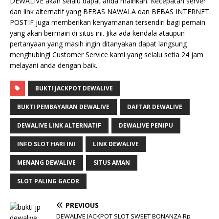
DEWALIVE akan selalu dapat anda mainkan. Kecepatan server
dan link alternatif yang BEBAS NAWALA dan BEBAS INTERNET
POSTIF juga memberikan kenyamanan tersendiri bagi pemain
yang akan bermain di situs ini. Jika ada kendala ataupun
pertanyaan yang masih ingin ditanyakan dapat langsung
menghubingi Customer Service kami yang selalu setia 24 jam
melayani anda dengan baik.
BUKTI JACKPOT DEWALIVE
BUKTI PEMBAYARAN DEWALIVE
DAFTAR DEWALIVE
DEWALIVE LINK ALTERNATIF
DEWALIVE PENIPU
INFO SLOT HARI INI
LINK DEWALIVE
MENANG DEWALIVE
SITUS AMAN
SLOT PALING GACOR
PREVIOUS
DEWALIVE JACKPOT SLOT SWEET BONANZA Rp