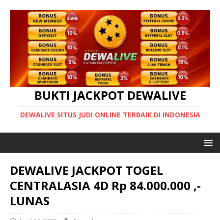
BUKTI JACKPOT DEWALIVE
DEWALIVE SITUS JUDI ONLINE TERBAIK DI INDONESIA
DEWALIVE JACKPOT TOGEL
CENTRALASIA 4D Rp 84.000.000 ,-
LUNAS