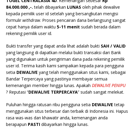
TOGEL CENTRALASIA 4D
. Kemenangan sebesar
Rp
84.000.000 ,-.
telah dibayarkan
LUNAS
oleh pihak dewalive
kepada pemilik user id setelah yang bersangkutan mengisi
formulir
withdraw
. Proses pencairan dana berlangsung sangat
cepat hanya dalam waktu
5-11 menit
sudah berada dalam
rekening pemilik user id.
Bukti transfer yang dapat anda lihat adalah bukti
SAH / VALID
yang langsung di dapatkan melalui bukti transaksi dari Bank
yang digunakan untuk pengiriman dana pada rekening pemilik
user id. Terima kasih kami sampaikan kepada para pengguna
setia
DEWALIVE
yang telah menggunakan situs kami, sebagai
Bandar Terpercaya yang pastinya membayar semua
kemenangan member hingga lunas. Apakah
DEWALIVE
PENIPU
? Reputasi “
DEWALIVE
TERPERCAYA
” sudah sangat melekat.
Puluhan hingga ratusan ribu pengguna setia
DEWALIVE
tetap
menggunakan situs terbesar dan terbaik di Indonesia ini. Hapus
rasa was-was dan khawatir anda, kemenangan anda
berapapun
PASTI
dibayarkan hingga lunas.