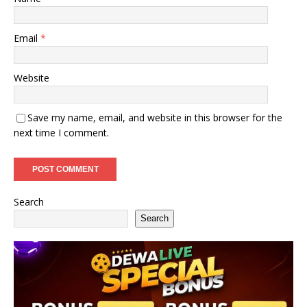
Email
*
Website
Save my name, email, and website in this browser for the
next time I comment.
Search
Search