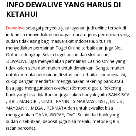
INFO DEWALIVE
YANG HARUS DI
KETAHUI
Dewalive
sebagai penyedia jasa layanan judi online terbaik di
indonesia menyediakan berbagai macam jenis permainan yang
sudah tidak asing bagi masyarakat Indonesia. Situs ini
menyediakan permainan Togel Online terbaik dan juga Slot
Online terlengkap. Selain togel online dan slot online,
DEWALIVE juga menyediakan permainan Casino Online yang
tidak kalah seru dan mudah untuk dimainkan. Sangat mudah
untuk memulai permainan di situs judi terbaik di indonesia ini,
cukup dengan mendaftar menggunakan rekening bank atau
bisa juga menggunakan
e-wallet
(dompet digital). Rekening
bank yang bisa didaftarkan juga cukup banyak yaitu BANK BCA
, BRI , MANDIRI , CIMB , PANIN , SINARMAS , BSI , JENIUS ,
MAYBANK , MEGA , PERMATA dan untuk e-wallet bisa
menggunakan DANA, GOPAY, OVO. Selain dari bank yang
sudah disebutkan, deposit juga bisa melalui metode QRIS
(scan barcode).