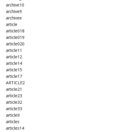
archive10
archive9
archivee
article
article018
article019
article020
article11
article12
article14
article15
article17
ARTICLE2
article21
article23
article32
article33
article9
articles
articles14