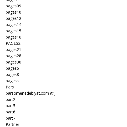
pages09
pages10
pages12
pages14
pages15
pages16
PAGES2
pages21
pages28
pages30
pages6
pages8
pagess
Pars
parsomenedebiyat.com (tr)
part2
part5
part6
part7
Partner