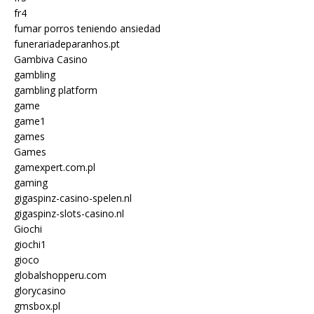
fr4
fumar porros teniendo ansiedad
funerariadeparanhos.pt
Gambiva Casino
gambling
gambling platform
game
game1
games
Games
gamexpert.com.pl
gaming
gigaspinz-casino-spelen.nl
gigaspinz-slots-casino.nl
Giochi
giochi1
gioco
globalshopperu.com
glorycasino
gmsbox.pl