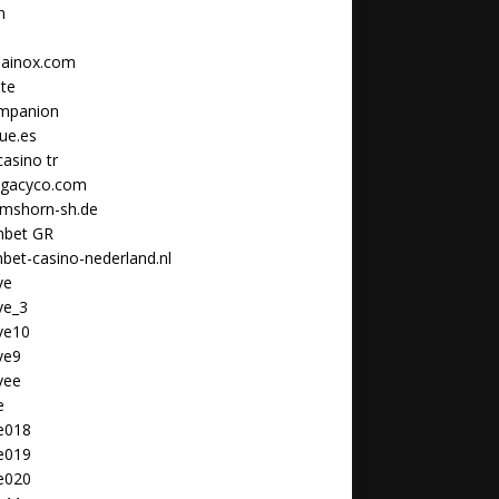
n
ainox.com
ate
ompanion
que.es
casino tr
legacyco.com
lmshorn-sh.de
bet GR
et-casino-nederland.nl
ve
ve_3
ve10
ve9
vee
e
le018
le019
le020