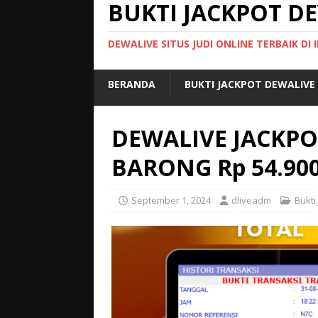
BUKTI JACKPOT D
DEWALIVE SITUS JUDI ONLINE TERBAIK DI
BERANDA
BUKTI JACKPOT DEWALIVE
DEWALIVE JACKPO
BARONG Rp 54.900
September 1, 2024
dliveadm
Bukti