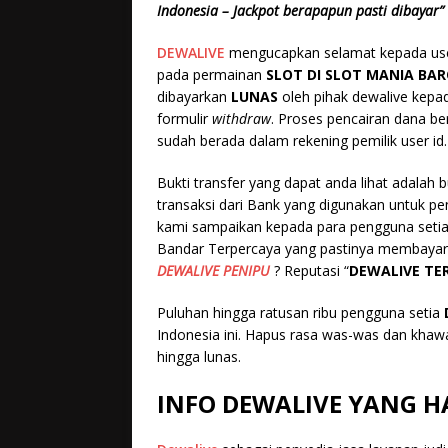
Indonesia – Jackpot berapapun pasti dibayar”
DEWALIVE
mengucapkan selamat kepada use
pada permainan
SLOT DI SLOT MANIA BA
dibayarkan
LUNAS
oleh pihak dewalive kepad
formulir
withdraw
. Proses pencairan dana b
sudah berada dalam rekening pemilik user id.
Bukti transfer yang dapat anda lihat adalah 
transaksi dari Bank yang digunakan untuk pen
kami sampaikan kepada para pengguna seti
Bandar Terpercaya yang pastinya membaya
DEWALIVE
PENIPU
? Reputasi “
DEWALIVE
TE
Puluhan hingga ratusan ribu pengguna setia
Indonesia ini. Hapus rasa was-was dan kha
hingga lunas.
INFO DEWALIVE
YANG H