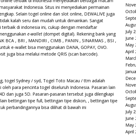
i online terbaik di indonesia menyediakan berbagai macam
Nove
 masyarakat Indonesia. Situs ini menyediakan permainan
Octo
lengkap. Selain togel online dan slot online, DEWALIVE juga
Sept
tidak kalah seru dan mudah untuk dimainkan. Sangat
Augu
 terbaik di indonesia ini, cukup dengan mendaftar
July 
a menggunakan
e-wallet
(dompet digital). Rekening bank yang
June
ANK BCA , BRI , MANDIRI , CIMB , PANIN , SINARMAS , BSI ,
May 
ntuk e-wallet bisa menggunakan DANA, GOPAY, OVO.
April
sit juga bisa melalui metode QRIS (scan barcode).
Marc
Febr
Janua
Dece
g, togel Sydney / syd, Togel Toto Macau / ttm adalah
Nove
oleh para pencinta togel diseluruh Indonesia. Pasaran lain
Octo
4D dan juga 5D. Pasaran-pasaran tersebut juga dilengkapi
Sept
n bettingan tipe full, bettingan tipe diskon, , bettingan tipe
Augu
tuk perbandingannya bisa dilihat di bawah ini
July 
June
May 
April