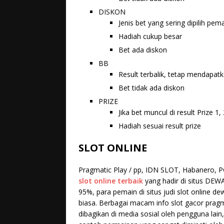
DISKON
Jenis bet yang sering dipilih pem
Hadiah cukup besar
Bet ada diskon
BB
Result terbalik, tetap mendapat
Bet tidak ada diskon
PRIZE
Jika bet muncul di result Prize 
Hadiah sesuai result prize
SLOT ONLINE
Pragmatic Play / pp, IDN SLOT, Habanero, PG
slot online terbaik
yang hadir di situs DEWA
95%, para pemain di situs judi slot online 
biasa. Berbagai macam info slot gacor pragma
dibagikan di media sosial oleh pengguna lai