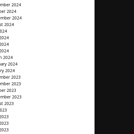
mber 2024
ber 2024
ember 2024
st 2024
2024
 2024
2024
 2024
h 2024
uary 2024
ry 2024
mber 2023
mber 2023
ber 2023
ember 2023
st 2023
2023
 2023
2023
 2023