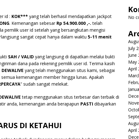
Ko
r id :
KOK***
yang telah berhasil mendapatkan jackpot
No c
RONG
. Kemenangan sebesar
Rp 54.900.000 ,-.
telah
a pemilik user id setelah yang bersangkutan mengisi
Ar
erlangsung sangat cepat hanya dalam waktu
5-11 menit
Augu
July 
June
bukti
SAH / VALID
yang langsung di dapatkan melalui bukti
May 
giriman dana pada rekening pemilik user id. Terima kasih
April
a
DEWALIVE
yang telah menggunakan situs kami, sebagai
Marc
r semua kemenangan member hingga lunas. Apakah
Febr
RPERCAYA
” sudah sangat melekat.
Janua
Dece
DEWALIVE
tetap menggunakan situs terbesar dan terbaik di
Nove
watir anda, kemenangan anda berapapun
PASTI
dibayarkan
Octo
Sept
ARUS DI KETAHUI
Augu
April
Dece