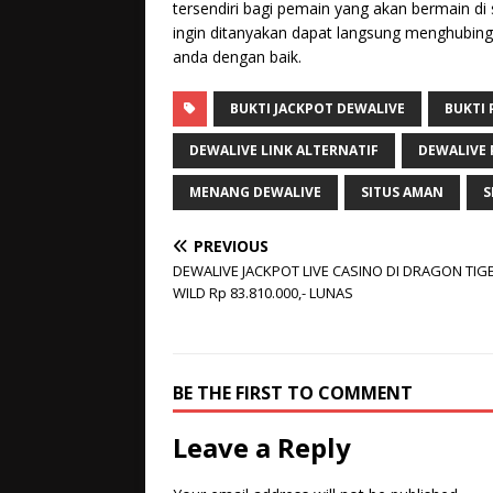
tersendiri bagi pemain yang akan bermain di 
ingin ditanyakan dapat langsung menghubingi
anda dengan baik.
BUKTI JACKPOT DEWALIVE
BUKTI
DEWALIVE LINK ALTERNATIF
DEWALIVE 
MENANG DEWALIVE
SITUS AMAN
S
PREVIOUS
DEWALIVE JACKPOT LIVE CASINO DI DRAGON TIG
WILD Rp 83.810.000,- LUNAS
BE THE FIRST TO COMMENT
Leave a Reply