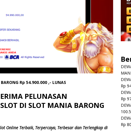
Be
DEWA
MANI
DEWA
BARONG Rp 54.900.000 ,- LUNAS
Rp 9
DEWA
NERIMA PELUNASAN
Rp 9
 SLOT DI SLOT MANIA BARONG
DEWA
100.
DEWA
Rp 8
Slot Online Terbaik, Terpercaya, Terbesar dan Terlengkap di