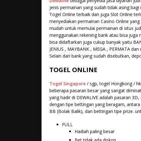
Dewalive
sebagai penyedia jasa layanan jud
jenis permainan yang sudah tidak asing bagi
Togel Online terbaik dan juga Slot Online ter
menyediakan permainan Casino Online yang 
mudah untuk memulai permainan di situs judi
menggunakan rekening bank atau bisa jug
bisa didaftarkan juga cukup banyak yaitu B
JENIUS , MAYBANK , MEGA , PERMATA dan u
Selain dari bank yang sudah disebutkan, depo
TOGEL ONLINE
Togel Singapore
/ sgp, togel Hongkong / hk
beberapa pasaran besar yang sangat diminati 
yang hadir di DEWALIVE adalah pasaran 3D, 
dengan tipe bettingan yang beragam, antara lai
BB (Bolak Balik), dan bettingan tipe prize. un
FULL
Hadiah paling besar
Bet tidak ada diskon