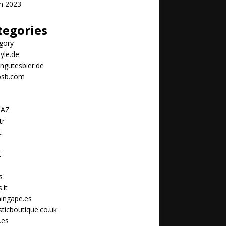
h 2023
tegories
gory
tyle.de
ongutesbier.de
bsb.com
 AZ
tr
t
t
s
.it
ingape.es
ticboutique.co.uk
.es