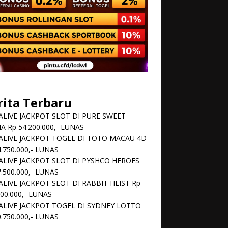
rita Terbaru
LIVE JACKPOT SLOT DI PURE SWEET
A Rp 54.200.000,- LUNAS
LIVE JACKPOT TOGEL DI TOTO MACAU 4D
4.750.000,- LUNAS
LIVE JACKPOT SLOT DI PYSHCO HEROES
7.500.000,- LUNAS
LIVE JACKPOT SLOT DI RABBIT HEIST Rp
500.000,- LUNAS
LIVE JACKPOT TOGEL DI SYDNEY LOTTO
0.750.000,- LUNAS