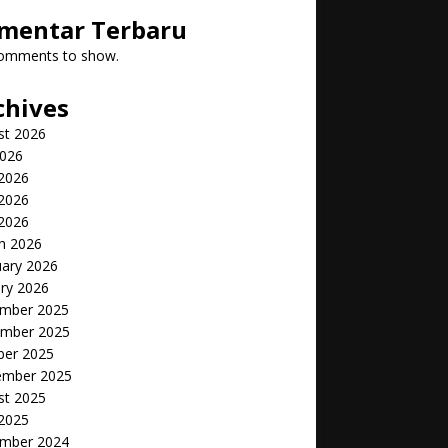
mentar Terbaru
omments to show.
chives
st 2026
2026
 2026
2026
 2026
h 2026
uary 2026
ry 2026
mber 2025
mber 2025
ber 2025
ember 2025
st 2025
 2025
mber 2024