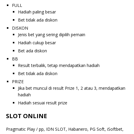
FULL
Hadiah paling besar
Bet tidak ada diskon
DISKON
Jenis bet yang sering dipilih pemain
Hadiah cukup besar
Bet ada diskon
BB
Result terbalik, tetap mendapatkan hadiah
Bet tidak ada diskon
PRIZE
Jika bet muncul di result Prize 1, 2 atau 3, mendapatkan
hadiah
Hadiah sesuai result prize
SLOT ONLINE
Pragmatic Play / pp, IDN SLOT, Habanero, PG Soft, iSoftbet,