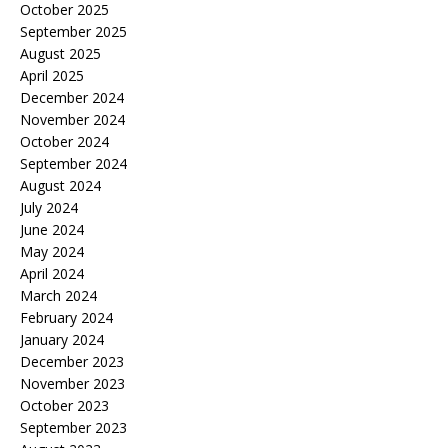
October 2025
September 2025
August 2025
April 2025
December 2024
November 2024
October 2024
September 2024
August 2024
July 2024
June 2024
May 2024
April 2024
March 2024
February 2024
January 2024
December 2023
November 2023
October 2023
September 2023