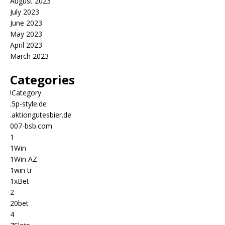
August 2023
July 2023
June 2023
May 2023
April 2023
March 2023
Categories
!Category
.5p-style.de
.aktiongutesbier.de
007-bsb.com
1
1Win
1Win AZ
1win tr
1xBet
2
20bet
4