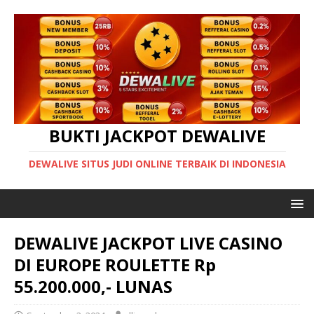
BUKTI JACKPOT DEWALIVE
DEWALIVE SITUS JUDI ONLINE TERBAIK DI INDONESIA
DEWALIVE JACKPOT LIVE CASINO
DI EUROPE ROULETTE Rp
55.200.000,- LUNAS