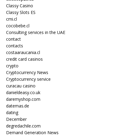
Classy Casino
Classy Slots ES
cmi.cl
cocobebe.cl
Consulting services in the UAE
contact
contacts
costaaraucania.cl
credit card casinos
crypto
Cryptocurrency News
Cryptocurrency service
curacau casino
danieldeasy.co.uk
daremyshop.com
datemas.de
dating
December
degredachile.com
Demand Generation News