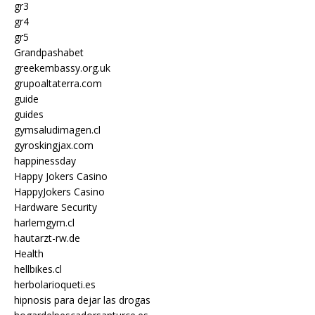
gr3
gr4
gr5
Grandpashabet
greekembassy.org.uk
grupoaltaterra.com
guide
guides
gymsaludimagen.cl
gyroskingjax.com
happinessday
Happy Jokers Casino
HappyJokers Casino
Hardware Security
harlemgym.cl
hautarzt-rw.de
Health
hellbikes.cl
herbolarioqueti.es
hipnosis para dejar las drogas