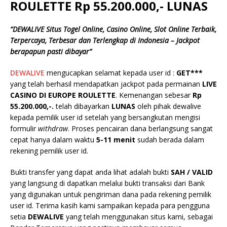
ROULETTE Rp 55.200.000,- LUNAS
“
DEWALIVE
Situs Togel Online, Casino Online, Slot Online Terbaik,
Terpercaya, Terbesar dan Terlengkap di Indonesia – Jackpot
berapapun pasti dibayar”
DEWALIVE
mengucapkan selamat kepada user id :
GET***
yang telah berhasil mendapatkan jackpot pada permainan
LIVE
CASINO DI EUROPE ROULETTE
. Kemenangan sebesar
Rp
55.200.000
,-.
telah dibayarkan
LUNAS
oleh pihak dewalive
kepada pemilik user id setelah yang bersangkutan mengisi
formulir
withdraw
. Proses pencairan dana berlangsung sangat
cepat hanya dalam waktu
5-11 menit
sudah berada dalam
rekening pemilik user id.
Bukti transfer yang dapat anda lihat adalah bukti
SAH / VALID
yang langsung di dapatkan melalui bukti transaksi dari Bank
yang digunakan untuk pengiriman dana pada rekening pemilik
user id. Terima kasih kami sampaikan kepada para pengguna
setia
DEWALIVE
yang telah menggunakan situs kami, sebagai