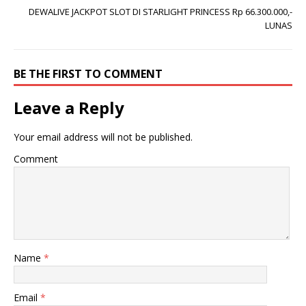
DEWALIVE JACKPOT SLOT DI STARLIGHT PRINCESS Rp 66.300.000,-
LUNAS
BE THE FIRST TO COMMENT
Leave a Reply
Your email address will not be published.
Comment
Name
*
Email
*