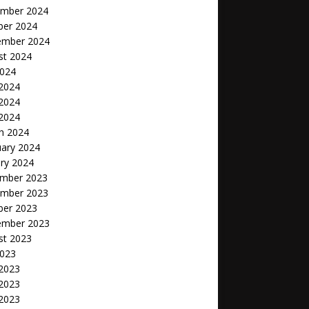
mber 2024
ber 2024
ember 2024
st 2024
2024
 2024
2024
 2024
h 2024
uary 2024
ry 2024
mber 2023
mber 2023
ber 2023
ember 2023
st 2023
2023
 2023
2023
 2023