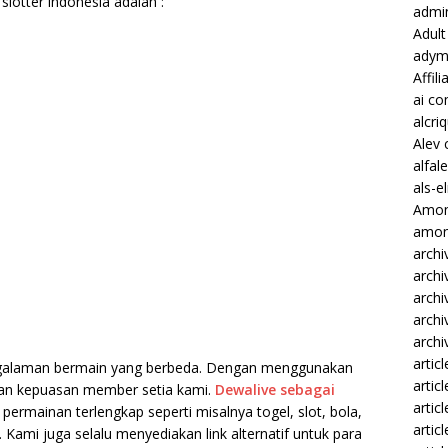
lotter indonesia adalah :
admi
Adult
adym
Affili
ai c
alcri
Alev 
alfa
als-e
Amon
amonb
archi
archi
archi
archi
archi
articl
ngalaman bermain yang berbeda. Dengan menggunakan
artic
skan kepuasan member setia kami.
Dewalive sebagai
artic
 permainan terlengkap seperti misalnya togel, slot, bola,
artic
 Kami juga selalu menyediakan link alternatif untuk para