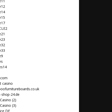
le11
le12
le14
le15
le17
CLE2
le21
le23
le32
le33
le9
es
les14
scom
t casino
oofurnitureboards.co.uk
-shop-24.de
Casino (2)
Casino (3)
ice DE