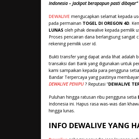
Indonesia – Jackpot berapapun pasti dibayar”
DEWALIVE
mengucapkan selamat kepada use
pada permainan
TOGEL DI OREGON 4D
. Ke
LUNAS
oleh pihak dewalive kepada pemilik u
Proses pencairan dana berlangsung sangat 
rekening pemilik user id.
Bukti transfer yang dapat anda lihat adalah 
transaksi dari Bank yang digunakan untuk pen
kami sampaikan kepada para pengguna seti
Bandar Terpercaya yang pastinya membaya
DEWALIVE
PENIPU
? Reputasi “
DEWALIVE
TE
Puluhan hingga ratusan ribu pengguna setia
Indonesia ini. Hapus rasa was-was dan kha
hingga lunas.
INFO DEWALIVE
YANG H