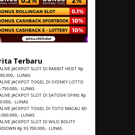
rita Terbaru
LIVE JACKPOT SLOT DI RABBIT HEIST Rp
500.000,- LUNAS
LIVE JACKPOT TOGEL DI SYDNEY LOTTO
0.750.000,- LUNAS
LIVE JACKPOT SLOT DI SATOSHI SPINS Rp
00.000,- LUNAS
LIVE JACKPOT TOGEL DI TOTO MACAU 4D
8.000.000,- LUNAS
LIVE JACKPOT SLOT DI WILD BOUTY
DOWN Rp 93.700.000,- LUNAS