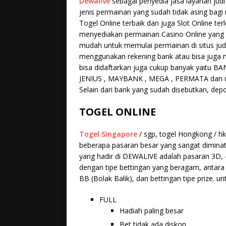
Dewalive
sebagai penyedia jasa layanan jud
jenis permainan yang sudah tidak asing bagi
Togel Online terbaik dan juga Slot Online ter
menyediakan permainan Casino Online yang 
mudah untuk memulai permainan di situs judi
menggunakan rekening bank atau bisa jug
bisa didaftarkan juga cukup banyak yaitu B
JENIUS , MAYBANK , MEGA , PERMATA dan u
Selain dari bank yang sudah disebutkan, depo
TOGEL ONLINE
Togel Singapore
/ sgp, togel Hongkong / hk
beberapa pasaran besar yang sangat diminati 
yang hadir di DEWALIVE adalah pasaran 3D, 
dengan tipe bettingan yang beragam, antara lai
BB (Bolak Balik), dan bettingan tipe prize. un
FULL
Hadiah paling besar
Bet tidak ada diskon