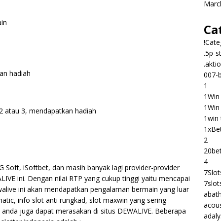
Marc
ain
Ca
!Cate
.5p-s
.akti
kan hadiah
007-
1
1Win
1Win
1, 2 atau 3, mendapatkan hadiah
1win 
1xBe
2
20be
4
 Soft, iSoftbet, dan masih banyak lagi provider-provider
7Slot
LIVE ini. Dengan nilai RTP yang cukup tinggi yaitu mencapai
7slots
dewalive ini akan mendapatkan pengalaman bermain yang luar
abath
tic, info slot anti rungkad, slot maxwin yang sering
acous
n, anda juga dapat merasakan di situs DEWALIVE. Beberapa
adaly