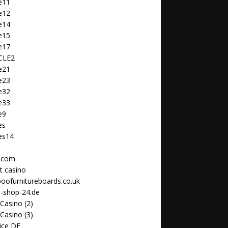
le11
le12
le14
le15
le17
CLE2
le21
le23
le32
le33
le9
es
les14
scom
t casino
oofurnitureboards.co.uk
-shop-24.de
Casino (2)
Casino (3)
ice DE