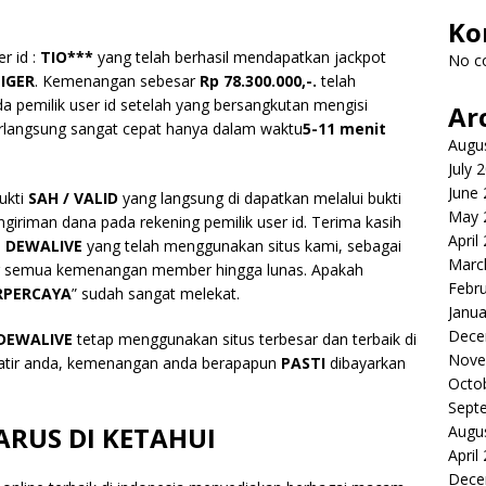
Ko
r id :
TIO***
yang telah berhasil mendapatkan jackpot
No c
TIGER
. Kemenangan sebesar
Rp
78.300.000
,-.
telah
a pemilik user id setelah yang bersangkutan mengisi
Ar
erlangsung sangat cepat hanya dalam waktu
5-11 menit
Augu
July 
June
bukti
SAH / VALID
yang langsung di dapatkan melalui bukti
May 
giriman dana pada rekening pemilik user id. Terima kasih
April
a
DEWALIVE
yang telah menggunakan situs kami, sebagai
Marc
r semua kemenangan member hingga lunas. Apakah
Febr
RPERCAYA
” sudah sangat melekat.
Janua
Dece
DEWALIVE
tetap menggunakan situs terbesar dan terbaik di
Nove
watir anda, kemenangan anda berapapun
PASTI
dibayarkan
Octo
Sept
ARUS DI KETAHUI
Augu
April
Dece