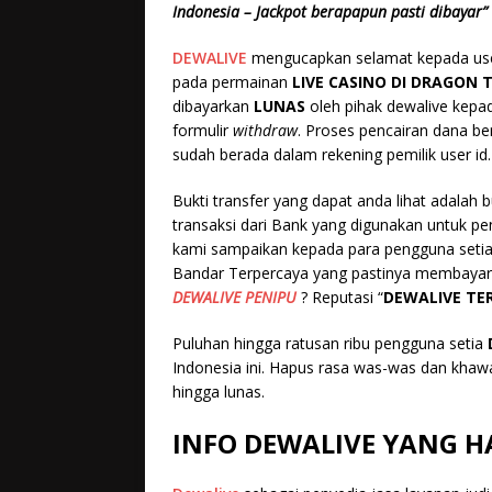
Indonesia – Jackpot berapapun pasti dibayar”
DEWALIVE
mengucapkan selamat kepada use
pada permainan
LIVE CASINO DI DRAGON 
dibayarkan
LUNAS
oleh pihak dewalive kepad
formulir
withdraw
. Proses pencairan dana b
sudah berada dalam rekening pemilik user id.
Bukti transfer yang dapat anda lihat adalah 
transaksi dari Bank yang digunakan untuk pen
kami sampaikan kepada para pengguna seti
Bandar Terpercaya yang pastinya membaya
DEWALIVE
PENIPU
? Reputasi “
DEWALIVE
TE
Puluhan hingga ratusan ribu pengguna setia
Indonesia ini. Hapus rasa was-was dan kha
hingga lunas.
INFO DEWALIVE
YANG H