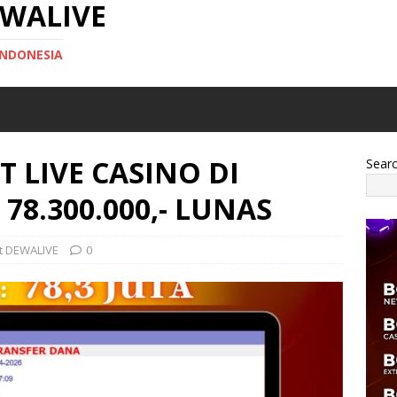
EWALIVE
 INDONESIA
 LIVE CASINO DI
Sear
78.300.000,- LUNAS
ot DEWALIVE
0