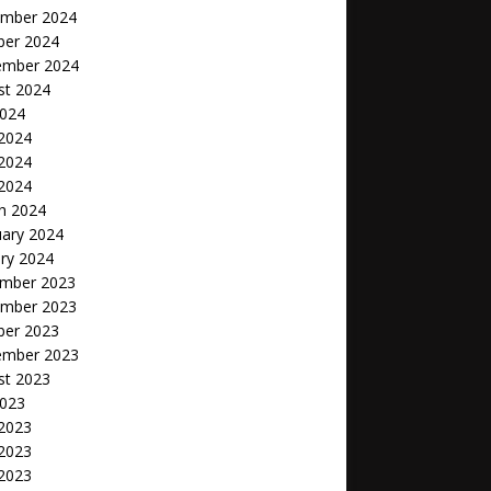
mber 2024
ber 2024
ember 2024
st 2024
2024
 2024
2024
 2024
h 2024
uary 2024
ry 2024
mber 2023
mber 2023
ber 2023
ember 2023
st 2023
2023
 2023
2023
 2023