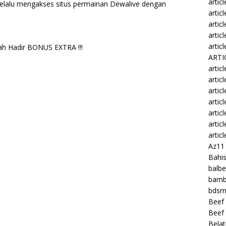
artic
elalu mengakses situs permainan Dewalive dengan
artic
artic
artic
artic
h Hadir BONUS EXTRA !!!
ARTI
artic
artic
artic
artic
artic
articl
artic
Az11
Bahi
balbe
bamb
bdsm
Beef 
Beef 
Belat