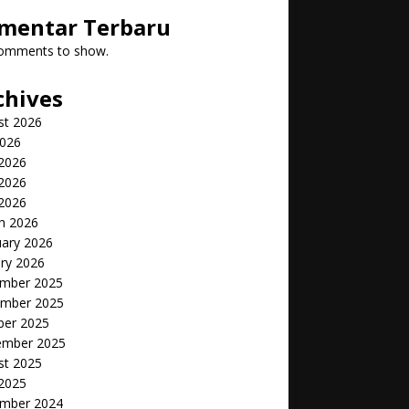
mentar Terbaru
omments to show.
chives
st 2026
2026
 2026
2026
 2026
h 2026
uary 2026
ry 2026
mber 2025
mber 2025
ber 2025
ember 2025
st 2025
 2025
mber 2024