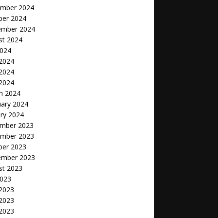
mber 2024
ber 2024
ember 2024
st 2024
2024
 2024
2024
 2024
h 2024
uary 2024
ry 2024
mber 2023
mber 2023
ber 2023
ember 2023
st 2023
2023
 2023
2023
 2023