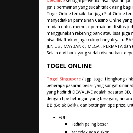
Dewalive
sebagai penyedia jasa layanan jud
jenis permainan yang sudah tidak asing bagi
Togel Online terbaik dan juga Slot Online ter
menyediakan permainan Casino Online yang 
mudah untuk memulai permainan di situs judi
menggunakan rekening bank atau bisa jug
bisa didaftarkan juga cukup banyak yaitu B
JENIUS , MAYBANK , MEGA , PERMATA dan u
Selain dari bank yang sudah disebutkan, depo
TOGEL ONLINE
Togel Singapore
/ sgp, togel Hongkong / hk
beberapa pasaran besar yang sangat diminati 
yang hadir di DEWALIVE adalah pasaran 3D, 
dengan tipe bettingan yang beragam, antara lai
BB (Bolak Balik), dan bettingan tipe prize. un
FULL
Hadiah paling besar
Bet tidak ada diskon