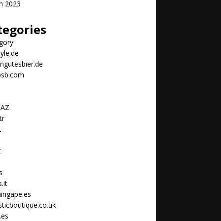
h 2023
tegories
gory
tyle.de
ongutesbier.de
bsb.com
 AZ
tr
t
t
s
.it
ingape.es
ticboutique.co.uk
.es