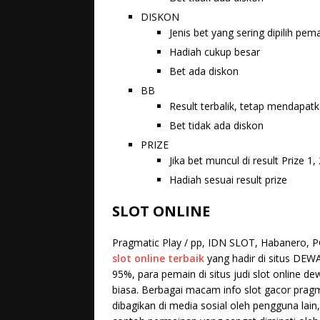
DISKON
Jenis bet yang sering dipilih pem
Hadiah cukup besar
Bet ada diskon
BB
Result terbalik, tetap mendapat
Bet tidak ada diskon
PRIZE
Jika bet muncul di result Prize 
Hadiah sesuai result prize
SLOT ONLINE
Pragmatic Play / pp, IDN SLOT, Habanero, PG
slot online terbaik
yang hadir di situs DEWA
95%, para pemain di situs judi slot online 
biasa. Berbagai macam info slot gacor pragma
dibagikan di media sosial oleh pengguna lai