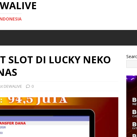
EWALIVE
 INDONESIA
T SLOT DI LUCKY NEKO
Sear
UNAS
pot DEWALIVE
0