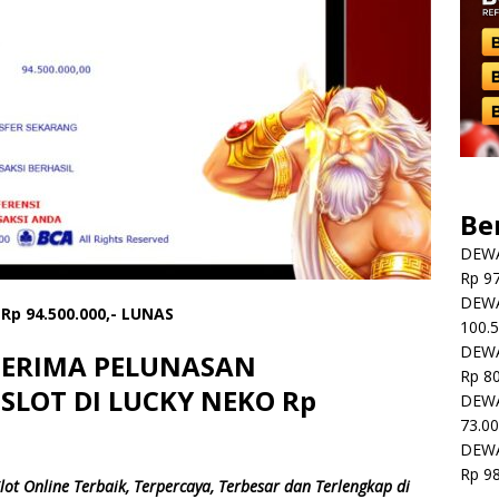
Be
DEWA
Rp 9
DEWA
p 94.500.000,- LUNAS
100.
DEWA
NERIMA PELUNASAN
Rp 8
LOT DI LUCKY NEKO Rp
DEWA
73.0
DEWA
Rp 9
Slot Online Terbaik, Terpercaya, Terbesar dan Terlengkap di