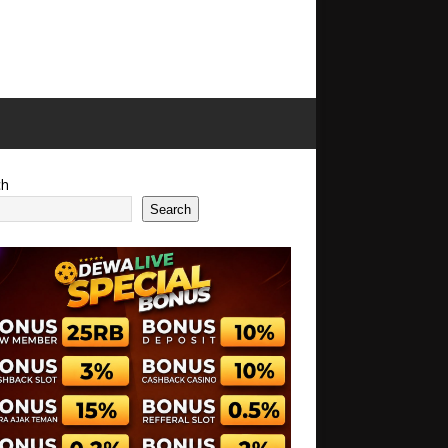
ch
Search