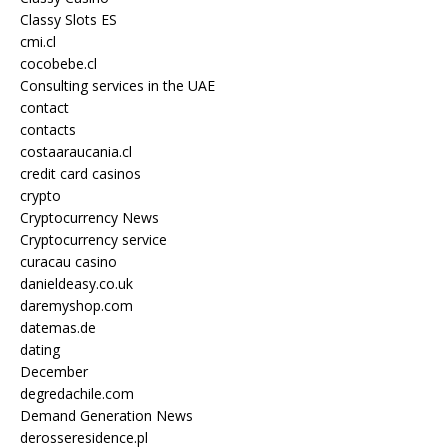
Classy Slots ES
cmi.cl
cocobebe.cl
Consulting services in the UAE
contact
contacts
costaaraucania.cl
credit card casinos
crypto
Cryptocurrency News
Cryptocurrency service
curacau casino
danieldeasy.co.uk
daremyshop.com
datemas.de
dating
December
degredachile.com
Demand Generation News
derosseresidence.pl