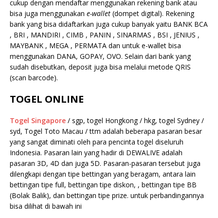
cukup dengan mendaftar menggunakan rekening bank atau
bisa juga menggunakan
e-wallet
(dompet digital). Rekening
bank yang bisa didaftarkan juga cukup banyak yaitu BANK BCA
, BRI , MANDIRI , CIMB , PANIN , SINARMAS , BSI , JENIUS ,
MAYBANK , MEGA , PERMATA dan untuk e-wallet bisa
menggunakan DANA, GOPAY, OVO. Selain dari bank yang
sudah disebutkan, deposit juga bisa melalui metode QRIS
(scan barcode).
TOGEL ONLINE
Togel Singapore
/ sgp, togel Hongkong / hkg, togel Sydney /
syd, Togel Toto Macau / ttm adalah beberapa pasaran besar
yang sangat diminati oleh para pencinta togel diseluruh
Indonesia. Pasaran lain yang hadir di DEWALIVE adalah
pasaran 3D, 4D dan juga 5D. Pasaran-pasaran tersebut juga
dilengkapi dengan tipe bettingan yang beragam, antara lain
bettingan tipe full, bettingan tipe diskon, , bettingan tipe BB
(Bolak Balik), dan bettingan tipe prize. untuk perbandingannya
bisa dilihat di bawah ini