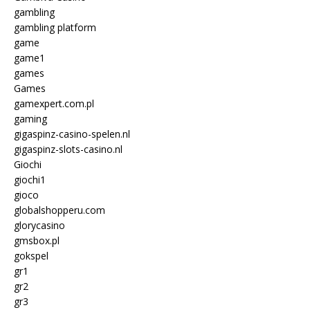
gambling
gambling platform
game
game1
games
Games
gamexpert.com.pl
gaming
gigaspinz-casino-spelen.nl
gigaspinz-slots-casino.nl
Giochi
giochi1
gioco
globalshopperu.com
glorycasino
gmsbox.pl
gokspel
gr1
gr2
gr3