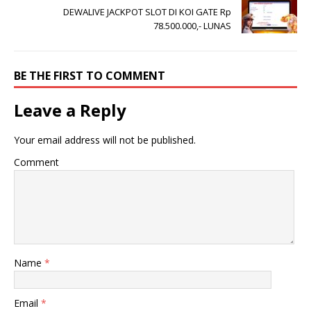
DEWALIVE JACKPOT SLOT DI KOI GATE Rp
78.500.000,- LUNAS
BE THE FIRST TO COMMENT
Leave a Reply
Your email address will not be published.
Comment
Name
*
Email
*