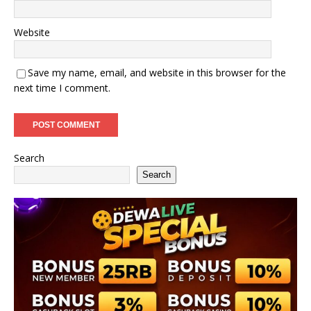
Website
Save my name, email, and website in this browser for the
next time I comment.
Search
Search