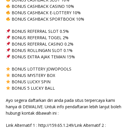
BONUS CASHBACK CASINO 10%
BONUS CASHBACK E-LOTTERY 10%
BONUS CASHBACK SPORTBOOK 10%
BONUS REFERRAL SLOT 0.5%
BONUS REFERRAL TOGEL 2%
BONUS REFERRAL CASINO 0.2%
BONUS ROLLINGAN SLOT 0.1%
BONUS EXTRA AJAK TEMAN 15%
BONUS LOTTERY JOWOPOOLS
BONUS MYSTERY BOX
BONUS LUCKY SPIN
BONUS 5 LUCKY BALL
Ayo segera daftarkan diri anda pada situs terpercaya kami
hanya di DEWALIVE. Untuk info pendaftaran lebih lanjut boleh
hubungi kontak dibawah ini :
Link Alternatif 1 : http://159.65.1.249/Link Alternatif 2 :