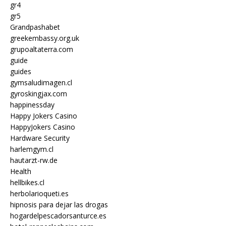
gr4
gr5
Grandpashabet
greekembassy.org.uk
grupoaltaterra.com
guide
guides
gymsaludimagen.cl
gyroskingjax.com
happinessday
Happy Jokers Casino
HappyJokers Casino
Hardware Security
harlemgym.cl
hautarzt-rw.de
Health
hellbikes.cl
herbolarioqueti.es
hipnosis para dejar las drogas
hogardelpescadorsanturce.es