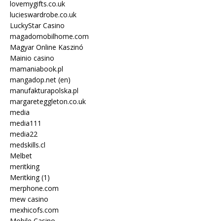
lovemygifts.co.uk
lucieswardrobe.co.uk
LuckyStar Casino
magadomobilhome.com
Magyar Online Kaszinó
Mainio casino
mamaniabook.pl
mangadop.net (en)
manufakturapolska.pl
margareteggleton.co.uk
media
media111
media22
medskills.cl
Melbet
meritking
Meritking (1)
merphone.com
mew casino
mexhicofs.com
Mobile Casino