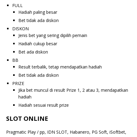
FULL
Hadiah paling besar
Bet tidak ada diskon
DISKON
Jenis bet yang sering dipilih pemain
Hadiah cukup besar
Bet ada diskon
BB
Result terbalik, tetap mendapatkan hadiah
Bet tidak ada diskon
PRIZE
Jika bet muncul di result Prize 1, 2 atau 3, mendapatkan
hadiah
Hadiah sesuai result prize
SLOT ONLINE
Pragmatic Play / pp, IDN SLOT, Habanero, PG Soft, iSoftbet,