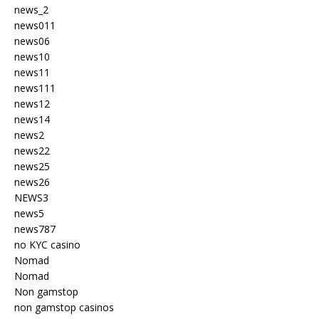
news_2
news011
news06
news10
news11
news111
news12
news14
news2
news22
news25
news26
NEWS3
news5
news787
no KYC casino
Nomad
Nomad
Non gamstop
non gamstop casinos