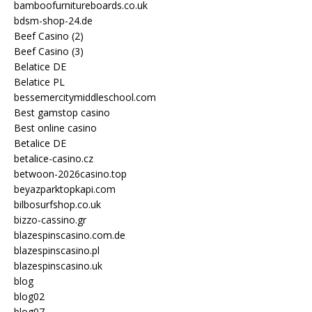
bamboofurnitureboards.co.uk
bdsm-shop-24.de
Beef Casino (2)
Beef Casino (3)
Belatice DE
Belatice PL
bessemercitymiddleschool.com
Best gamstop casino
Best online casino
Betalice DE
betalice-casino.cz
betwoon-2026casino.top
beyazparktopkapi.com
bilbosurfshop.co.uk
bizzo-cassino.gr
blazespinscasino.com.de
blazespinscasino.pl
blazespinscasino.uk
blog
blog02
blog07