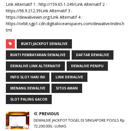
Link Alternatif 1 : http://159.65.1.249/Link Alternatif 2 :
https://96.9.212.39Link Alternatif 3 :
https://dewalivewin.org/Link Alternatif 4 :
https://orbit.sgp1.cdn.digitaloceanspaces.com/dewalive/index.h
tml
BUKTI JACKPOT DEWALIVE
BUKTI PEMBAYARAN DEWALIVE
DAFTAR DEWALIVE
DEWALIVE LINK ALTERNATIF
DEWALIVE PENIPU
INFO SLOT HARI INI
LINK DEWALIVE
MENANG DEWALIVE
SITUS AMAN
SLOT PALING GACOR
PREVIOUS
DEWALIVE JACKPOT TOGEL DI SINGAPORE POOLS Rp
72.200.000,- LUNAS