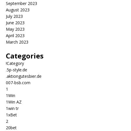
September 2023
August 2023
July 2023
June 2023
May 2023
April 2023
March 2023
Categories
!Category
.5p-style.de
.aktiongutesbier.de
007-bsb.com
1
1Win
1Win AZ
1win tr
1xBet
2
20bet