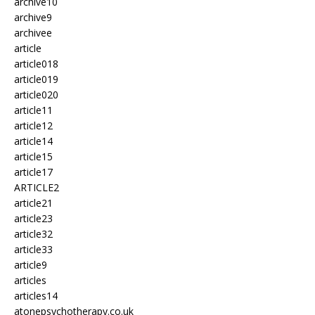
archive10
archive9
archivee
article
article018
article019
article020
article11
article12
article14
article15
article17
ARTICLE2
article21
article23
article32
article33
article9
articles
articles14
atonepsychotherapy.co.uk