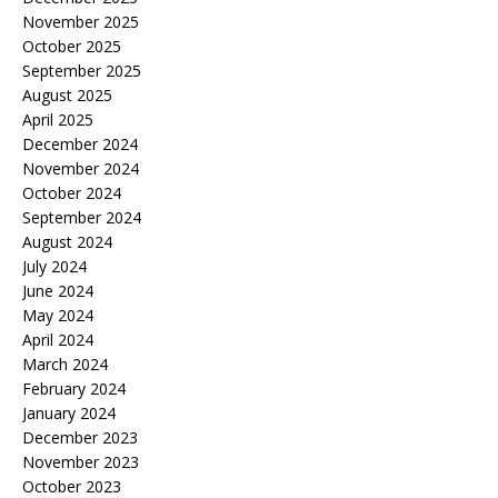
November 2025
October 2025
September 2025
August 2025
April 2025
December 2024
November 2024
October 2024
September 2024
August 2024
July 2024
June 2024
May 2024
April 2024
March 2024
February 2024
January 2024
December 2023
November 2023
October 2023