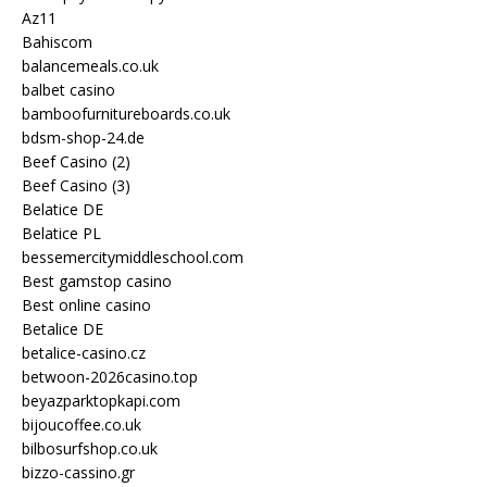
Az11
Bahiscom
balancemeals.co.uk
balbet casino
bamboofurnitureboards.co.uk
bdsm-shop-24.de
Beef Casino (2)
Beef Casino (3)
Belatice DE
Belatice PL
bessemercitymiddleschool.com
Best gamstop casino
Best online casino
Betalice DE
betalice-casino.cz
betwoon-2026casino.top
beyazparktopkapi.com
bijoucoffee.co.uk
bilbosurfshop.co.uk
bizzo-cassino.gr