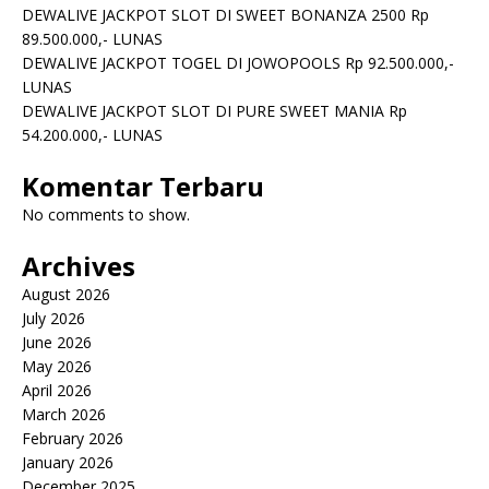
DEWALIVE JACKPOT SLOT DI SWEET BONANZA 2500 Rp
89.500.000,- LUNAS
DEWALIVE JACKPOT TOGEL DI JOWOPOOLS Rp 92.500.000,-
LUNAS
DEWALIVE JACKPOT SLOT DI PURE SWEET MANIA Rp
54.200.000,- LUNAS
Komentar Terbaru
No comments to show.
Archives
August 2026
July 2026
June 2026
May 2026
April 2026
March 2026
February 2026
January 2026
December 2025