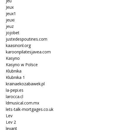
jeu
Jeux
jeux1
jeuxi
jeuz
jojobet
justedespoutines.com
kaasinonl.org
karoonpilatesjavea.com
Kasyno
Kasyno w Polsce
Klubnika
Klubnika 1
krainaekozabawek.pl
la-pepi.es
larocca.cl
ldmusical.com.mx
lets-talk-mortgages.co.uk
Lev
Lev 2
levant