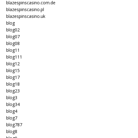
blazespinscasino.com.de
blazespinscasino.pl
blazespinscasino.uk
blog
blog02
blog07
blog08
blog11
blog111
blog12
blog15
blog17
blog18
blog23
blog3
blog34
blog4
blog7
blog787
blog8