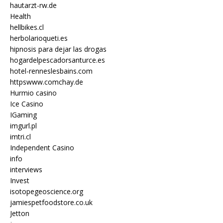
hautarzt-rw.de
Health
hellbikes.cl
herbolarioqueti.es
hipnosis para dejar las drogas
hogardelpescadorsanturce.es
hotel-renneslesbains.com
httpswww.comchay.de
Hurmio casino
Ice Casino
IGaming
imgurl.pl
imtri.cl
Independent Casino
info
interviews
Invest
isotopegeoscience.org
jamiespetfoodstore.co.uk
Jetton