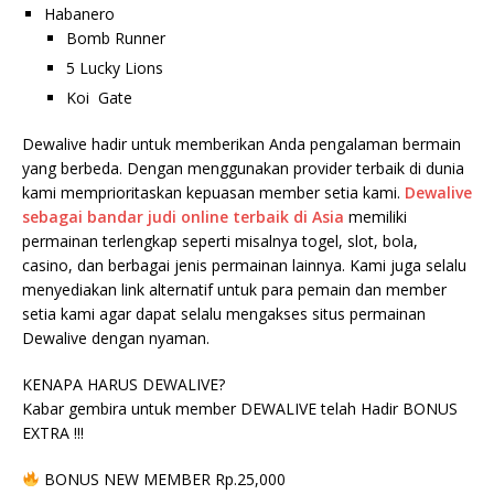
Habanero
Bomb Runner
5 Lucky Lions
Koi Gate
Dewalive hadir untuk memberikan Anda pengalaman bermain
yang berbeda. Dengan menggunakan provider terbaik di dunia
kami memprioritaskan kepuasan member setia kami.
Dewalive
sebagai bandar judi online terbaik di Asia
memiliki
permainan terlengkap seperti misalnya togel, slot, bola,
casino, dan berbagai jenis permainan lainnya. Kami juga selalu
menyediakan link alternatif untuk para pemain dan member
setia kami agar dapat selalu mengakses situs permainan
Dewalive dengan nyaman.
KENAPA HARUS DEWALIVE?
Kabar gembira untuk member DEWALIVE telah Hadir BONUS
EXTRA !!!
BONUS NEW MEMBER Rp.25,000