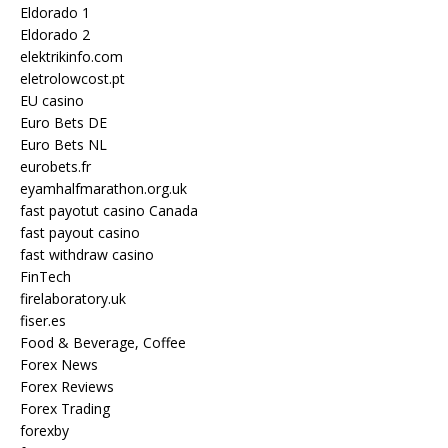
Eldorado 1
Eldorado 2
elektrikinfo.com
eletrolowcost.pt
EU casino
Euro Bets DE
Euro Bets NL
eurobets.fr
eyamhalfmarathon.org.uk
fast payotut casino Canada
fast payout casino
fast withdraw casino
FinTech
firelaboratory.uk
fiser.es
Food & Beverage, Coffee
Forex News
Forex Reviews
Forex Trading
forexby