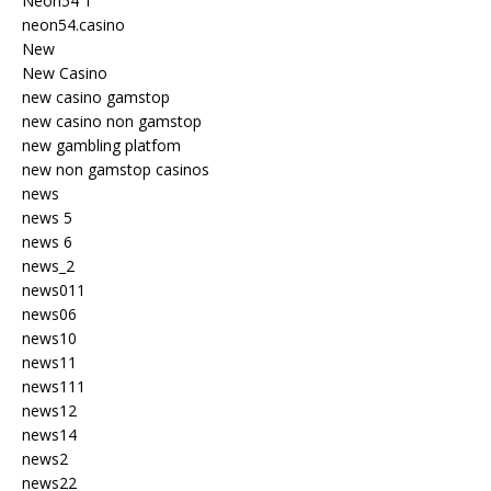
Neon54 1
neon54.casino
New
New Casino
new casino gamstop
new casino non gamstop
new gambling platfom
new non gamstop casinos
news
news 5
news 6
news_2
news011
news06
news10
news11
news111
news12
news14
news2
news22