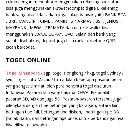
cukup dengan mendaftar menggunakan rekening bank atau
bisa juga menggunakan
e-wallet
(dompet digital). Rekening
bank yang bisa didaftarkan juga cukup banyak yaitu BANK BCA
, BRI , MANDIRI , CIMB , PANIN , SINARMAS , BSI , JENIUS ,
MAYBANK , MEGA , PERMATA dan untuk e-wallet bisa
menggunakan DANA, GOPAY, OVO. Selain dari bank yang
sudah disebutkan, deposit juga bisa melalui metode QRIS
(scan barcode).
TOGEL ONLINE
Togel Singapore
/ sgp, togel Hongkong / hkg, togel Sydney /
syd, Togel Toto Macau / ttm adalah beberapa pasaran besar
yang sangat diminati oleh para pencinta togel diseluruh
Indonesia. Pasaran lain yang hadir di DEWALIVE adalah
pasaran 3D, 4D dan juga 5D. Pasaran-pasaran tersebut juga
dilengkapi dengan tipe bettingan yang beragam, antara lain
bettingan tipe full, bettingan tipe diskon, , bettingan tipe BB
(Bolak Balik), dan bettingan tipe prize. untuk perbandingannya
bisa dilihat di bawah ini