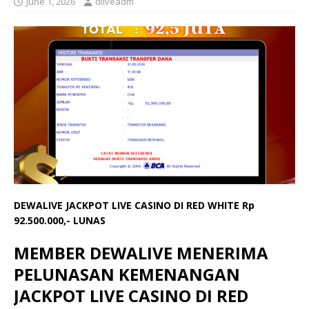
June 1, 2026
dliveadm
DEWALIVE JACKPOT LIVE CASINO DI RED WHITE Rp
92.500.000,- LUNAS
MEMBER DEWALIVE MENERIMA
PELUNASAN KEMENANGAN
JACKPOT LIVE CASINO DI RED