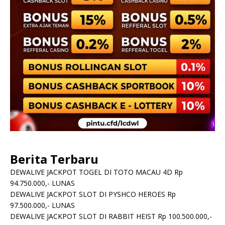
Berita Terbaru
DEWALIVE JACKPOT TOGEL DI TOTO MACAU 4D Rp
94.750.000,- LUNAS
DEWALIVE JACKPOT SLOT DI PYSHCO HEROES Rp
97.500.000,- LUNAS
DEWALIVE JACKPOT SLOT DI RABBIT HEIST Rp 100.500.000,-