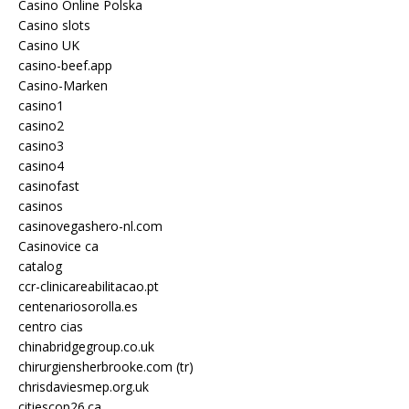
Casino Online Polska
Casino slots
Casino UK
casino-beef.app
Casino-Marken
casino1
casino2
casino3
casino4
casinofast
casinos
casinovegashero-nl.com
Casinovice ca
catalog
ccr-clinicareabilitacao.pt
centenariosorolla.es
centro cias
chinabridgegroup.co.uk
chirurgiensherbrooke.com (tr)
chrisdaviesmep.org.uk
citiescop26.ca