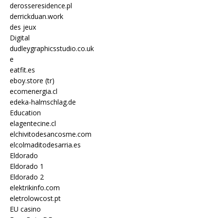
derosseresidence.pl
derrickduan.work
des jeux
Digital
dudleygraphicsstudio.co.uk
e
eatfit.es
eboy.store (tr)
ecomenergia.cl
edeka-halmschlag.de
Education
elagentecine.cl
elchivitodesancosme.com
elcolmaditodesarria.es
Eldorado
Eldorado 1
Eldorado 2
elektrikinfo.com
eletrolowcost.pt
EU casino