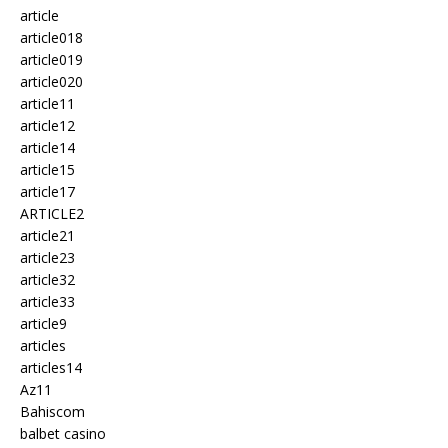
article
article018
article019
article020
article11
article12
article14
article15
article17
ARTICLE2
article21
article23
article32
article33
article9
articles
articles14
Az11
Bahiscom
balbet casino