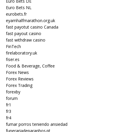
Euro Bets DE
Euro Bets NL
eurobets.fr
eyamhalfmarathon.org.uk
fast payotut casino Canada
fast payout casino
fast withdraw casino
FinTech
firelaboratory.uk
fiser.es
Food & Beverage, Coffee
Forex News
Forex Reviews
Forex Trading
forexby
forum
fr1
fr3
fr4
fumar porros teniendo ansiedad
funerariadeparanhos.pt