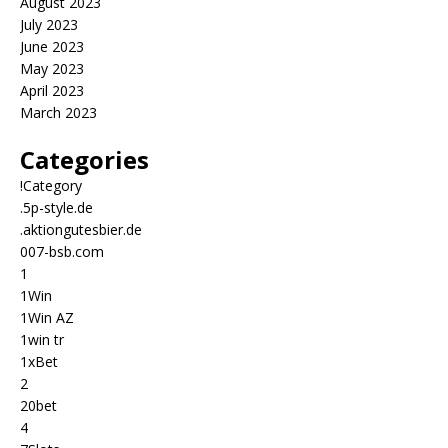
August 2023
July 2023
June 2023
May 2023
April 2023
March 2023
Categories
!Category
.5p-style.de
.aktiongutesbier.de
007-bsb.com
1
1Win
1Win AZ
1win tr
1xBet
2
20bet
4