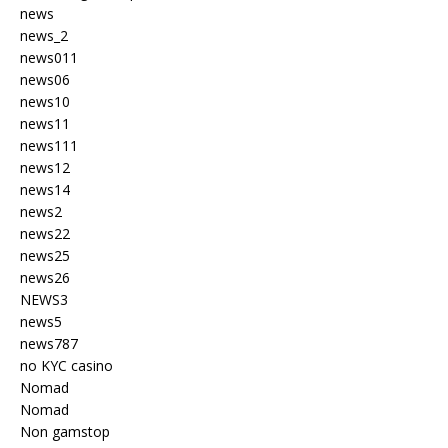
news
news_2
news011
news06
news10
news11
news111
news12
news14
news2
news22
news25
news26
NEWS3
news5
news787
no KYC casino
Nomad
Nomad
Non gamstop