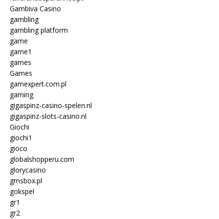
Gambiva Casino
gambling
gambling platform
game
game1
games
Games
gamexpert.com.pl
gaming
gigaspinz-casino-spelen.nl
gigaspinz-slots-casino.nl
Giochi
giochi1
gioco
globalshopperu.com
glorycasino
gmsbox.pl
gokspel
gr1
gr2