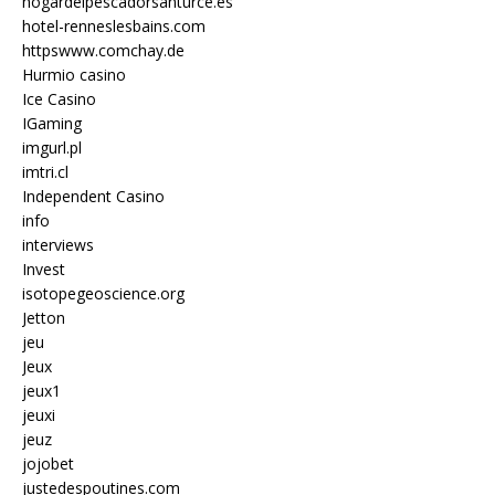
hogardelpescadorsanturce.es
hotel-renneslesbains.com
httpswww.comchay.de
Hurmio casino
Ice Casino
IGaming
imgurl.pl
imtri.cl
Independent Casino
info
interviews
Invest
isotopegeoscience.org
Jetton
jeu
Jeux
jeux1
jeuxi
jeuz
jojobet
justedespoutines.com