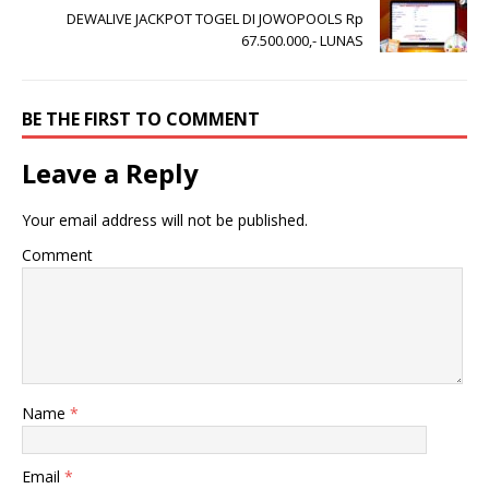
DEWALIVE JACKPOT TOGEL DI JOWOPOOLS Rp
67.500.000,- LUNAS
BE THE FIRST TO COMMENT
Leave a Reply
Your email address will not be published.
Comment
Name
*
Email
*