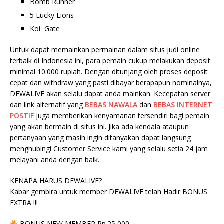
Bomb Runner
5 Lucky Lions
Koi Gate
Untuk dapat memainkan permainan dalam situs judi online
terbaik di Indonesia ini, para pemain cukup melakukan deposit
minimal 10.000 rupiah. Dengan ditunjang oleh proses deposit
cepat dan withdraw yang pasti dibayar berapapun nominalnya,
DEWALIVE akan selalu dapat anda mainkan. Kecepatan server
dan link alternatif yang
BEBAS NAWALA
dan
BEBAS INTERNET
POSTIF
juga memberikan kenyamanan tersendiri bagi pemain
yang akan bermain di situs ini. Jika ada kendala ataupun
pertanyaan yang masih ingin ditanyakan dapat langsung
menghubingi Customer Service kami yang selalu setia 24 jam
melayani anda dengan baik.
KENAPA HARUS DEWALIVE?
Kabar gembira untuk member DEWALIVE telah Hadir BONUS
EXTRA !!!
BONUS NEW MEMBER Rp.25,000