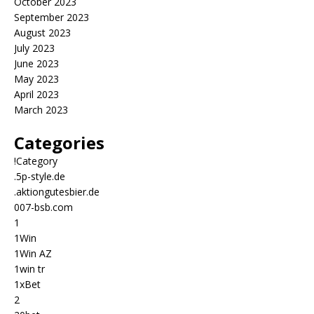
October 2023
September 2023
August 2023
July 2023
June 2023
May 2023
April 2023
March 2023
Categories
!Category
.5p-style.de
.aktiongutesbier.de
007-bsb.com
1
1Win
1Win AZ
1win tr
1xBet
2