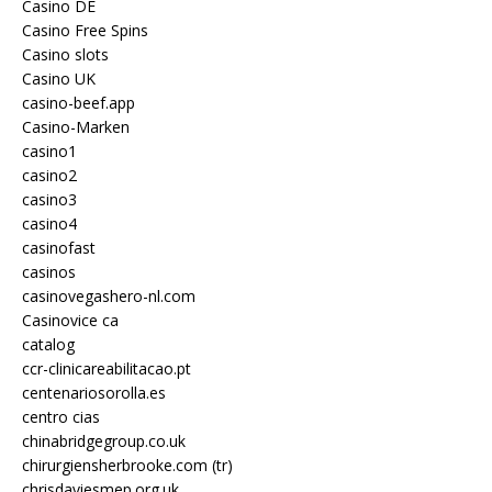
Casino DE
Casino Free Spins
Casino slots
Casino UK
casino-beef.app
Casino-Marken
casino1
casino2
casino3
casino4
casinofast
casinos
casinovegashero-nl.com
Casinovice ca
catalog
ccr-clinicareabilitacao.pt
centenariosorolla.es
centro cias
chinabridgegroup.co.uk
chirurgiensherbrooke.com (tr)
chrisdaviesmep.org.uk