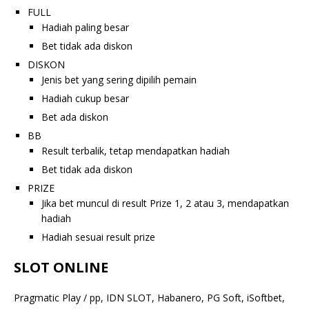
FULL
Hadiah paling besar
Bet tidak ada diskon
DISKON
Jenis bet yang sering dipilih pemain
Hadiah cukup besar
Bet ada diskon
BB
Result terbalik, tetap mendapatkan hadiah
Bet tidak ada diskon
PRIZE
Jika bet muncul di result Prize 1, 2 atau 3, mendapatkan
hadiah
Hadiah sesuai result prize
SLOT ONLINE
Pragmatic Play / pp, IDN SLOT, Habanero, PG Soft, iSoftbet,