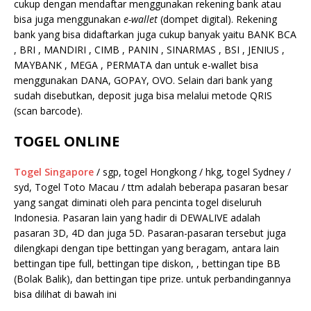
cukup dengan mendaftar menggunakan rekening bank atau
bisa juga menggunakan
e-wallet
(dompet digital). Rekening
bank yang bisa didaftarkan juga cukup banyak yaitu BANK BCA
, BRI , MANDIRI , CIMB , PANIN , SINARMAS , BSI , JENIUS ,
MAYBANK , MEGA , PERMATA dan untuk e-wallet bisa
menggunakan DANA, GOPAY, OVO. Selain dari bank yang
sudah disebutkan, deposit juga bisa melalui metode QRIS
(scan barcode).
TOGEL ONLINE
Togel Singapore
/ sgp, togel Hongkong / hkg, togel Sydney /
syd, Togel Toto Macau / ttm adalah beberapa pasaran besar
yang sangat diminati oleh para pencinta togel diseluruh
Indonesia. Pasaran lain yang hadir di DEWALIVE adalah
pasaran 3D, 4D dan juga 5D. Pasaran-pasaran tersebut juga
dilengkapi dengan tipe bettingan yang beragam, antara lain
bettingan tipe full, bettingan tipe diskon, , bettingan tipe BB
(Bolak Balik), dan bettingan tipe prize. untuk perbandingannya
bisa dilihat di bawah ini