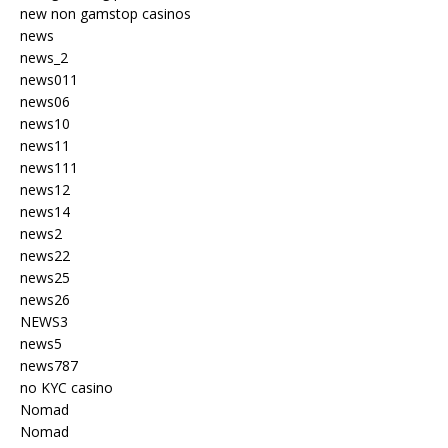
new non gamstop casinos
news
news_2
news011
news06
news10
news11
news111
news12
news14
news2
news22
news25
news26
NEWS3
news5
news787
no KYC casino
Nomad
Nomad