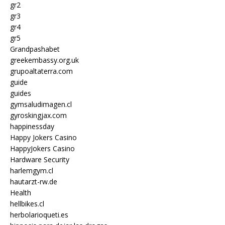
gr2
gr3
gr4
gr5
Grandpashabet
greekembassy.org.uk
grupoaltaterra.com
guide
guides
gymsaludimagen.cl
gyroskingjax.com
happinessday
Happy Jokers Casino
HappyJokers Casino
Hardware Security
harlemgym.cl
hautarzt-rw.de
Health
hellbikes.cl
herbolarioqueti.es