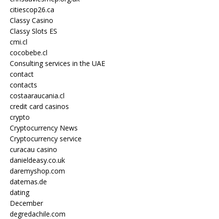
citiescop26.ca
Classy Casino
Classy Slots ES
cmi.cl
cocobebe.cl
Consulting services in the UAE
contact
contacts
costaaraucania.cl
credit card casinos
crypto
Cryptocurrency News
Cryptocurrency service
curacau casino
danieldeasy.co.uk
daremyshop.com
datemas.de
dating
December
degredachile.com