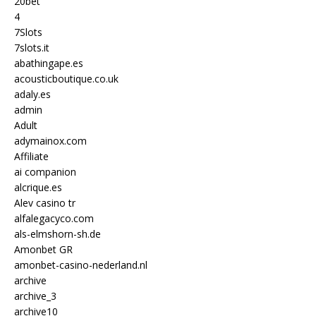
20bet
4
7Slots
7slots.it
abathingape.es
acousticboutique.co.uk
adaly.es
admin
Adult
adymainox.com
Affiliate
ai companion
alcrique.es
Alev casino tr
alfalegacyco.com
als-elmshorn-sh.de
Amonbet GR
amonbet-casino-nederland.nl
archive
archive_3
archive10