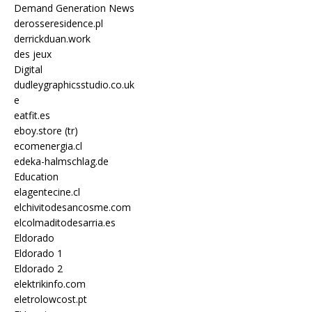
Demand Generation News
derosseresidence.pl
derrickduan.work
des jeux
Digital
dudleygraphicsstudio.co.uk
e
eatfit.es
eboy.store (tr)
ecomenergia.cl
edeka-halmschlag.de
Education
elagentecine.cl
elchivitodesancosme.com
elcolmaditodesarria.es
Eldorado
Eldorado 1
Eldorado 2
elektrikinfo.com
eletrolowcost.pt