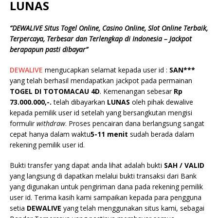
LUNAS
“
DEWALIVE
Situs Togel Online, Casino Online, Slot Online Terbaik,
Terpercaya, Terbesar dan Terlengkap di Indonesia – Jackpot
berapapun pasti dibayar”
DEWALIVE
mengucapkan selamat kepada user id :
SAN***
yang telah berhasil mendapatkan jackpot pada permainan
TOGEL DI TOTOMACAU 4D
. Kemenangan sebesar
Rp
73.000.000
,-.
telah dibayarkan
LUNAS
oleh pihak dewalive
kepada pemilik user id setelah yang bersangkutan mengisi
formulir
withdraw
. Proses pencairan dana berlangsung sangat
cepat hanya dalam waktu
5-11 menit
sudah berada dalam
rekening pemilik user id.
Bukti transfer yang dapat anda lihat adalah bukti
SAH / VALID
yang langsung di dapatkan melalui bukti transaksi dari Bank
yang digunakan untuk pengiriman dana pada rekening pemilik
user id. Terima kasih kami sampaikan kepada para pengguna
setia
DEWALIVE
yang telah menggunakan situs kami, sebagai