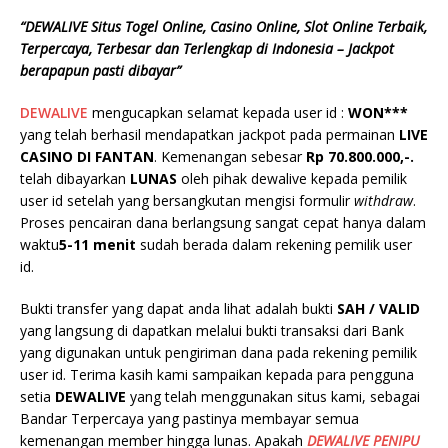
“
DEWALIVE
Situs Togel Online, Casino Online, Slot Online Terbaik,
Terpercaya, Terbesar dan Terlengkap di Indonesia – Jackpot
berapapun pasti dibayar”
DEWALIVE
mengucapkan selamat kepada user id :
WON***
yang telah berhasil mendapatkan jackpot pada permainan
LIVE
CASINO DI FANTAN
. Kemenangan sebesar
Rp
70.800.000
,-.
telah dibayarkan
LUNAS
oleh pihak dewalive kepada pemilik
user id setelah yang bersangkutan mengisi formulir
withdraw
.
Proses pencairan dana berlangsung sangat cepat hanya dalam
waktu
5-11 menit
sudah berada dalam rekening pemilik user
id.
Bukti transfer yang dapat anda lihat adalah bukti
SAH / VALID
yang langsung di dapatkan melalui bukti transaksi dari Bank
yang digunakan untuk pengiriman dana pada rekening pemilik
user id. Terima kasih kami sampaikan kepada para pengguna
setia
DEWALIVE
yang telah menggunakan situs kami, sebagai
Bandar Terpercaya yang pastinya membayar semua
kemenangan member hingga lunas. Apakah
DEWALIVE
PENIPU