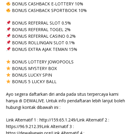
BONUS CASHBACK E-LOTTERY 10%
BONUS CASHBACK SPORTBOOK 10%
BONUS REFERRAL SLOT 0.5%
BONUS REFERRAL TOGEL 2%
BONUS REFERRAL CASINO 0.2%
BONUS ROLLINGAN SLOT 0.1%
BONUS EXTRA AJAK TEMAN 15%
BONUS LOTTERY JOWOPOOLS
BONUS MYSTERY BOX
BONUS LUCKY SPIN
BONUS 5 LUCKY BALL
Ayo segera daftarkan diri anda pada situs terpercaya kami
hanya di DEWALIVE. Untuk info pendaftaran lebih lanjut boleh
hubungi kontak dibawah ini :
Link Alternatif 1 : http://159.65.1.249/Link Alternatif 2 :
https://96.9.212.39Link Alternatif 3 :
https://dewalivewin.org/Link Alternatif 4 :