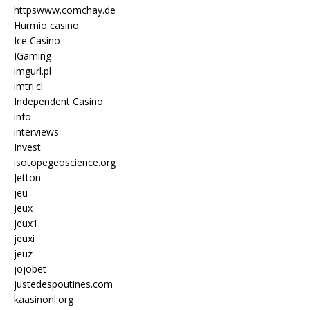
httpswww.comchay.de
Hurmio casino
Ice Casino
IGaming
imgurl.pl
imtri.cl
Independent Casino
info
interviews
Invest
isotopegeoscience.org
Jetton
jeu
Jeux
jeux1
jeuxi
jeuz
jojobet
justedespoutines.com
kaasinonl.org