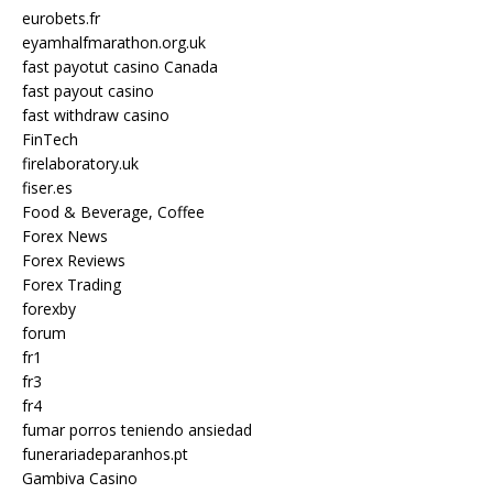
eurobets.fr
eyamhalfmarathon.org.uk
fast payotut casino Canada
fast payout casino
fast withdraw casino
FinTech
firelaboratory.uk
fiser.es
Food & Beverage, Coffee
Forex News
Forex Reviews
Forex Trading
forexby
forum
fr1
fr3
fr4
fumar porros teniendo ansiedad
funerariadeparanhos.pt
Gambiva Casino