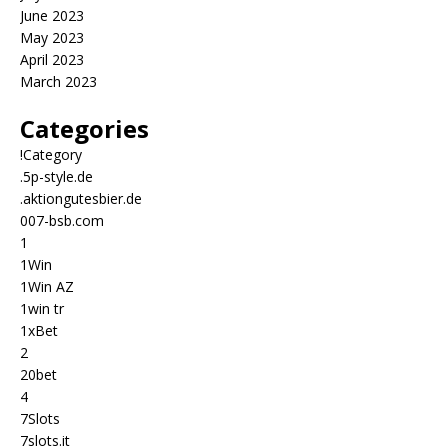
June 2023
May 2023
April 2023
March 2023
Categories
!Category
.5p-style.de
.aktiongutesbier.de
007-bsb.com
1
1Win
1Win AZ
1win tr
1xBet
2
20bet
4
7Slots
7slots.it