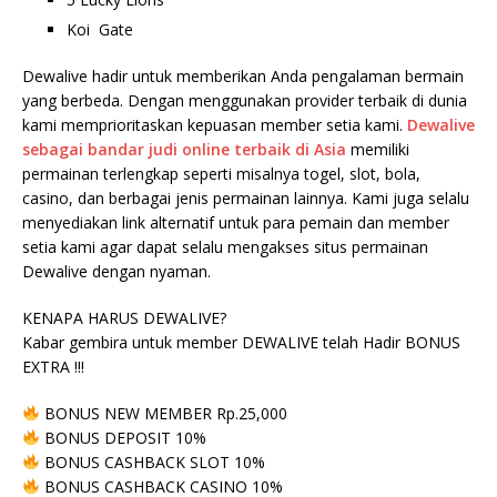
Koi Gate
Dewalive hadir untuk memberikan Anda pengalaman bermain
yang berbeda. Dengan menggunakan provider terbaik di dunia
kami memprioritaskan kepuasan member setia kami.
Dewalive
sebagai bandar judi online terbaik di Asia
memiliki
permainan terlengkap seperti misalnya togel, slot, bola,
casino, dan berbagai jenis permainan lainnya. Kami juga selalu
menyediakan link alternatif untuk para pemain dan member
setia kami agar dapat selalu mengakses situs permainan
Dewalive dengan nyaman.
KENAPA HARUS DEWALIVE?
Kabar gembira untuk member DEWALIVE telah Hadir BONUS
EXTRA !!!
BONUS NEW MEMBER Rp.25,000
BONUS DEPOSIT 10%
BONUS CASHBACK SLOT 10%
BONUS CASHBACK CASINO 10%