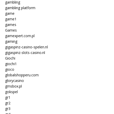
gambling
gambling platform
game
game1
games
Games
gamexpert.com.pl
gaming
gigaspinz-casino-spelen.nl
gigaspinz-slots-casino.nl
Giochi
giochi1
gioco
globalshopperu.com
glorycasino
gmsbox.pl
gokspel
gr1
gr2
gr3