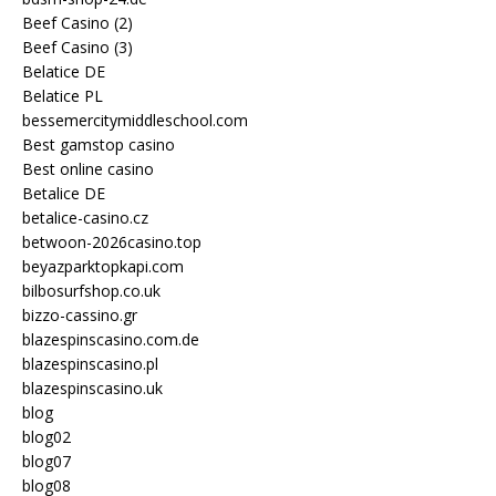
Beef Casino (2)
Beef Casino (3)
Belatice DE
Belatice PL
bessemercitymiddleschool.com
Best gamstop casino
Best online casino
Betalice DE
betalice-casino.cz
betwoon-2026casino.top
beyazparktopkapi.com
bilbosurfshop.co.uk
bizzo-cassino.gr
blazespinscasino.com.de
blazespinscasino.pl
blazespinscasino.uk
blog
blog02
blog07
blog08