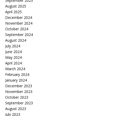
September 2025
August 2025
April 2025
December 2024
November 2024
October 2024
September 2024
August 2024
July 2024
June 2024
May 2024
April 2024
March 2024
February 2024
January 2024
December 2023
November 2023
October 2023
September 2023
August 2023
July 2023