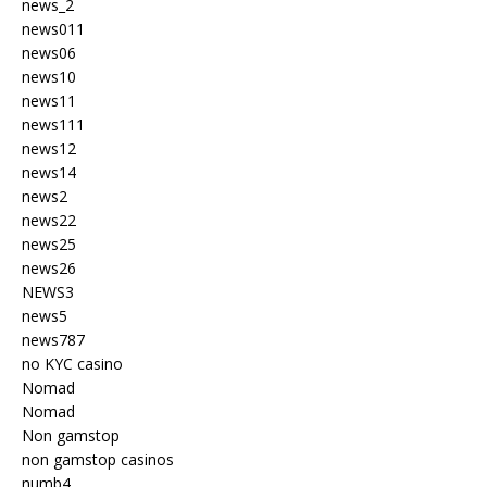
news_2
news011
news06
news10
news11
news111
news12
news14
news2
news22
news25
news26
NEWS3
news5
news787
no KYC casino
Nomad
Nomad
Non gamstop
non gamstop casinos
numb4