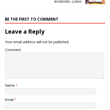
84.000.000,- LUNAS
BE THE FIRST TO COMMENT
Leave a Reply
Your email address will not be published.
Comment
Name
*
Email
*