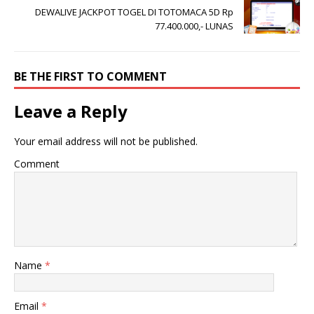
DEWALIVE JACKPOT TOGEL DI TOTOMACA 5D Rp
77.400.000,- LUNAS
BE THE FIRST TO COMMENT
Leave a Reply
Your email address will not be published.
Comment
Name
*
Email
*