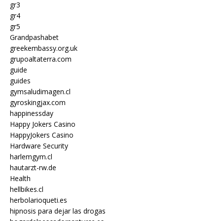
gr3
gr4
gr5
Grandpashabet
greekembassy.org.uk
grupoaltaterra.com
guide
guides
gymsaludimagen.cl
gyroskingjax.com
happinessday
Happy Jokers Casino
HappyJokers Casino
Hardware Security
harlemgym.cl
hautarzt-rw.de
Health
hellbikes.cl
herbolarioqueti.es
hipnosis para dejar las drogas