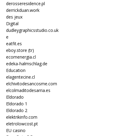
derosseresidence.pl
derrickduan.work
des jeux
Digital
dudleygraphicsstudio.co.uk
e
eatfit.es
eboy.store (tr)
ecomenergia.cl
edeka-halmschlag.de
Education
elagentecine.cl
elchivitodesancosme.com
elcolmaditodesarria.es
Eldorado
Eldorado 1
Eldorado 2
elektrikinfo.com
eletrolowcost.pt
EU casino