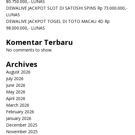
80.750.000,- LUNAS
DEWALIVE JACKPOT SLOT DI SATOSHI SPINS Rp 73.000.000,-
LUNAS
DEWALIVE JACKPOT TOGEL DI TOTO MACAU 4D Rp
98.000.000,- LUNAS
Komentar Terbaru
No comments to show.
Archives
August 2026
July 2026
June 2026
May 2026
April 2026
March 2026
February 2026
January 2026
December 2025
November 2025