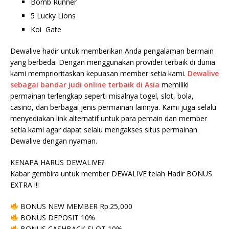
Bomb Runner
5 Lucky Lions
Koi Gate
Dewalive hadir untuk memberikan Anda pengalaman bermain
yang berbeda. Dengan menggunakan provider terbaik di dunia
kami memprioritaskan kepuasan member setia kami.
Dewalive
sebagai bandar judi online terbaik di Asia
memiliki
permainan terlengkap seperti misalnya togel, slot, bola,
casino, dan berbagai jenis permainan lainnya. Kami juga selalu
menyediakan link alternatif untuk para pemain dan member
setia kami agar dapat selalu mengakses situs permainan
Dewalive dengan nyaman.
KENAPA HARUS DEWALIVE?
Kabar gembira untuk member DEWALIVE telah Hadir BONUS
EXTRA !!!
BONUS NEW MEMBER Rp.25,000
BONUS DEPOSIT 10%
BONUS CASHBACK SLOT 10%