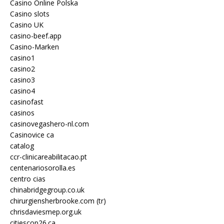
Casino Online Polska
Casino slots
Casino UK
casino-beef.app
Casino-Marken
casino1
casino2
casino3
casino4
casinofast
casinos
casinovegashero-nl.com
Casinovice ca
catalog
ccr-clinicareabilitacao.pt
centenariosorolla.es
centro cias
chinabridgegroup.co.uk
chirurgiensherbrooke.com (tr)
chrisdaviesmep.org.uk
citiescop26.ca