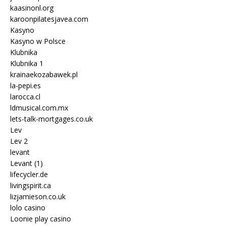
kaasinonl.org
karoonpilatesjavea.com
Kasyno
Kasyno w Polsce
Klubnika
Klubnika 1
krainaekozabawek.pl
la-pepi.es
larocca.cl
ldmusical.com.mx
lets-talk-mortgages.co.uk
Lev
Lev 2
levant
Levant (1)
lifecycler.de
livingspirit.ca
lizjamieson.co.uk
lolo casino
Loonie play casino