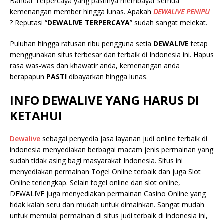
Bandar Terpercaya yang pastinya membayar semua
kemenangan member hingga lunas. Apakah
DEWALIVE
PENIPU
? Reputasi “
DEWALIVE
TERPERCAYA
” sudah sangat melekat.
Puluhan hingga ratusan ribu pengguna setia
DEWALIVE
tetap
menggunakan situs terbesar dan terbaik di Indonesia ini. Hapus
rasa was-was dan khawatir anda, kemenangan anda
berapapun
PASTI
dibayarkan hingga lunas.
INFO DEWALIVE
YANG HARUS DI
KETAHUI
Dewalive
sebagai penyedia jasa layanan judi online terbaik di
indonesia menyediakan berbagai macam jenis permainan yang
sudah tidak asing bagi masyarakat Indonesia. Situs ini
menyediakan permainan Togel Online terbaik dan juga Slot
Online terlengkap. Selain togel online dan slot online,
DEWALIVE juga menyediakan permainan Casino Online yang
tidak kalah seru dan mudah untuk dimainkan. Sangat mudah
untuk memulai permainan di situs judi terbaik di indonesia ini,