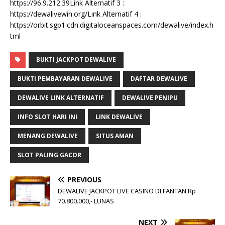
https://96.9.212.39Link Alternatif 3 :
https://dewalivewin.org/Link Alternatif 4 :
https://orbit.sgp1.cdn.digitaloceanspaces.com/dewalive/index.h
tml
BUKTI JACKPOT DEWALIVE
BUKTI PEMBAYARAN DEWALIVE
DAFTAR DEWALIVE
DEWALIVE LINK ALTERNATIF
DEWALIVE PENIPU
INFO SLOT HARI INI
LINK DEWALIVE
MENANG DEWALIVE
SITUS AMAN
SLOT PALING GACOR
PREVIOUS
DEWALIVE JACKPOT LIVE CASINO DI FANTAN Rp
70.800.000,- LUNAS
NEXT