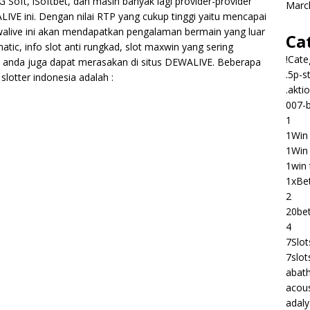
 Soft, iSoftbet, dan masih banyak lagi provider-provider
Marc
LIVE ini. Dengan nilai RTP yang cukup tinggi yaitu mencapai
dewalive ini akan mendapatkan pengalaman bermain yang luar
Ca
tic, info slot anti rungkad, slot maxwin yang sering
!Cate
n, anda juga dapat merasakan di situs DEWALIVE. Beberapa
.5p-s
lotter indonesia adalah :
.akti
007-
1
1Win
1Win
1win 
1xBe
2
20be
4
7Slot
7slots
abath
acous
adaly