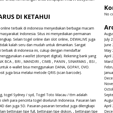
Ko
No c
ARUS DI KETAHUI
Ar
i online terbaik di indonesia menyediakan berbagai macam
 masyarakat Indonesia. Situs ini menyediakan permainan
Augu
lengkap. Selain togel online dan slot online, DEWALIVE juga
July 
tidak kalah seru dan mudah untuk dimainkan. Sangat
June
 terbaik di indonesia ini, cukup dengan mendaftar
May 
a menggunakan
e-wallet
(dompet digital). Rekening bank yang
April
ANK BCA , BRI , MANDIRI , CIMB , PANIN , SINARMAS , BSI ,
Marc
ntuk e-wallet bisa menggunakan DANA, GOPAY, OVO.
Febr
sit juga bisa melalui metode QRIS (scan barcode).
Janua
Dece
Nove
Octo
g, togel Sydney / syd, Togel Toto Macau / ttm adalah
Sept
oleh para pencinta togel diseluruh Indonesia. Pasaran lain
Augu
4D dan juga 5D. Pasaran-pasaran tersebut juga dilengkapi
April
n bettingan tipe full, bettingan tipe diskon, , bettingan tipe
Dece