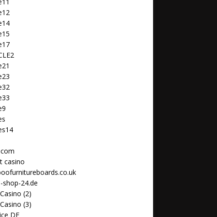
le11
le12
le14
le15
le17
CLE2
le21
le23
le32
le33
le9
es
les14
scom
t casino
oofurnitureboards.co.uk
-shop-24.de
Casino (2)
Casino (3)
ice DE