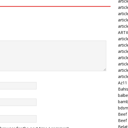
artic
artic
artic
artic
artic
ARTI
artic
artic
artic
artic
artic
articl
artic
Az11
Bahi
balbe
bamb
bdsm
Beef 
Beef 
Belat