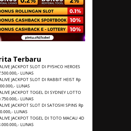
rita Terbaru
LIVE JACKPOT SLOT DI PYSHCO HEROES
7.500.000,- LUNAS
LIVE JACKPOT SLOT DI RABBIT HEIST Rp
500.000,- LUNAS
LIVE JACKPOT TOGEL DI SYDNEY LOTTO
0.750.000,- LUNAS
LIVE JACKPOT SLOT DI SATOSHI SPINS Rp
00.000,- LUNAS
LIVE JACKPOT TOGEL DI TOTO MACAU 4D
8.000.000,- LUNAS