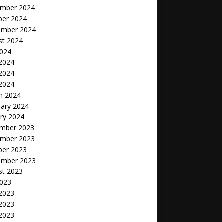
mber 2024
ber 2024
ember 2024
st 2024
2024
 2024
2024
 2024
h 2024
uary 2024
ry 2024
mber 2023
mber 2023
ber 2023
ember 2023
st 2023
2023
 2023
2023
 2023