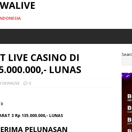
EWALIVE
 INDONESIA
 LIVE CASINO DI
Sear
5.000.000,- LUNAS
ot DEWALIVE
0
T3
RAT 3 Rp 135.000.000,- LUNAS
NERIMA PELUNASAN