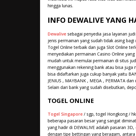
hingga lunas.
INFO DEWALIVE
YANG H
Dewalive
sebagai penyedia jasa layanan jud
jenis permainan yang sudah tidak asing bagi
Togel Online terbaik dan juga Slot Online ter
menyediakan permainan Casino Online yang 
mudah untuk memulai permainan di situs judi
menggunakan rekening bank atau bisa jug
bisa didaftarkan juga cukup banyak yaitu B
JENIUS , MAYBANK , MEGA , PERMATA dan u
Selain dari bank yang sudah disebutkan, depo
TOGEL ONLINE
Togel Singapore
/ sgp, togel Hongkong / hk
beberapa pasaran besar yang sangat diminati 
yang hadir di DEWALIVE adalah pasaran 3D, 
dengan tipe bettingan yang beragam, antara lai