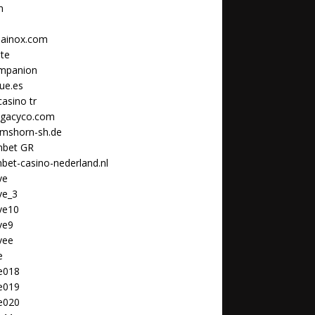
n
ainox.com
ate
ompanion
que.es
casino tr
legacyco.com
lmshorn-sh.de
bet GR
et-casino-nederland.nl
ve
ve_3
ve10
ve9
vee
e
le018
le019
le020