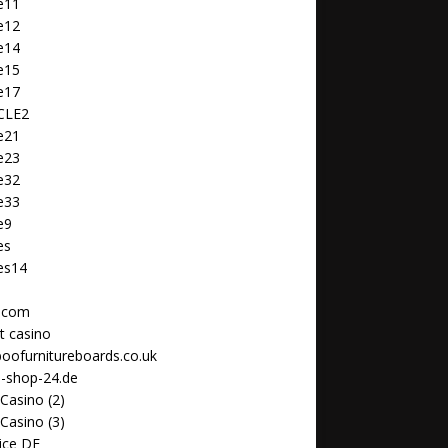
le11
le12
le14
le15
le17
CLE2
le21
le23
le32
le33
le9
es
les14
scom
t casino
oofurnitureboards.co.uk
-shop-24.de
Casino (2)
Casino (3)
ice DE