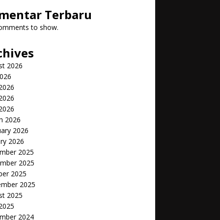
mentar Terbaru
omments to show.
chives
st 2026
2026
 2026
2026
 2026
h 2026
uary 2026
ry 2026
mber 2025
mber 2025
ber 2025
ember 2025
st 2025
 2025
mber 2024