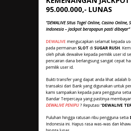
KEMENANGAN
JACKPOT 
95.000.000,- LUNAS
“
DEWALIVE
Situs Togel Online, Casino Online, 
Indonesia – Jackpot berapapun pasti dibayar”
DEWALIVE
mengucapkan selamat kepada use
pada permainan
SLOT
di
SUGAR RUSH
. Kem
oleh pihak dewalive kepada pemilik user id 
pencairan dana berlangsung sangat cepat h
pemilik user id.
Bukti transfer yang dapat anda lihat adalah 
transaksi dari Bank yang digunakan untuk pen
kami sampaikan kepada para pengguna seti
Bandar Terpercaya yang pastinya membaya
DEWALIVE
PENIPU
? Reputasi “
DEWALIVE
TE
Puluhan hingga ratusan ribu pengguna setia
Indonesia ini. Hapus rasa was-was dan kha
hingga lunas.