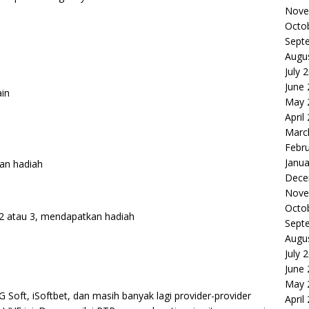
Nove
Octo
Sept
Augu
July 
June
ain
May 
April
Marc
Febr
Janua
kan hadiah
Dece
Nove
Octo
1, 2 atau 3, mendapatkan hadiah
Sept
Augu
July 
June
May 
 Soft, iSoftbet, dan masih banyak lagi provider-provider
April