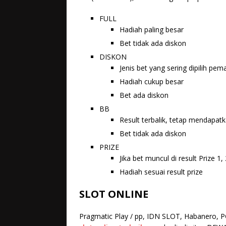
FULL
Hadiah paling besar
Bet tidak ada diskon
DISKON
Jenis bet yang sering dipilih pem
Hadiah cukup besar
Bet ada diskon
BB
Result terbalik, tetap mendapat
Bet tidak ada diskon
PRIZE
Jika bet muncul di result Prize 
Hadiah sesuai result prize
SLOT ONLINE
Pragmatic Play / pp, IDN SLOT, Habanero, PG