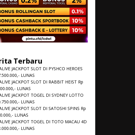
rita Terbaru
LIVE JACKPOT SLOT DI PYSHCO HEROES
7.500.000,- LUNAS
LIVE JACKPOT SLOT DI RABBIT HEIST Rp
500.000,- LUNAS
LIVE JACKPOT TOGEL DI SYDNEY LOTTO
0.750.000,- LUNAS
LIVE JACKPOT SLOT DI SATOSHI SPINS Rp
00.000,- LUNAS
LIVE JACKPOT TOGEL DI TOTO MACAU 4D
8.000.000,- LUNAS