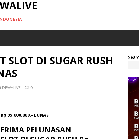
EWALIVE
 INDONESIA
T SLOT DI SUGAR RUSH
Sear
UNAS
ot DEWALIVE
0
p 95.000.000,- LUNAS
NERIMA PELUNASAN