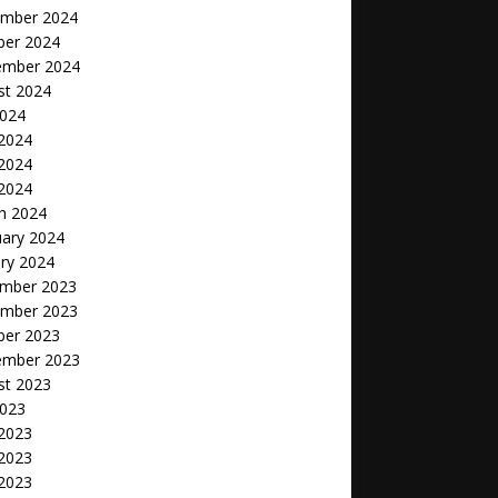
mber 2024
ber 2024
ember 2024
st 2024
2024
 2024
2024
 2024
h 2024
uary 2024
ry 2024
mber 2023
mber 2023
ber 2023
ember 2023
st 2023
2023
 2023
2023
 2023