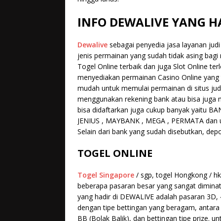
INFO DEWALIVE
YANG H
Dewalive
sebagai penyedia jasa layanan jud
jenis permainan yang sudah tidak asing bagi
Togel Online terbaik dan juga Slot Online ter
menyediakan permainan Casino Online yang 
mudah untuk memulai permainan di situs judi
menggunakan rekening bank atau bisa jug
bisa didaftarkan juga cukup banyak yaitu B
JENIUS , MAYBANK , MEGA , PERMATA dan u
Selain dari bank yang sudah disebutkan, depo
TOGEL ONLINE
Togel Singapore
/ sgp, togel Hongkong / hk
beberapa pasaran besar yang sangat diminati 
yang hadir di DEWALIVE adalah pasaran 3D, 
dengan tipe bettingan yang beragam, antara lai
BB (Bolak Balik), dan bettingan tipe prize. un