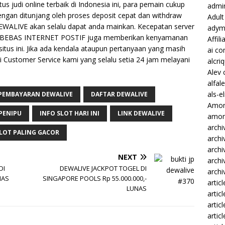
 judi online terbaik di Indonesia ini, para pemain cukup
admi
engan ditunjang oleh proses deposit cepat dan withdraw
Adult
EWALIVE akan selalu dapat anda mainkan. Kecepatan server
adym
an BEBAS INTERNET POSTIF juga memberikan kenyamanan
Affili
situs ini. Jika ada kendala ataupun pertanyaan yang masih
ai c
 Customer Service kami yang selalu setia 24 jam melayani
alcri
Alev 
alfa
als-e
 PEMBAYARAN DEWALIVE
DAFTAR DEWALIVE
Amon
PENIPU
INFO SLOT HARI INI
LINK DEWALIVE
amonb
archi
LOT PALING GACOR
archi
archi
NEXT
archi
DI
DEWALIVE JACKPOT TOGEL DI
archi
NAS
SINGAPORE POOLS Rp 55.000.000,-
articl
LUNAS
artic
artic
artic