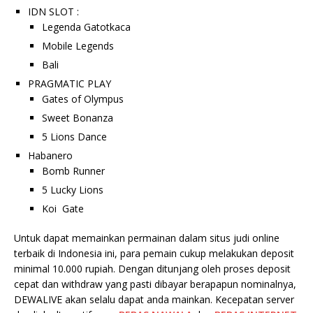
IDN SLOT :
Legenda Gatotkaca
Mobile Legends
Bali
PRAGMATIC PLAY
Gates of Olympus
Sweet Bonanza
5 Lions Dance
Habanero
Bomb Runner
5 Lucky Lions
Koi Gate
Untuk dapat memainkan permainan dalam situs judi online
terbaik di Indonesia ini, para pemain cukup melakukan deposit
minimal 10.000 rupiah. Dengan ditunjang oleh proses deposit
cepat dan withdraw yang pasti dibayar berapapun nominalnya,
DEWALIVE akan selalu dapat anda mainkan. Kecepatan server