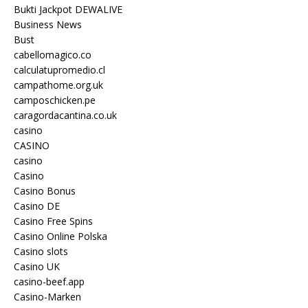
Bukti Jackpot DEWALIVE
Business News
Bust
cabellomagico.co
calculatupromedio.cl
campathome.org.uk
camposchicken.pe
caragordacantina.co.uk
casino
CASINO
casino
Casino
Casino Bonus
Casino DE
Casino Free Spins
Casino Online Polska
Casino slots
Casino UK
casino-beef.app
Casino-Marken