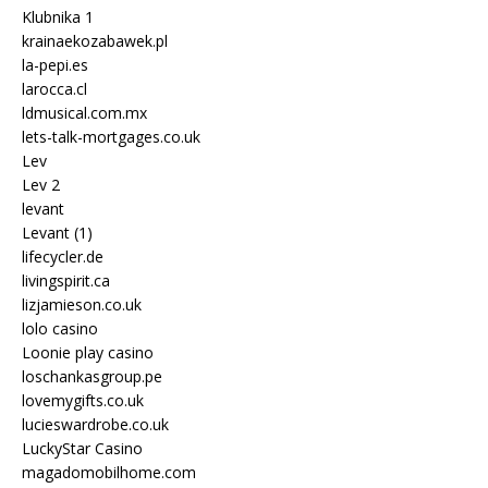
Klubnika 1
krainaekozabawek.pl
la-pepi.es
larocca.cl
ldmusical.com.mx
lets-talk-mortgages.co.uk
Lev
Lev 2
levant
Levant (1)
lifecycler.de
livingspirit.ca
lizjamieson.co.uk
lolo casino
Loonie play casino
loschankasgroup.pe
lovemygifts.co.uk
lucieswardrobe.co.uk
LuckyStar Casino
magadomobilhome.com