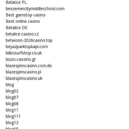
Belatice PL
bessemercitymiddleschool.com
Best gamstop casino
Best online casino
Betalice DE
betalice-casino.cz
betwoon-2026casino.top
beyazparktopkapi.com
bilbosurfshop.co.uk
bizzo-cassino.gr
blazespinscasino.com.de
blazespinscasino.pl
blazespinscasino.uk
blog
blog02
blog07
blog08
blog11
blog111
blog12
blog15