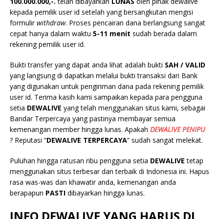
100.000.000
,-.
telah dibayarkan
LUNAS
oleh pihak dewalive
kepada pemilik user id setelah yang bersangkutan mengisi
formulir
withdraw
. Proses pencairan dana berlangsung sangat
cepat hanya dalam waktu
5-11 menit
sudah berada dalam
rekening pemilik user id.
Bukti transfer yang dapat anda lihat adalah bukti
SAH / VALID
yang langsung di dapatkan melalui bukti transaksi dari Bank
yang digunakan untuk pengiriman dana pada rekening pemilik
user id. Terima kasih kami sampaikan kepada para pengguna
setia
DEWALIVE
yang telah menggunakan situs kami, sebagai
Bandar Terpercaya yang pastinya membayar semua
kemenangan member hingga lunas. Apakah
DEWALIVE
PENIPU
? Reputasi “
DEWALIVE
TERPERCAYA
” sudah sangat melekat.
Puluhan hingga ratusan ribu pengguna setia
DEWALIVE
tetap
menggunakan situs terbesar dan terbaik di Indonesia ini. Hapus
rasa was-was dan khawatir anda, kemenangan anda
berapapun
PASTI
dibayarkan hingga lunas.
INFO DEWALIVE
YANG HARUS DI