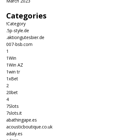
March 2023
Categories
!Category
.5p-style.de
.aktiongutesbier.de
007-bsb.com
1
1Win
1Win AZ
1win tr
1xBet
2
20bet
4
7Slots
7slots.it
abathingape.es
acousticboutique.co.uk
adaly.es