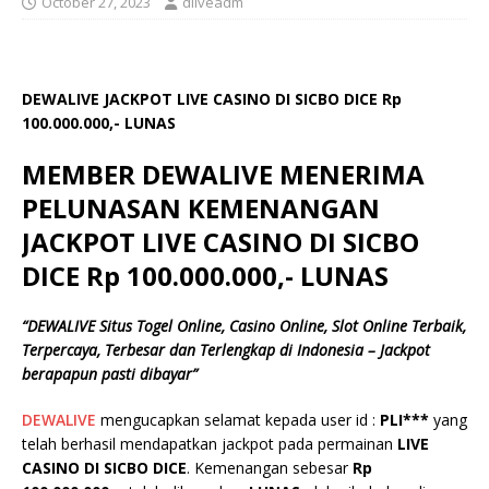
October 27, 2023
dliveadm
DEWALIVE JACKPOT LIVE CASINO DI SICBO DICE Rp
100.000.000,- LUNAS
MEMBER DEWALIVE MENERIMA
PELUNASAN KEMENANGAN
JACKPOT LIVE CASINO DI SICBO
DICE Rp 100.000.000,- LUNAS
“
DEWALIVE
Situs Togel Online, Casino Online, Slot Online Terbaik,
Terpercaya, Terbesar dan Terlengkap di Indonesia – Jackpot
berapapun pasti dibayar”
DEWALIVE
mengucapkan selamat kepada user id :
PLI***
yang
telah berhasil mendapatkan jackpot pada permainan
LIVE
CASINO DI
SICBO DICE
. Kemenangan sebesar
Rp