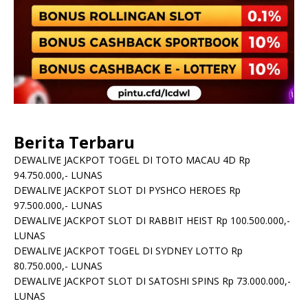
Berita Terbaru
DEWALIVE JACKPOT TOGEL DI TOTO MACAU 4D Rp
94.750.000,- LUNAS
DEWALIVE JACKPOT SLOT DI PYSHCO HEROES Rp
97.500.000,- LUNAS
DEWALIVE JACKPOT SLOT DI RABBIT HEIST Rp 100.500.000,-
LUNAS
DEWALIVE JACKPOT TOGEL DI SYDNEY LOTTO Rp
80.750.000,- LUNAS
DEWALIVE JACKPOT SLOT DI SATOSHI SPINS Rp 73.000.000,-
LUNAS