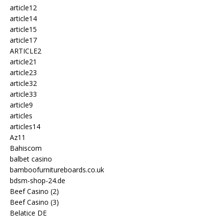
article12
article14
article15
article17
ARTICLE2
article21
article23
article32
article33
article9
articles
articles14
Az11
Bahiscom
balbet casino
bamboofurnitureboards.co.uk
bdsm-shop-24.de
Beef Casino (2)
Beef Casino (3)
Belatice DE