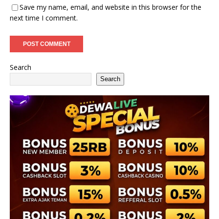
Save my name, email, and website in this browser for the
next time I comment.
Search
Search