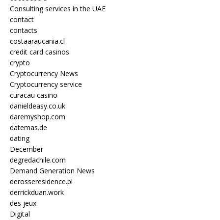
Consulting services in the UAE
contact
contacts
costaaraucania.cl
credit card casinos
crypto
Cryptocurrency News
Cryptocurrency service
curacau casino
danieldeasy.co.uk
daremyshop.com
datemas.de
dating
December
degredachile.com
Demand Generation News
derosseresidence.pl
derrickduan.work
des jeux
Digital