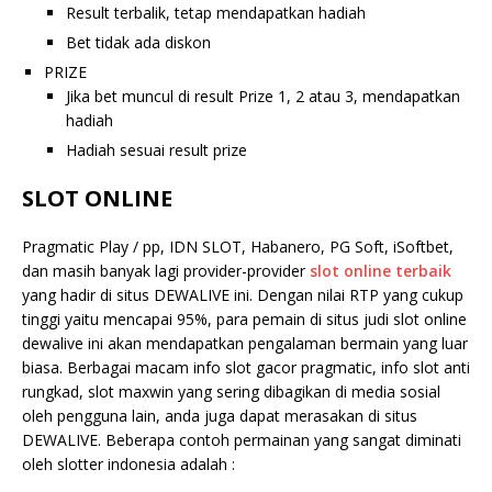
Result terbalik, tetap mendapatkan hadiah
Bet tidak ada diskon
PRIZE
Jika bet muncul di result Prize 1, 2 atau 3, mendapatkan
hadiah
Hadiah sesuai result prize
SLOT ONLINE
Pragmatic Play / pp, IDN SLOT, Habanero, PG Soft, iSoftbet,
dan masih banyak lagi provider-provider
slot online terbaik
yang hadir di situs DEWALIVE ini. Dengan nilai RTP yang cukup
tinggi yaitu mencapai 95%, para pemain di situs judi slot online
dewalive ini akan mendapatkan pengalaman bermain yang luar
biasa. Berbagai macam info slot gacor pragmatic, info slot anti
rungkad, slot maxwin yang sering dibagikan di media sosial
oleh pengguna lain, anda juga dapat merasakan di situs
DEWALIVE. Beberapa contoh permainan yang sangat diminati
oleh slotter indonesia adalah :