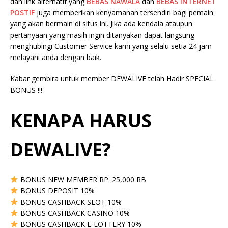
dan link alternatif yang
BEBAS NAWALA
dan
BEBAS INTERNET
POSTIF
juga memberikan kenyamanan tersendiri bagi pemain
yang akan bermain di situs ini. Jika ada kendala ataupun
pertanyaan yang masih ingin ditanyakan dapat langsung
menghubingi Customer Service kami yang selalu setia 24 jam
melayani anda dengan baik.
Kabar gembira untuk member DEWALIVE telah Hadir SPECIAL
BONUS !!!
KENAPA HARUS
DEWALIVE?
BONUS NEW MEMBER RP. 25,000 RB
BONUS DEPOSIT 10%
BONUS CASHBACK SLOT 10%
BONUS CASHBACK CASINO 10%
BONUS CASHBACK E-LOTTERY 10%