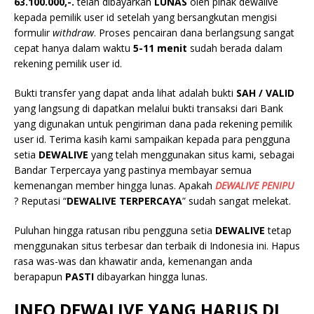
63.100.000
,-.
telah dibayarkan
LUNAS
oleh pihak dewalive
kepada pemilik user id setelah yang bersangkutan mengisi
formulir
withdraw
. Proses pencairan dana berlangsung sangat
cepat hanya dalam waktu
5-11 menit
sudah berada dalam
rekening pemilik user id.
Bukti transfer yang dapat anda lihat adalah bukti
SAH / VALID
yang langsung di dapatkan melalui bukti transaksi dari Bank
yang digunakan untuk pengiriman dana pada rekening pemilik
user id. Terima kasih kami sampaikan kepada para pengguna
setia
DEWALIVE
yang telah menggunakan situs kami, sebagai
Bandar Terpercaya yang pastinya membayar semua
kemenangan member hingga lunas. Apakah
DEWALIVE
PENIPU
? Reputasi “
DEWALIVE
TERPERCAYA
” sudah sangat melekat.
Puluhan hingga ratusan ribu pengguna setia
DEWALIVE
tetap
menggunakan situs terbesar dan terbaik di Indonesia ini. Hapus
rasa was-was dan khawatir anda, kemenangan anda
berapapun
PASTI
dibayarkan hingga lunas.
INFO DEWALIVE
YANG HARUS DI