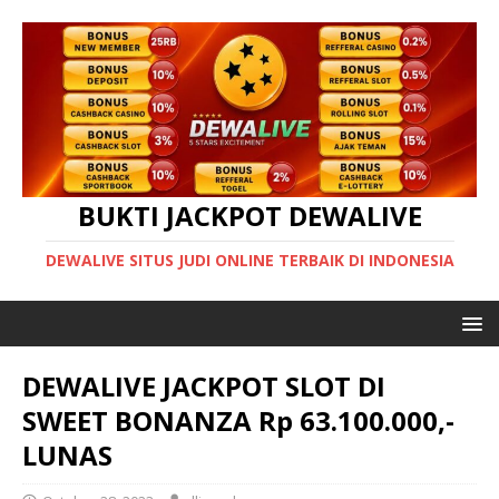
BUKTI JACKPOT DEWALIVE
DEWALIVE SITUS JUDI ONLINE TERBAIK DI INDONESIA
DEWALIVE JACKPOT SLOT DI
SWEET BONANZA Rp 63.100.000,-
LUNAS