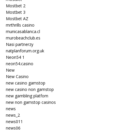
Mostbet 2
Mostbet 3
Mostbet AZ
mrthrills casino
municasablanca.cl
murobeachclub.es
Nasi partnerzy
natplanforum.org.uk
Neon54 1
neon54.casino
New
New Casino
new casino gamstop
new casino non gamstop
new gambling platfom
new non gamstop casinos
news
news_2
news011
news06