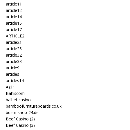
article11
article12
article14
article15
article17
ARTICLE2
article21
article23
article32
article33
article9
articles
articles14
Az11
Bahiscom
balbet casino
bamboofurnitureboards.co.uk
bdsm-shop-24.de
Beef Casino (2)
Beef Casino (3)