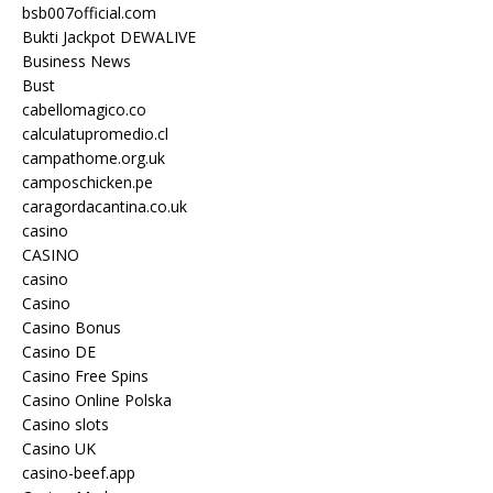
bsb007official.com
Bukti Jackpot DEWALIVE
Business News
Bust
cabellomagico.co
calculatupromedio.cl
campathome.org.uk
camposchicken.pe
caragordacantina.co.uk
casino
CASINO
casino
Casino
Casino Bonus
Casino DE
Casino Free Spins
Casino Online Polska
Casino slots
Casino UK
casino-beef.app