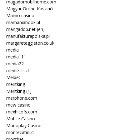
magadomobilhome.com
Magyar Online Kaszinó
Mainio casino
mamaniabook.pl
mangadop.net (en)
manufakturapolska.pl
margareteggleton.co.uk
media
media111
media22
medskills.cl
Melbet
meritking
Meritking (1)
merphone.com
mew casino
mexhicofs.com
Mobile Casino
Monoplay Casino
montecatini.cl
mostbet