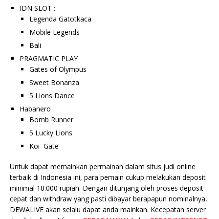
IDN SLOT :
Legenda Gatotkaca
Mobile Legends
Bali
PRAGMATIC PLAY
Gates of Olympus
Sweet Bonanza
5 Lions Dance
Habanero
Bomb Runner
5 Lucky Lions
Koi Gate
Untuk dapat memainkan permainan dalam situs judi online
terbaik di Indonesia ini, para pemain cukup melakukan deposit
minimal 10.000 rupiah. Dengan ditunjang oleh proses deposit
cepat dan withdraw yang pasti dibayar berapapun nominalnya,
DEWALIVE akan selalu dapat anda mainkan. Kecepatan server