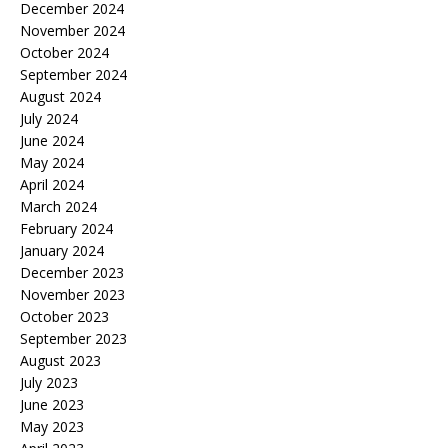
December 2024
November 2024
October 2024
September 2024
August 2024
July 2024
June 2024
May 2024
April 2024
March 2024
February 2024
January 2024
December 2023
November 2023
October 2023
September 2023
August 2023
July 2023
June 2023
May 2023