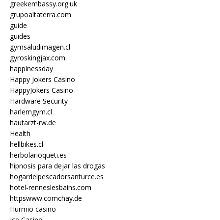
greekembassy.org.uk
grupoaltaterra.com
guide
guides
gymsaludimagen.cl
gyroskingjax.com
happinessday
Happy Jokers Casino
HappyJokers Casino
Hardware Security
harlemgym.cl
hautarzt-rw.de
Health
hellbikes.cl
herbolarioqueti.es
hipnosis para dejar las drogas
hogardelpescadorsanturce.es
hotel-renneslesbains.com
httpswww.comchay.de
Hurmio casino
Ice Casino