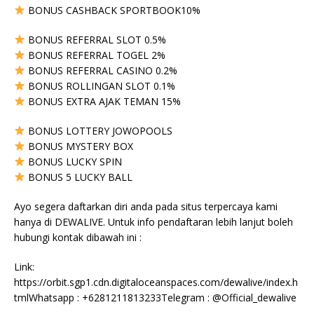
BONUS CASHBACK SPORTBOOK10%
BONUS REFERRAL SLOT 0.5%
BONUS REFERRAL TOGEL 2%
BONUS REFERRAL CASINO 0.2%
BONUS ROLLINGAN SLOT 0.1%
BONUS EXTRA AJAK TEMAN 15%
BONUS LOTTERY JOWOPOOLS
BONUS MYSTERY BOX
BONUS LUCKY SPIN
BONUS 5 LUCKY BALL
Ayo segera daftarkan diri anda pada situs terpercaya kami
hanya di DEWALIVE. Untuk info pendaftaran lebih lanjut boleh
hubungi kontak dibawah ini :
Link:
https://orbit.sgp1.cdn.digitaloceanspaces.com/dewalive/index.h
tmlWhatsapp : +6281211813233Telegram : @Official_dewalive