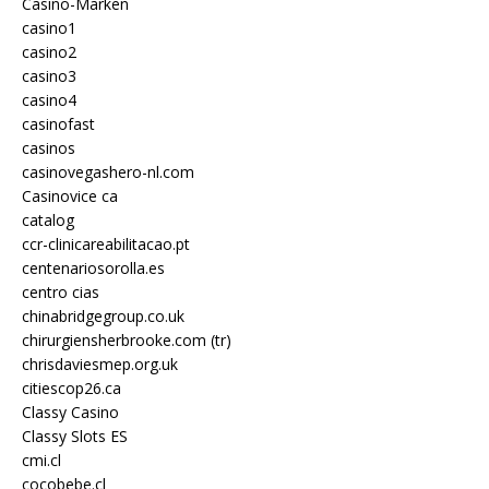
Casino-Marken
casino1
casino2
casino3
casino4
casinofast
casinos
casinovegashero-nl.com
Casinovice ca
catalog
ccr-clinicareabilitacao.pt
centenariosorolla.es
centro cias
chinabridgegroup.co.uk
chirurgiensherbrooke.com (tr)
chrisdaviesmep.org.uk
citiescop26.ca
Classy Casino
Classy Slots ES
cmi.cl
cocobebe.cl