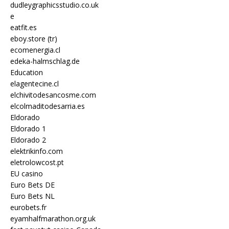
dudleygraphicsstudio.co.uk
e
eatfit.es
eboy.store (tr)
ecomenergia.cl
edeka-halmschlag.de
Education
elagentecine.cl
elchivitodesancosme.com
elcolmaditodesarria.es
Eldorado
Eldorado 1
Eldorado 2
elektrikinfo.com
eletrolowcost.pt
EU casino
Euro Bets DE
Euro Bets NL
eurobets.fr
eyamhalfmarathon.org.uk