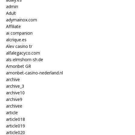
admin
Adult
adymainox.com
Affiliate
ai companion
alcrique.es
Alev casino tr
alfalegacyco.com
als-elmshorn-sh.de
Amonbet GR
amonbet-casino-nederland.nl
archive
archive_3
archive10
archive9
archivee
article
article018
article019
article020