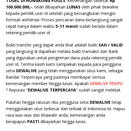
TOGEL DI HONGKONG POOLS
. Kemenangan sebesar
Rp
100.000.000
,-.
telah dibayarkan
LUNAS
oleh pihak dewalive
kepada pemilik user id setelah yang bersangkutan mengisi
formulir
withdraw
. Proses pencairan dana berlangsung sangat
cepat hanya dalam waktu
5-11 menit
sudah berada dalam
rekening pemilik user id.
Bukti transfer yang dapat anda lihat adalah bukti
SAH / VALID
yang langsung di dapatkan melalui bukti transaksi dari Bank
yang digunakan untuk pengiriman dana pada rekening pemilik
user id. Terima kasih kami sampaikan kepada para pengguna
setia
DEWALIVE
yang telah menggunakan situs kami, sebagai
Bandar Terpercaya yang pastinya membayar semua
kemenangan member hingga lunas. Apakah
DEWALIVE
PENIPU
? Reputasi “
DEWALIVE
TERPERCAYA
” sudah sangat melekat.
Puluhan hingga ratusan ribu pengguna setia
DEWALIVE
tetap
menggunakan situs terbesar dan terbaik di Indonesia ini. Hapus
rasa was-was dan khawatir anda, kemenangan anda
berapapun
PASTI
dibayarkan hingga lunas.