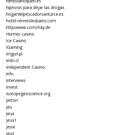
herbolarioqueti.es
hipnosis para dejar las drogas
hogardelpescadorsanturce.es
hotel-renneslesbains.com
httpswww.comchay.de
Hurmio casino
Ice Casino
IGaming
imgurl.pl
imtri.cl
Independent Casino
info
interviews
Invest
isotopegeoscience.org
Jetton
jeu
Jeux
jeux1
jeuxi
jeuz