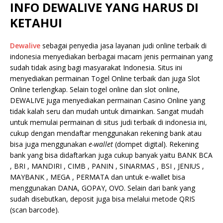
INFO DEWALIVE
YANG HARUS DI
KETAHUI
Dewalive
sebagai penyedia jasa layanan judi online terbaik di
indonesia menyediakan berbagai macam jenis permainan yang
sudah tidak asing bagi masyarakat Indonesia. Situs ini
menyediakan permainan Togel Online terbaik dan juga Slot
Online terlengkap. Selain togel online dan slot online,
DEWALIVE juga menyediakan permainan Casino Online yang
tidak kalah seru dan mudah untuk dimainkan. Sangat mudah
untuk memulai permainan di situs judi terbaik di indonesia ini,
cukup dengan mendaftar menggunakan rekening bank atau
bisa juga menggunakan
e-wallet
(dompet digital). Rekening
bank yang bisa didaftarkan juga cukup banyak yaitu BANK BCA
, BRI , MANDIRI , CIMB , PANIN , SINARMAS , BSI , JENIUS ,
MAYBANK , MEGA , PERMATA dan untuk e-wallet bisa
menggunakan DANA, GOPAY, OVO. Selain dari bank yang
sudah disebutkan, deposit juga bisa melalui metode QRIS
(scan barcode).