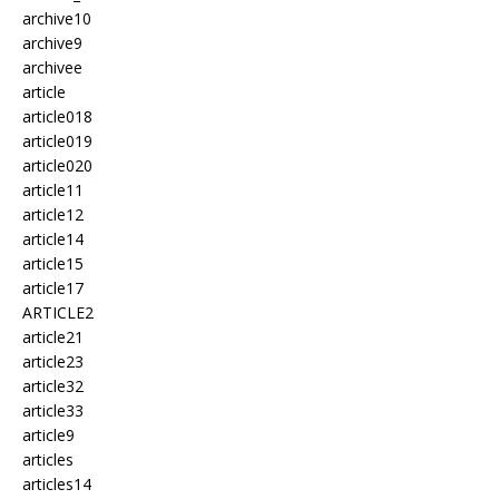
archive10
archive9
archivee
article
article018
article019
article020
article11
article12
article14
article15
article17
ARTICLE2
article21
article23
article32
article33
article9
articles
articles14