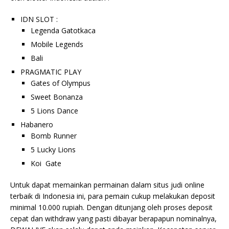
IDN SLOT :
Legenda Gatotkaca
Mobile Legends
Bali
PRAGMATIC PLAY
Gates of Olympus
Sweet Bonanza
5 Lions Dance
Habanero
Bomb Runner
5 Lucky Lions
Koi Gate
Untuk dapat memainkan permainan dalam situs judi online
terbaik di Indonesia ini, para pemain cukup melakukan deposit
minimal 10.000 rupiah. Dengan ditunjang oleh proses deposit
cepat dan withdraw yang pasti dibayar berapapun nominalnya,