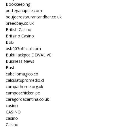
Bookkeeping
botteganapule.com
boujeerestaurantandbar.co.uk
breedbay.co.uk
British Casino
Britsino Casino
BSB
bsb007official.com
Bukti Jackpot DEWALIVE
Business News
Bust
cabellomagico.co
calculatupromedio.cl
campathome.org.uk
camposchicken.pe
caragordacantina.co.uk
casino
CASINO
casino
Casino