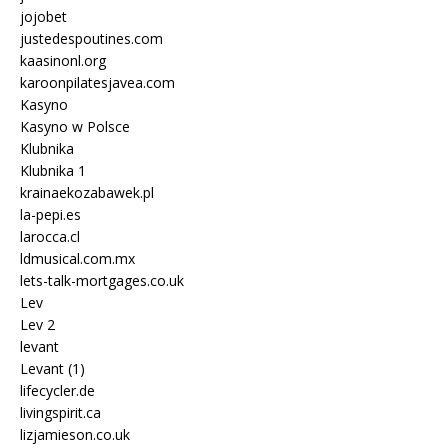
jojobet
justedespoutines.com
kaasinonl.org
karoonpilatesjavea.com
Kasyno
Kasyno w Polsce
Klubnika
Klubnika 1
krainaekozabawek.pl
la-pepi.es
larocca.cl
ldmusical.com.mx
lets-talk-mortgages.co.uk
Lev
Lev 2
levant
Levant (1)
lifecycler.de
livingspirit.ca
lizjamieson.co.uk