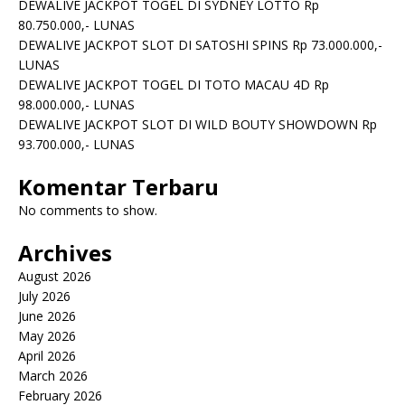
DEWALIVE JACKPOT TOGEL DI SYDNEY LOTTO Rp
80.750.000,- LUNAS
DEWALIVE JACKPOT SLOT DI SATOSHI SPINS Rp 73.000.000,-
LUNAS
DEWALIVE JACKPOT TOGEL DI TOTO MACAU 4D Rp
98.000.000,- LUNAS
DEWALIVE JACKPOT SLOT DI WILD BOUTY SHOWDOWN Rp
93.700.000,- LUNAS
Komentar Terbaru
No comments to show.
Archives
August 2026
July 2026
June 2026
May 2026
April 2026
March 2026
February 2026