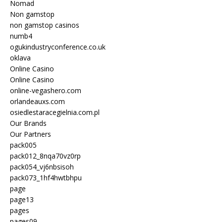
Nomad
Non gamstop
non gamstop casinos
numb4
ogukindustryconference.co.uk
oklava
Online Casino
Online Casino
online-vegashero.com
orlandeauxs.com
osiedlestaracegielnia.com.pl
Our Brands
Our Partners
pack005
pack012_8nqa70vz0rp
pack054_vj6nbsisoh
pack073_1hf4hwtbhpu
page
page13
pages
pages09