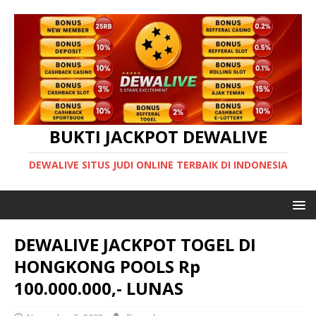
BUKTI JACKPOT DEWALIVE
DEWALIVE SITUS JUDI ONLINE TERBAIK DI INDONESIA
DEWALIVE JACKPOT TOGEL DI
HONGKONG POOLS Rp
100.000.000,- LUNAS