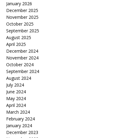
January 2026
December 2025
November 2025
October 2025
September 2025
August 2025
April 2025
December 2024
November 2024
October 2024
September 2024
August 2024
July 2024
June 2024
May 2024
April 2024
March 2024
February 2024
January 2024
December 2023