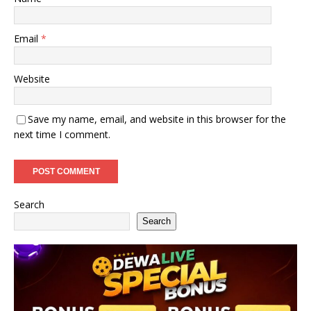
Email
*
Website
Save my name, email, and website in this browser for the
next time I comment.
Search
Search