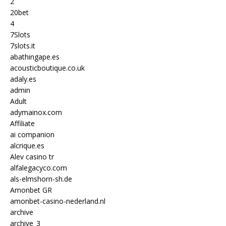
2
20bet
4
7Slots
7slots.it
abathingape.es
acousticboutique.co.uk
adaly.es
admin
Adult
adymainox.com
Affiliate
ai companion
alcrique.es
Alev casino tr
alfalegacyco.com
als-elmshorn-sh.de
Amonbet GR
amonbet-casino-nederland.nl
archive
archive_3