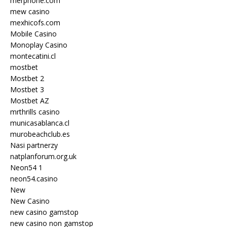
merphone.com
mew casino
mexhicofs.com
Mobile Casino
Monoplay Casino
montecatini.cl
mostbet
Mostbet 2
Mostbet 3
Mostbet AZ
mrthrills casino
municasablanca.cl
murobeachclub.es
Nasi partnerzy
natplanforum.org.uk
Neon54 1
neon54.casino
New
New Casino
new casino gamstop
new casino non gamstop