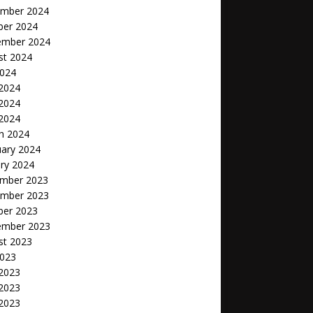
mber 2024
ber 2024
ember 2024
st 2024
2024
 2024
2024
 2024
h 2024
uary 2024
ry 2024
mber 2023
mber 2023
ber 2023
ember 2023
st 2023
2023
 2023
2023
 2023