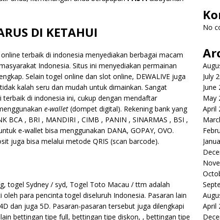
Ko
No c
ARUS DI KETAHUI
Ar
i online terbaik di indonesia menyediakan berbagai macam
 masyarakat Indonesia. Situs ini menyediakan permainan
Augu
lengkap. Selain togel online dan slot online, DEWALIVE juga
July 
tidak kalah seru dan mudah untuk dimainkan. Sangat
June
 terbaik di indonesia ini, cukup dengan mendaftar
May 
a menggunakan
e-wallet
(dompet digital). Rekening bank yang
April
ANK BCA , BRI , MANDIRI , CIMB , PANIN , SINARMAS , BSI ,
Marc
ntuk e-wallet bisa menggunakan DANA, GOPAY, OVO.
Febr
sit juga bisa melalui metode QRIS (scan barcode).
Janua
Dece
Nove
Octo
g, togel Sydney / syd, Togel Toto Macau / ttm adalah
Sept
oleh para pencinta togel diseluruh Indonesia. Pasaran lain
Augu
4D dan juga 5D. Pasaran-pasaran tersebut juga dilengkapi
April
n bettingan tipe full, bettingan tipe diskon, , bettingan tipe
Dece