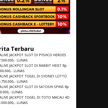
rita Terbaru
LIVE JACKPOT SLOT DI PYSHCO HEROES
7.500.000,- LUNAS
LIVE JACKPOT SLOT DI RABBIT HEIST Rp
500.000,- LUNAS
LIVE JACKPOT TOGEL DI SYDNEY LOTTO
0.750.000,- LUNAS
LIVE JACKPOT SLOT DI SATOSHI SPINS Rp
00.000,- LUNAS
LIVE JACKPOT TOGEL DI TOTO MACAU 4D
8.000.000,- LUNAS