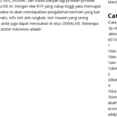
 Soft, iSoftbet, dan masih banyak lagi provider-provider
Marc
LIVE ini. Dengan nilai RTP yang cukup tinggi yaitu mencapai
dewalive ini akan mendapatkan pengalaman bermain yang luar
Ca
tic, info slot anti rungkad, slot maxwin yang sering
!Cate
n, anda juga dapat merasakan di situs DEWALIVE. Beberapa
.5p-s
lotter indonesia adalah :
.akti
007-
1
1Win
1Win
1win 
1xBe
2
20be
4
7Slot
7slots
abath
acous
adaly