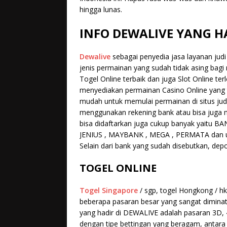
hingga lunas.
INFO DEWALIVE
YANG H
Dewalive
sebagai penyedia jasa layanan jud
jenis permainan yang sudah tidak asing bagi
Togel Online terbaik dan juga Slot Online ter
menyediakan permainan Casino Online yang 
mudah untuk memulai permainan di situs judi
menggunakan rekening bank atau bisa jug
bisa didaftarkan juga cukup banyak yaitu B
JENIUS , MAYBANK , MEGA , PERMATA dan u
Selain dari bank yang sudah disebutkan, depo
TOGEL ONLINE
Togel Singapore
/ sgp, togel Hongkong / hk
beberapa pasaran besar yang sangat diminati 
yang hadir di DEWALIVE adalah pasaran 3D, 
dengan tipe bettingan yang beragam, antara lai