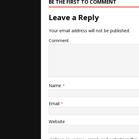
BE THE FIRST TO COMMENT
Leave a Reply
Your email address will not be published.
Comment
Name
*
Email
*
Website