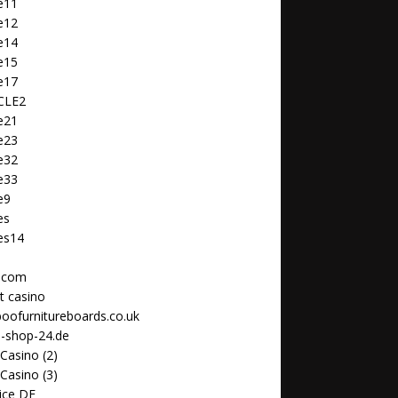
le11
le12
le14
le15
le17
CLE2
le21
le23
le32
le33
le9
es
les14
scom
t casino
oofurnitureboards.co.uk
-shop-24.de
Casino (2)
Casino (3)
ice DE