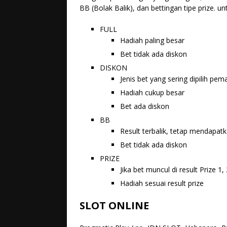
BB (Bolak Balik), dan bettingan tipe prize. un
FULL
Hadiah paling besar
Bet tidak ada diskon
DISKON
Jenis bet yang sering dipilih pem
Hadiah cukup besar
Bet ada diskon
BB
Result terbalik, tetap mendapat
Bet tidak ada diskon
PRIZE
Jika bet muncul di result Prize 
Hadiah sesuai result prize
SLOT ONLINE