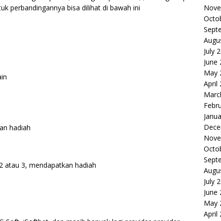
tuk perbandingannya bisa dilihat di bawah ini
Nove
Octo
Sept
Augu
July 
June
May 
ain
April
Marc
Febr
Janua
Dece
kan hadiah
Nove
Octo
Sept
1, 2 atau 3, mendapatkan hadiah
Augu
July 
June
May 
April