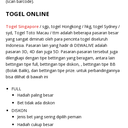
(scan barcode).
TOGEL ONLINE
Togel Singapore
/ sgp, togel Hongkong / hkg, togel Sydney /
syd, Togel Toto Macau / ttm adalah beberapa pasaran besar
yang sangat diminati oleh para pencinta togel diseluruh
Indonesia. Pasaran lain yang hadir di DEWALIVE adalah
pasaran 3D, 4D dan juga 5D. Pasaran-pasaran tersebut juga
dilengkapi dengan tipe bettingan yang beragam, antara lain
bettingan tipe full, bettingan tipe diskon, , bettingan tipe BB
(Bolak Balik), dan bettingan tipe prize. untuk perbandingannya
bisa dilihat di bawah ini
FULL
Hadiah paling besar
Bet tidak ada diskon
DISKON
Jenis bet yang sering dipilih pemain
Hadiah cukup besar