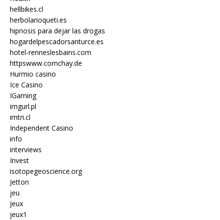
hellbikes.cl
herbolarioqueti.es
hipnosis para dejar las drogas
hogardelpescadorsanturce.es
hotel-renneslesbains.com
httpswww.comchay.de
Hurmio casino
Ice Casino
IGaming
imgurl.pl
imtri.cl
Independent Casino
info
interviews
Invest
isotopegeoscience.org
Jetton
jeu
Jeux
jeux1