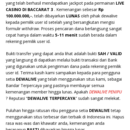
yang telah berhasil mendapatkan jackpot pada permainan
LIVE
CASINO DI BACCARAT 3
. Kemenangan sebesar
Rp
100.000.000,-.
telah dibayarkan
LUNAS
oleh pihak dewalive
kepada pemilik user id setelah yang bersangkutan mengisi
formulir
withdraw
. Proses pencairan dana berlangsung sangat
cepat hanya dalam waktu
5-11 menit
sudah berada dalam
rekening pemilik user id.
Bukti transfer yang dapat anda lihat adalah bukti
SAH / VALID
yang langsung di dapatkan melalui bukti transaksi dari Bank
yang digunakan untuk pengiriman dana pada rekening pemilik
user id. Terima kasih kami sampaikan kepada para pengguna
setia
DEWALIVE
yang telah menggunakan situs kami, sebagai
Bandar Terpercaya yang pastinya membayar semua
kemenangan member hingga lunas. Apakah
DEWALIVE
PENIPU
? Reputasi “
DEWALIVE
TERPERCAYA
” sudah sangat melekat.
Puluhan hingga ratusan ribu pengguna setia
DEWALIVE
tetap
menggunakan situs terbesar dan terbaik di Indonesia ini. Hapus
rasa was-was dan khawatir anda, kemenangan anda
berapapun
PASTI
dibayarkan hingga lunas.