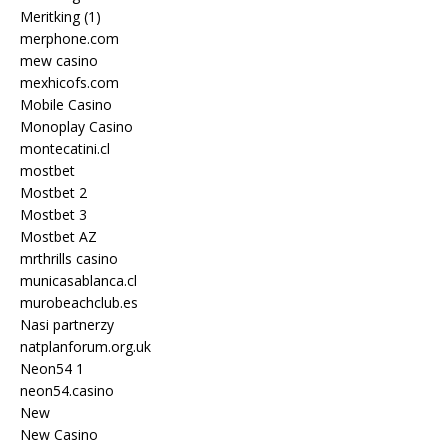
Meritking (1)
merphone.com
mew casino
mexhicofs.com
Mobile Casino
Monoplay Casino
montecatini.cl
mostbet
Mostbet 2
Mostbet 3
Mostbet AZ
mrthrills casino
municasablanca.cl
murobeachclub.es
Nasi partnerzy
natplanforum.org.uk
Neon54 1
neon54.casino
New
New Casino