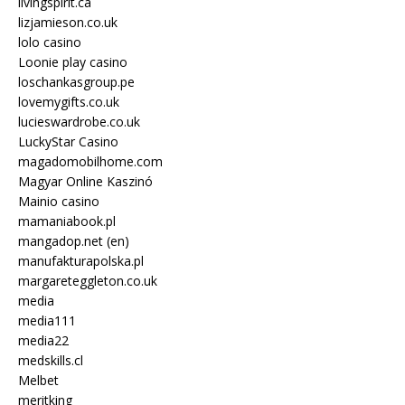
livingspirit.ca
lizjamieson.co.uk
lolo casino
Loonie play casino
loschankasgroup.pe
lovemygifts.co.uk
lucieswardrobe.co.uk
LuckyStar Casino
magadomobilhome.com
Magyar Online Kaszinó
Mainio casino
mamaniabook.pl
mangadop.net (en)
manufakturapolska.pl
margareteggleton.co.uk
media
media111
media22
medskills.cl
Melbet
meritking