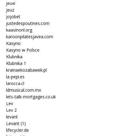
jeuxi
jeuz
jojobet
justedespoutines.com
kaasinonl.org
karoonpilatesjavea.com
Kasyno
Kasyno w Polsce
Klubnika
Klubnika 1
krainaekozabawek.pl
la-pepi.es
larocca.cl
ldmusical.com.mx
lets-talk-mortgages.co.uk
Lev
Lev 2
levant
Levant (1)
lifecycler.de