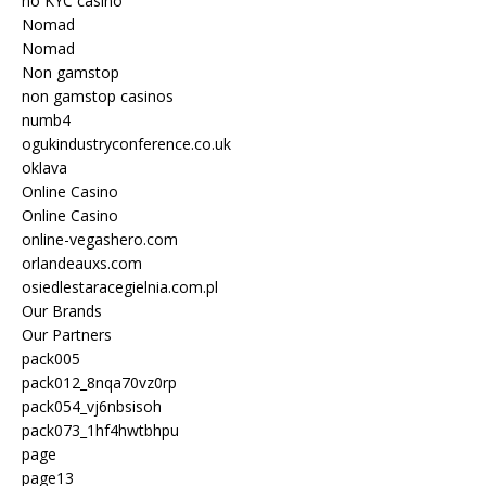
no KYC casino
Nomad
Nomad
Non gamstop
non gamstop casinos
numb4
ogukindustryconference.co.uk
oklava
Online Casino
Online Casino
online-vegashero.com
orlandeauxs.com
osiedlestaracegielnia.com.pl
Our Brands
Our Partners
pack005
pack012_8nqa70vz0rp
pack054_vj6nbsisoh
pack073_1hf4hwtbhpu
page
page13