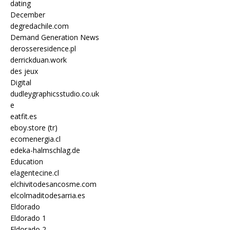
dating
December
degredachile.com
Demand Generation News
derosseresidence.pl
derrickduan.work
des jeux
Digital
dudleygraphicsstudio.co.uk
e
eatfit.es
eboy.store (tr)
ecomenergia.cl
edeka-halmschlag.de
Education
elagentecine.cl
elchivitodesancosme.com
elcolmaditodesarria.es
Eldorado
Eldorado 1
Eldorado 2