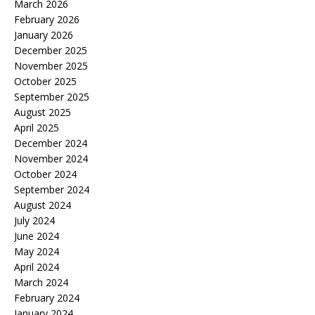
March 2026
February 2026
January 2026
December 2025
November 2025
October 2025
September 2025
August 2025
April 2025
December 2024
November 2024
October 2024
September 2024
August 2024
July 2024
June 2024
May 2024
April 2024
March 2024
February 2024
January 2024