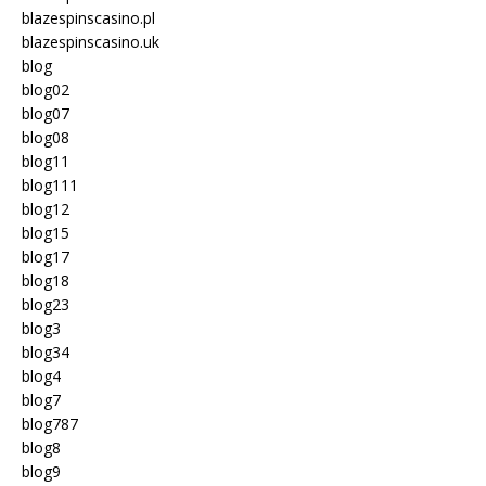
blazespinscasino.pl
blazespinscasino.uk
blog
blog02
blog07
blog08
blog11
blog111
blog12
blog15
blog17
blog18
blog23
blog3
blog34
blog4
blog7
blog787
blog8
blog9