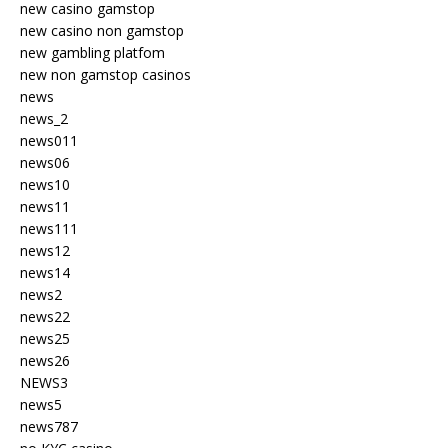
new casino gamstop
new casino non gamstop
new gambling platfom
new non gamstop casinos
news
news_2
news011
news06
news10
news11
news111
news12
news14
news2
news22
news25
news26
NEWS3
news5
news787