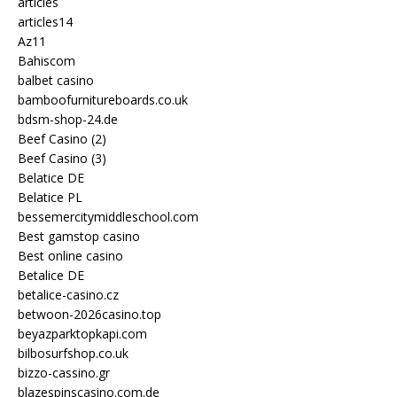
articles
articles14
Az11
Bahiscom
balbet casino
bamboofurnitureboards.co.uk
bdsm-shop-24.de
Beef Casino (2)
Beef Casino (3)
Belatice DE
Belatice PL
bessemercitymiddleschool.com
Best gamstop casino
Best online casino
Betalice DE
betalice-casino.cz
betwoon-2026casino.top
beyazparktopkapi.com
bilbosurfshop.co.uk
bizzo-cassino.gr
blazespinscasino.com.de