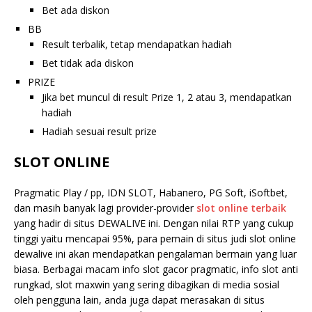
Bet ada diskon
BB
Result terbalik, tetap mendapatkan hadiah
Bet tidak ada diskon
PRIZE
Jika bet muncul di result Prize 1, 2 atau 3, mendapatkan
hadiah
Hadiah sesuai result prize
SLOT ONLINE
Pragmatic Play / pp, IDN SLOT, Habanero, PG Soft, iSoftbet,
dan masih banyak lagi provider-provider
slot online terbaik
yang hadir di situs DEWALIVE ini. Dengan nilai RTP yang cukup
tinggi yaitu mencapai 95%, para pemain di situs judi slot online
dewalive ini akan mendapatkan pengalaman bermain yang luar
biasa. Berbagai macam info slot gacor pragmatic, info slot anti
rungkad, slot maxwin yang sering dibagikan di media sosial
oleh pengguna lain, anda juga dapat merasakan di situs