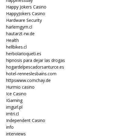
happinessday
Happy Jokers Casino
HappyJokers Casino
Hardware Security
harlemgym.cl
hautarzt-rw.de
Health
hellbikes.cl
herbolarioqueti.es
hipnosis para dejar las drogas
hogardelpescadorsanturce.es
hotel-renneslesbains.com
httpswww.comchay.de
Hurmio casino
Ice Casino
IGaming
imgurl.pl
imtri.cl
Independent Casino
info
interviews