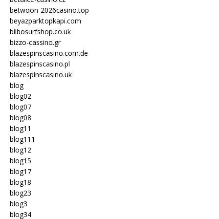
betwoon-2026casino.top
beyazparktopkapi.com
bilbosurfshop.co.uk
bizzo-cassino.gr
blazespinscasino.com.de
blazespinscasino.pl
blazespinscasino.uk
blog
blog02
blog07
blog08
blog11
blog111
blog12
blog15
blog17
blog18
blog23
blog3
blog34