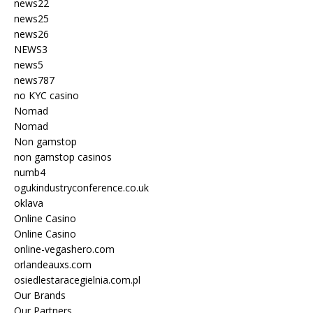
news22
news25
news26
NEWS3
news5
news787
no KYC casino
Nomad
Nomad
Non gamstop
non gamstop casinos
numb4
ogukindustryconference.co.uk
oklava
Online Casino
Online Casino
online-vegashero.com
orlandeauxs.com
osiedlestaracegielnia.com.pl
Our Brands
Our Partners