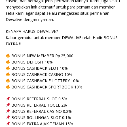
casino, dan berbagai jenis permainan lainnya. Kami juga selalu
menyediakan link alternatif untuk para pemain dan member
setia kami agar dapat selalu mengakses situs permainan
Dewalive dengan nyaman.
KENAPA HARUS DEWALIVE?
Kabar gembira untuk member DEWALIVE telah Hadir BONUS
EXTRA !!!
BONUS NEW MEMBER Rp.25,000
BONUS DEPOSIT 10%
BONUS CASHBACK SLOT 10%
BONUS CASHBACK CASINO 10%
BONUS CASHBACK E-LOTTERY 10%
BONUS CASHBACK SPORTBOOK 10%
BONUS REFERRAL SLOT 0.5%
BONUS REFERRAL TOGEL 2%
BONUS REFERRAL CASINO 0.2%
BONUS ROLLINGAN SLOT 0.1%
BONUS EXTRA AJAK TEMAN 15%