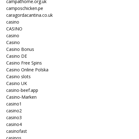
campathome.org.uk
camposchicken.pe
caragordacantina.co.uk
casino
CASINO
casino
Casino
Casino Bonus
Casino DE
Casino Free Spins
Casino Online Polska
Casino slots
Casino UK
casino-beef.app
Casino-Marken
casino1
casino2
casino3
casino4
casinofast
casinos