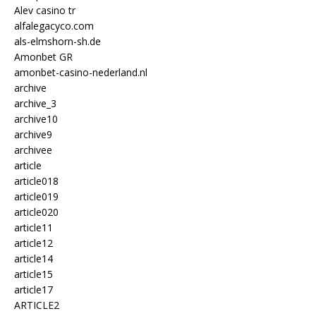
Alev casino tr
alfalegacyco.com
als-elmshorn-sh.de
Amonbet GR
amonbet-casino-nederland.nl
archive
archive_3
archive10
archive9
archivee
article
article018
article019
article020
article11
article12
article14
article15
article17
ARTICLE2