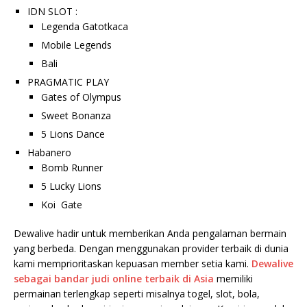
IDN SLOT :
Legenda Gatotkaca
Mobile Legends
Bali
PRAGMATIC PLAY
Gates of Olympus
Sweet Bonanza
5 Lions Dance
Habanero
Bomb Runner
5 Lucky Lions
Koi Gate
Dewalive hadir untuk memberikan Anda pengalaman bermain
yang berbeda. Dengan menggunakan provider terbaik di dunia
kami memprioritaskan kepuasan member setia kami.
Dewalive
sebagai bandar judi online terbaik di Asia
memiliki
permainan terlengkap seperti misalnya togel, slot, bola,