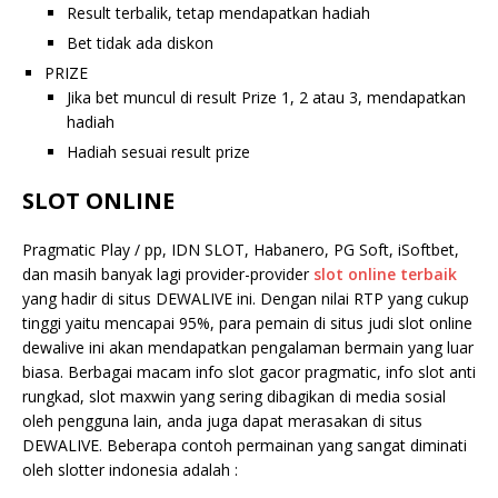
Result terbalik, tetap mendapatkan hadiah
Bet tidak ada diskon
PRIZE
Jika bet muncul di result Prize 1, 2 atau 3, mendapatkan
hadiah
Hadiah sesuai result prize
SLOT ONLINE
Pragmatic Play / pp, IDN SLOT, Habanero, PG Soft, iSoftbet,
dan masih banyak lagi provider-provider
slot online terbaik
yang hadir di situs DEWALIVE ini. Dengan nilai RTP yang cukup
tinggi yaitu mencapai 95%, para pemain di situs judi slot online
dewalive ini akan mendapatkan pengalaman bermain yang luar
biasa. Berbagai macam info slot gacor pragmatic, info slot anti
rungkad, slot maxwin yang sering dibagikan di media sosial
oleh pengguna lain, anda juga dapat merasakan di situs
DEWALIVE. Beberapa contoh permainan yang sangat diminati
oleh slotter indonesia adalah :