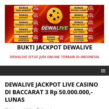
BUKTI JACKPOT DEWALIVE
DEWALIVE SITUS JUDI ONLINE TERBAIK DI INDONESIA
DEWALIVE JACKPOT LIVE CASINO
DI BACCARAT 3 Rp 50.000.000,-
LUNAS