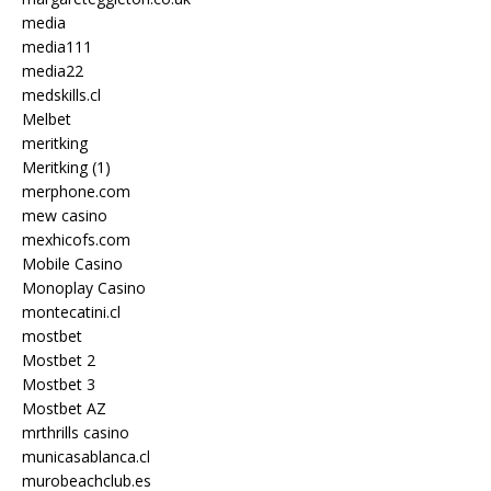
media
media111
media22
medskills.cl
Melbet
meritking
Meritking (1)
merphone.com
mew casino
mexhicofs.com
Mobile Casino
Monoplay Casino
montecatini.cl
mostbet
Mostbet 2
Mostbet 3
Mostbet AZ
mrthrills casino
municasablanca.cl
murobeachclub.es