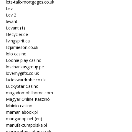
lets-talk-mortgages.co.uk
Lev
Lev 2
levant
Levant (1)
lifecycler.de
livingspirit.ca
lizjamieson.co.uk
lolo casino
Loonie play casino
loschankasgroup.pe
lovemygifts.co.uk
lucieswardrobe.co.uk
LuckyStar Casino
magadomobilhome.com
Magyar Online Kaszinó
Mainio casino
mamaniabook.pl
mangadop.net (en)
manufakturapolska.pl
margareteggleton.co.uk