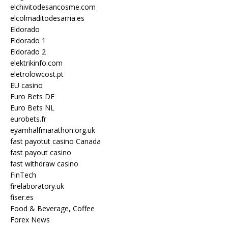
elchivitodesancosme.com
elcolmaditodesarria.es
Eldorado
Eldorado 1
Eldorado 2
elektrikinfo.com
eletrolowcost.pt
EU casino
Euro Bets DE
Euro Bets NL
eurobets.fr
eyamhalfmarathon.org.uk
fast payotut casino Canada
fast payout casino
fast withdraw casino
FinTech
firelaboratory.uk
fiser.es
Food & Beverage, Coffee
Forex News