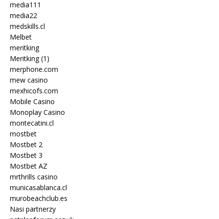
media111
media22
medskills.cl
Melbet
meritking
Meritking (1)
merphone.com
mew casino
mexhicofs.com
Mobile Casino
Monoplay Casino
montecatini.cl
mostbet
Mostbet 2
Mostbet 3
Mostbet AZ
mrthrills casino
municasablanca.cl
murobeachclub.es
Nasi partnerzy