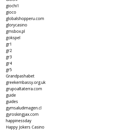
giochi1
gioco
globalshopperu.com
glorycasino
gmsbox.pl
gokspel
gr1
gr2
gr3
gr4
gr5
Grandpashabet
greekembassy.org.uk
grupoaltaterra.com
guide
guides
gymsaludimagen.cl
gyroskingjax.com
happinessday
Happy Jokers Casino