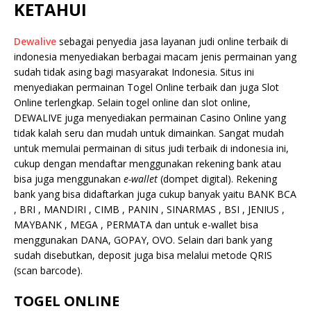
KETAHUI
Dewalive
sebagai penyedia jasa layanan judi online terbaik di
indonesia menyediakan berbagai macam jenis permainan yang
sudah tidak asing bagi masyarakat Indonesia. Situs ini
menyediakan permainan Togel Online terbaik dan juga Slot
Online terlengkap. Selain togel online dan slot online,
DEWALIVE juga menyediakan permainan Casino Online yang
tidak kalah seru dan mudah untuk dimainkan. Sangat mudah
untuk memulai permainan di situs judi terbaik di indonesia ini,
cukup dengan mendaftar menggunakan rekening bank atau
bisa juga menggunakan
e-wallet
(dompet digital). Rekening
bank yang bisa didaftarkan juga cukup banyak yaitu BANK BCA
, BRI , MANDIRI , CIMB , PANIN , SINARMAS , BSI , JENIUS ,
MAYBANK , MEGA , PERMATA dan untuk e-wallet bisa
menggunakan DANA, GOPAY, OVO. Selain dari bank yang
sudah disebutkan, deposit juga bisa melalui metode QRIS
(scan barcode).
TOGEL ONLINE