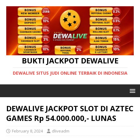
BUKTI JACKPOT DEWALIVE
DEWALIVE SITUS JUDI ONLINE TERBAIK DI INDONESIA
DEWALIVE JACKPOT SLOT DI AZTEC
GAMES Rp 54.000.000,- LUNAS
February 8, 2024
dliveadm