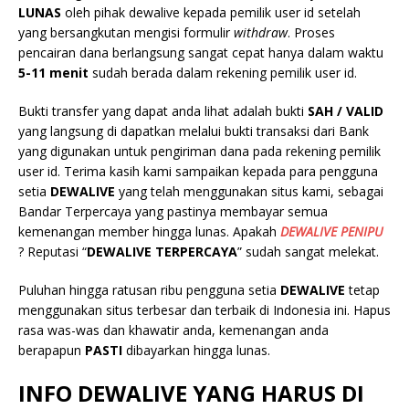
LUNAS
oleh pihak dewalive kepada pemilik user id setelah
yang bersangkutan mengisi formulir
withdraw
. Proses
pencairan dana berlangsung sangat cepat hanya dalam waktu
5-11 menit
sudah berada dalam rekening pemilik user id.
Bukti transfer yang dapat anda lihat adalah bukti
SAH / VALID
yang langsung di dapatkan melalui bukti transaksi dari Bank
yang digunakan untuk pengiriman dana pada rekening pemilik
user id. Terima kasih kami sampaikan kepada para pengguna
setia
DEWALIVE
yang telah menggunakan situs kami, sebagai
Bandar Terpercaya yang pastinya membayar semua
kemenangan member hingga lunas. Apakah
DEWALIVE
PENIPU
? Reputasi “
DEWALIVE
TERPERCAYA
” sudah sangat melekat.
Puluhan hingga ratusan ribu pengguna setia
DEWALIVE
tetap
menggunakan situs terbesar dan terbaik di Indonesia ini. Hapus
rasa was-was dan khawatir anda, kemenangan anda
berapapun
PASTI
dibayarkan hingga lunas.
INFO DEWALIVE
YANG HARUS DI