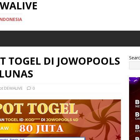
EWALIVE
 INDONESIA
T TOGEL DI JOWOPOOLS
Sear
- LUNAS
pot DEWALIVE
0