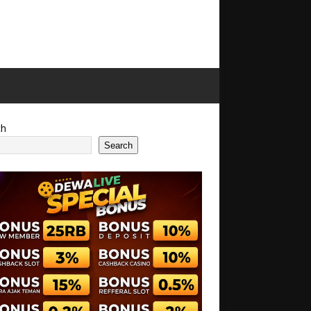
ch
Search