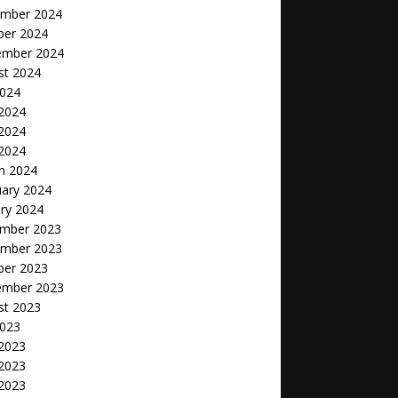
mber 2024
ber 2024
ember 2024
st 2024
2024
 2024
2024
 2024
h 2024
uary 2024
ry 2024
mber 2023
mber 2023
ber 2023
ember 2023
st 2023
2023
 2023
2023
 2023