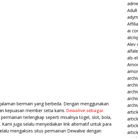
admi
Adult
adym
Affili
ai c
alcri
Alev 
alfa
als-e
Amon
amonb
archi
archi
archi
archi
ngalaman bermain yang berbeda. Dengan menggunakan
archi
skan kepuasan member setia kami.
Dewalive sebagai
articl
 permainan terlengkap seperti misalnya togel, slot, bola,
artic
 Kami juga selalu menyediakan link alternatif untuk para
artic
elalu mengakses situs permainan Dewalive dengan
artic