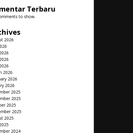
mentar Terbaru
omments to show.
chives
st 2026
2026
 2026
2026
 2026
h 2026
uary 2026
ry 2026
mber 2025
mber 2025
ber 2025
ember 2025
st 2025
 2025
mber 2024