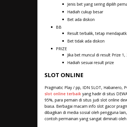
Jenis bet yang sering dipilih pem
Hadiah cukup besar
Bet ada diskon
BB
Result terbalik, tetap mendapat
Bet tidak ada diskon
PRIZE
Jika bet muncul di result Prize 
Hadiah sesuai result prize
SLOT ONLINE
Pragmatic Play / pp, IDN SLOT, Habanero, PG
slot online terbaik
yang hadir di situs DEWA
95%, para pemain di situs judi slot online 
biasa. Berbagai macam info slot gacor pragma
dibagikan di media sosial oleh pengguna lai
contoh permainan yang sangat diminati oleh s