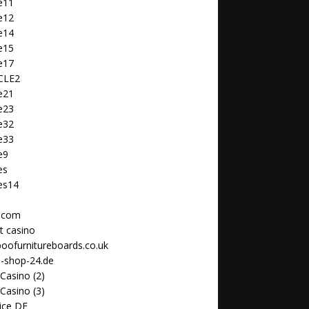
le11
le12
le14
le15
le17
CLE2
le21
le23
le32
le33
le9
es
les14
scom
t casino
oofurnitureboards.co.uk
-shop-24.de
Casino (2)
Casino (3)
ice DE