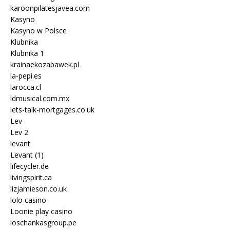
karoonpilatesjavea.com
Kasyno
Kasyno w Polsce
Klubnika
Klubnika 1
krainaekozabawek.pl
la-pepi.es
larocca.cl
ldmusical.com.mx
lets-talk-mortgages.co.uk
Lev
Lev 2
levant
Levant (1)
lifecycler.de
livingspirit.ca
lizjamieson.co.uk
lolo casino
Loonie play casino
loschankasgroup.pe