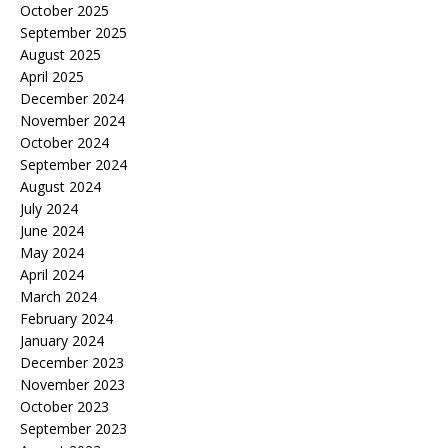
October 2025
September 2025
August 2025
April 2025
December 2024
November 2024
October 2024
September 2024
August 2024
July 2024
June 2024
May 2024
April 2024
March 2024
February 2024
January 2024
December 2023
November 2023
October 2023
September 2023