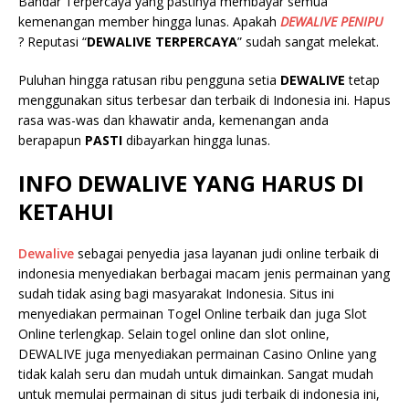
Bandar Terpercaya yang pastinya membayar semua
kemenangan member hingga lunas. Apakah
DEWALIVE
PENIPU
? Reputasi “
DEWALIVE
TERPERCAYA
” sudah sangat melekat.
Puluhan hingga ratusan ribu pengguna setia
DEWALIVE
tetap
menggunakan situs terbesar dan terbaik di Indonesia ini. Hapus
rasa was-was dan khawatir anda, kemenangan anda
berapapun
PASTI
dibayarkan hingga lunas.
INFO DEWALIVE
YANG HARUS DI
KETAHUI
Dewalive
sebagai penyedia jasa layanan judi online terbaik di
indonesia menyediakan berbagai macam jenis permainan yang
sudah tidak asing bagi masyarakat Indonesia. Situs ini
menyediakan permainan Togel Online terbaik dan juga Slot
Online terlengkap. Selain togel online dan slot online,
DEWALIVE juga menyediakan permainan Casino Online yang
tidak kalah seru dan mudah untuk dimainkan. Sangat mudah
untuk memulai permainan di situs judi terbaik di indonesia ini,