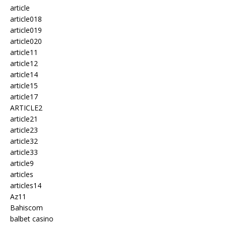
article
article018
article019
article020
article11
article12
article14
article15
article17
ARTICLE2
article21
article23
article32
article33
article9
articles
articles14
Az11
Bahiscom
balbet casino