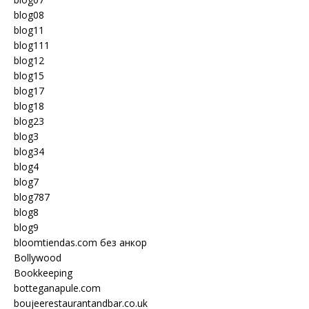
blog08
blog11
blog111
blog12
blog15
blog17
blog18
blog23
blog3
blog34
blog4
blog7
blog787
blog8
blog9
bloomtiendas.com без анкор
Bollywood
Bookkeeping
botteganapule.com
boujeerestaurantandbar.co.uk