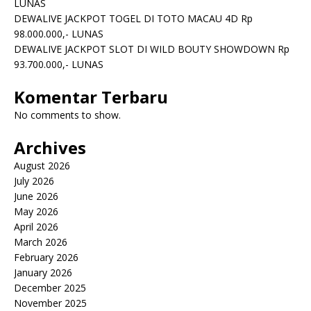
LUNAS
DEWALIVE JACKPOT TOGEL DI TOTO MACAU 4D Rp
98.000.000,- LUNAS
DEWALIVE JACKPOT SLOT DI WILD BOUTY SHOWDOWN Rp
93.700.000,- LUNAS
Komentar Terbaru
No comments to show.
Archives
August 2026
July 2026
June 2026
May 2026
April 2026
March 2026
February 2026
January 2026
December 2025
November 2025