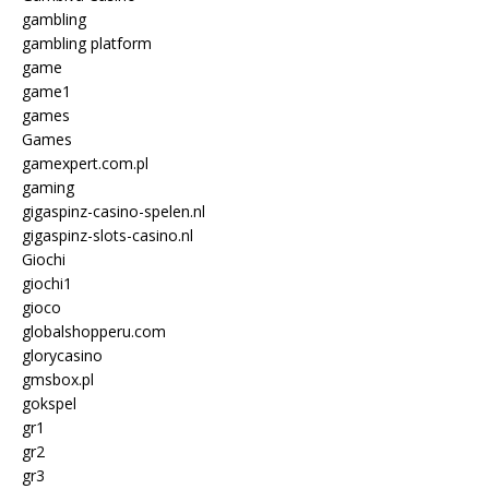
gambling
gambling platform
game
game1
games
Games
gamexpert.com.pl
gaming
gigaspinz-casino-spelen.nl
gigaspinz-slots-casino.nl
Giochi
giochi1
gioco
globalshopperu.com
glorycasino
gmsbox.pl
gokspel
gr1
gr2
gr3