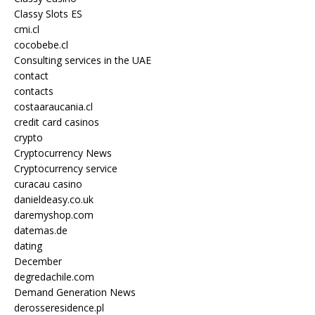
Classy Slots ES
cmi.cl
cocobebe.cl
Consulting services in the UAE
contact
contacts
costaaraucania.cl
credit card casinos
crypto
Cryptocurrency News
Cryptocurrency service
curacau casino
danieldeasy.co.uk
daremyshop.com
datemas.de
dating
December
degredachile.com
Demand Generation News
derosseresidence.pl