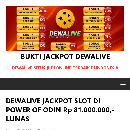
BUKTI JACKPOT DEWALIVE
DEWALIVE SITUS JUDI ONLINE TERBAIK DI INDONESIA
DEWALIVE JACKPOT SLOT DI
POWER OF ODIN Rp 81.000.000,-
LUNAS