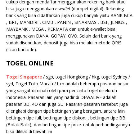
cukup dengan mendaftar menggunakan rekening bank atau
bisa juga menggunakan
e-wallet
(dompet digital). Rekening
bank yang bisa didaftarkan juga cukup banyak yaitu BANK BCA
, BRI , MANDIRI , CIMB , PANIN , SINARMAS , BSI , JENIUS ,
MAYBANK , MEGA , PERMATA dan untuk e-wallet bisa
menggunakan DANA, GOPAY, OVO. Selain dari bank yang
sudah disebutkan, deposit juga bisa melalui metode QRIS
(scan barcode).
TOGEL ONLINE
Togel Singapore
/ sgp, togel Hongkong / hkg, togel Sydney /
syd, Togel Toto Macau / ttm adalah beberapa pasaran besar
yang sangat diminati oleh para pencinta togel diseluruh
Indonesia. Pasaran lain yang hadir di DEWALIVE adalah
pasaran 3D, 4D dan juga 5D. Pasaran-pasaran tersebut juga
dilengkapi dengan tipe bettingan yang beragam, antara lain
bettingan tipe full, bettingan tipe diskon, , bettingan tipe BB
(Bolak Balik), dan bettingan tipe prize. untuk perbandingannya
bisa dilihat di bawah ini