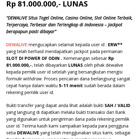
Rp 81.000.000,- LUNAS
“
DEWALIVE
Situs Togel Online, Casino Online, Slot Online Terbaik,
Terpercaya, Terbesar dan Terlengkap di Indonesia – Jackpot
berapapun pasti dibayar”
DEWALIVE
mengucapkan selamat kepada user id :
ERW**
yang telah berhasil mendapatkan jackpot pada permainan
SLOT DI POWER OF ODIN .
Kemenangan sebesar
Rp
81.000.000
,-.
telah dibayarkan
LUNAS
oleh pihak dewalive
kepada pemilik user id setelah yang bersangkutan mengisi
formulir
withdraw
. Proses pencairan dana berlangsung sangat
cepat hanya dalam waktu
5-11 menit
sudah berada dalam
rekening pemilik user id.
Bukti transfer yang dapat anda lihat adalah bukti
SAH / VALID
yang langsung di dapatkan melalui bukti transaksi dari Bank
yang digunakan untuk pengiriman dana pada rekening pemilik
user id. Terima kasih kami sampaikan kepada para pengguna
setia
DEWALIVE
yang telah menggunakan situs kami, sebagai