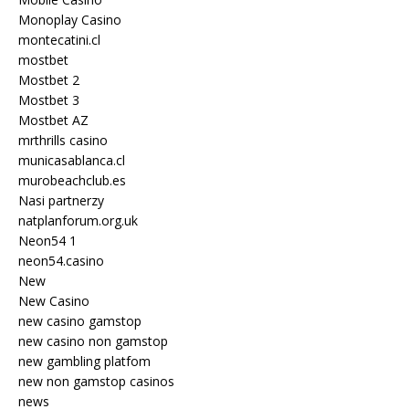
Monoplay Casino
montecatini.cl
mostbet
Mostbet 2
Mostbet 3
Mostbet AZ
mrthrills casino
municasablanca.cl
murobeachclub.es
Nasi partnerzy
natplanforum.org.uk
Neon54 1
neon54.casino
New
New Casino
new casino gamstop
new casino non gamstop
new gambling platfom
new non gamstop casinos
news