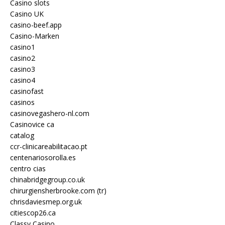
Casino slots
Casino UK
casino-beef.app
Casino-Marken
casino1
casino2
casino3
casino4
casinofast
casinos
casinovegashero-nl.com
Casinovice ca
catalog
ccr-clinicareabilitacao.pt
centenariosorolla.es
centro cias
chinabridgegroup.co.uk
chirurgiensherbrooke.com (tr)
chrisdaviesmep.org.uk
citiescop26.ca
Classy Casino