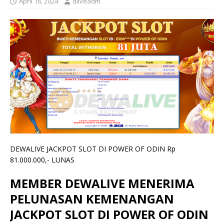
April 16, 2024
dliveadm
DEWALIVE JACKPOT SLOT DI POWER OF ODIN Rp
81.000.000,- LUNAS
MEMBER DEWALIVE MENERIMA
PELUNASAN KEMENANGAN
JACKPOT SLOT DI POWER OF ODIN