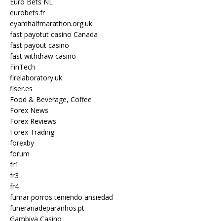
Euro Bets NL
eurobets.fr
eyamhalfmarathon.org.uk
fast payotut casino Canada
fast payout casino
fast withdraw casino
FinTech
firelaboratory.uk
fiser.es
Food & Beverage, Coffee
Forex News
Forex Reviews
Forex Trading
forexby
forum
fr1
fr3
fr4
fumar porros teniendo ansiedad
funerariadeparanhos.pt
Gambiva Casino