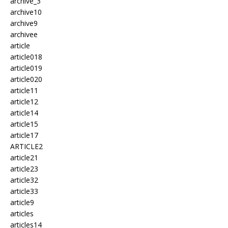
archive_3
archive10
archive9
archivee
article
article018
article019
article020
article11
article12
article14
article15
article17
ARTICLE2
article21
article23
article32
article33
article9
articles
articles14