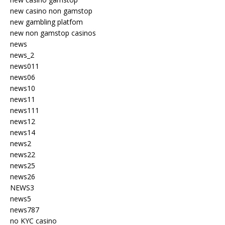
new casino non gamstop
new gambling platfom
new non gamstop casinos
news
news_2
news011
news06
news10
news11
news111
news12
news14
news2
news22
news25
news26
NEWS3
news5
news787
no KYC casino