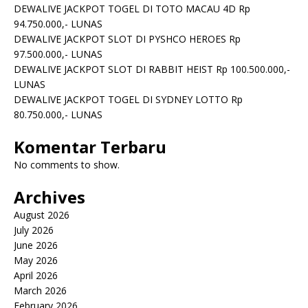
DEWALIVE JACKPOT TOGEL DI TOTO MACAU 4D Rp
94.750.000,- LUNAS
DEWALIVE JACKPOT SLOT DI PYSHCO HEROES Rp
97.500.000,- LUNAS
DEWALIVE JACKPOT SLOT DI RABBIT HEIST Rp 100.500.000,-
LUNAS
DEWALIVE JACKPOT TOGEL DI SYDNEY LOTTO Rp
80.750.000,- LUNAS
Komentar Terbaru
No comments to show.
Archives
August 2026
July 2026
June 2026
May 2026
April 2026
March 2026
February 2026