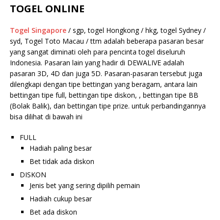
TOGEL ONLINE
Togel Singapore
/ sgp, togel Hongkong / hkg, togel Sydney /
syd, Togel Toto Macau / ttm adalah beberapa pasaran besar
yang sangat diminati oleh para pencinta togel diseluruh
Indonesia. Pasaran lain yang hadir di DEWALIVE adalah
pasaran 3D, 4D dan juga 5D. Pasaran-pasaran tersebut juga
dilengkapi dengan tipe bettingan yang beragam, antara lain
bettingan tipe full, bettingan tipe diskon, , bettingan tipe BB
(Bolak Balik), dan bettingan tipe prize. untuk perbandingannya
bisa dilihat di bawah ini
FULL
Hadiah paling besar
Bet tidak ada diskon
DISKON
Jenis bet yang sering dipilih pemain
Hadiah cukup besar
Bet ada diskon