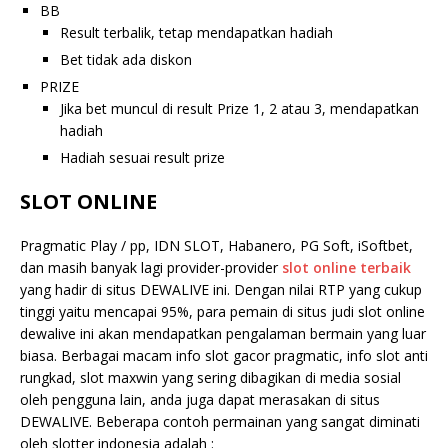
BB
Result terbalik, tetap mendapatkan hadiah
Bet tidak ada diskon
PRIZE
Jika bet muncul di result Prize 1, 2 atau 3, mendapatkan
hadiah
Hadiah sesuai result prize
SLOT ONLINE
Pragmatic Play / pp, IDN SLOT, Habanero, PG Soft, iSoftbet,
dan masih banyak lagi provider-provider
slot online terbaik
yang hadir di situs DEWALIVE ini. Dengan nilai RTP yang cukup
tinggi yaitu mencapai 95%, para pemain di situs judi slot online
dewalive ini akan mendapatkan pengalaman bermain yang luar
biasa. Berbagai macam info slot gacor pragmatic, info slot anti
rungkad, slot maxwin yang sering dibagikan di media sosial
oleh pengguna lain, anda juga dapat merasakan di situs
DEWALIVE. Beberapa contoh permainan yang sangat diminati
oleh slotter indonesia adalah :