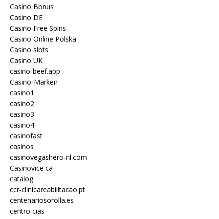
Casino Bonus
Casino DE
Casino Free Spins
Casino Online Polska
Casino slots
Casino UK
casino-beef.app
Casino-Marken
casino1
casino2
casino3
casino4
casinofast
casinos
casinovegashero-nl.com
Casinovice ca
catalog
ccr-clinicareabilitacao.pt
centenariosorolla.es
centro cias