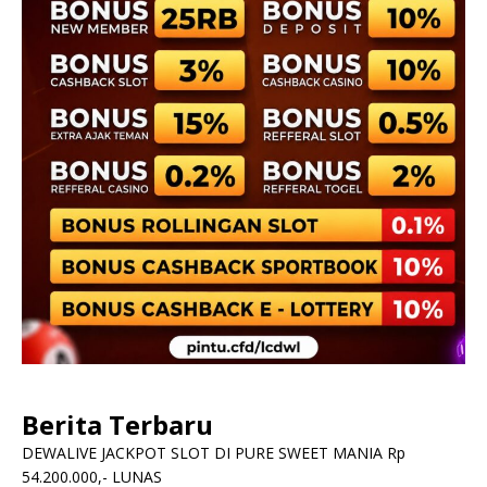
Berita Terbaru
DEWALIVE JACKPOT SLOT DI PURE SWEET MANIA Rp
54.200.000,- LUNAS