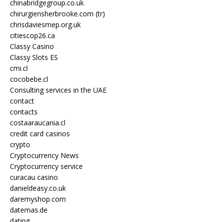
chinabridgegroup.co.uk
chirurgiensherbrooke.com (tr)
chrisdaviesmep.org.uk
citiescop26.ca
Classy Casino
Classy Slots ES
cmi.cl
cocobebe.cl
Consulting services in the UAE
contact
contacts
costaaraucania.cl
credit card casinos
crypto
Cryptocurrency News
Cryptocurrency service
curacau casino
danieldeasy.co.uk
daremyshop.com
datemas.de
dating