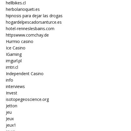
hellbikes.cl
herbolarioqueti.es
hipnosis para dejar las drogas
hogardelpescadorsanturce.es
hotel-renneslesbains.com
httpswww.comchay.de
Hurmio casino
Ice Casino
IGaming
imgurl.pl
imtri.cl
Independent Casino
info
interviews
Invest
isotopegeoscience.org
Jetton
jeu
Jeux
jeux1