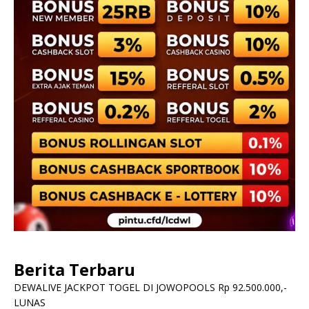
Berita Terbaru
DEWALIVE JACKPOT TOGEL DI JOWOPOOLS Rp 92.500.000,-
LUNAS