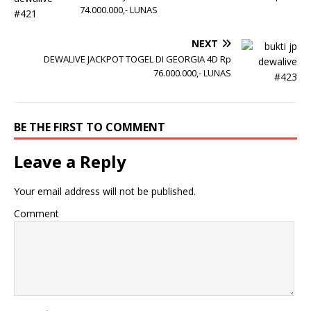
74.000.000,- LUNAS
NEXT
DEWALIVE JACKPOT TOGEL DI GEORGIA 4D Rp
76.000.000,- LUNAS
BE THE FIRST TO COMMENT
Leave a Reply
Your email address will not be published.
Comment