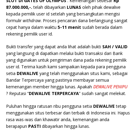
SLOT DI GATES OF OLYMPUS
. Kemenangan sebesar
Rp
87.000.000,-.
telah dibayarkan
LUNAS
oleh pihak dewalive
kepada pemilik user id setelah yang bersangkutan mengisi
formulir
withdraw
. Proses pencairan dana berlangsung sangat
cepat hanya dalam waktu
5-11 menit
sudah berada dalam
rekening pemilik user id.
Bukti transfer yang dapat anda lihat adalah bukti
SAH / VALID
yang langsung di dapatkan melalui bukti transaksi dari Bank
yang digunakan untuk pengiriman dana pada rekening pemilik
user id. Terima kasih kami sampaikan kepada para pengguna
setia
DEWALIVE
yang telah menggunakan situs kami, sebagai
Bandar Terpercaya yang pastinya membayar semua
kemenangan member hingga lunas. Apakah
DEWALIVE
PENIPU
? Reputasi “
DEWALIVE
TERPERCAYA
” sudah sangat melekat.
Puluhan hingga ratusan ribu pengguna setia
DEWALIVE
tetap
menggunakan situs terbesar dan terbaik di Indonesia ini. Hapus
rasa was-was dan khawatir anda, kemenangan anda
berapapun
PASTI
dibayarkan hingga lunas.