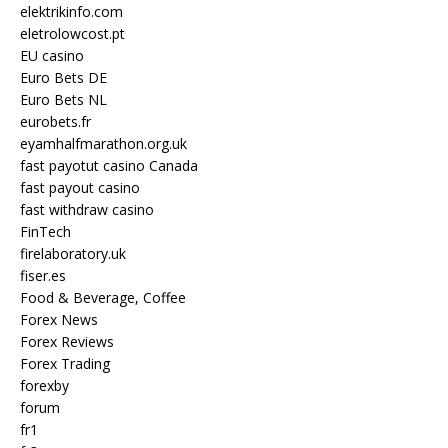
elektrikinfo.com
eletrolowcost.pt
EU casino
Euro Bets DE
Euro Bets NL
eurobets.fr
eyamhalfmarathon.org.uk
fast payotut casino Canada
fast payout casino
fast withdraw casino
FinTech
firelaboratory.uk
fiser.es
Food & Beverage, Coffee
Forex News
Forex Reviews
Forex Trading
forexby
forum
fr1