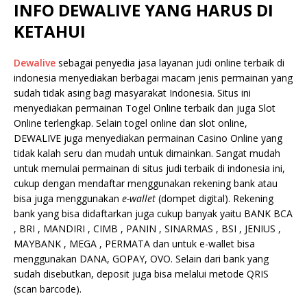
INFO DEWALIVE
YANG HARUS DI
KETAHUI
Dewalive
sebagai penyedia jasa layanan judi online terbaik di
indonesia menyediakan berbagai macam jenis permainan yang
sudah tidak asing bagi masyarakat Indonesia. Situs ini
menyediakan permainan Togel Online terbaik dan juga Slot
Online terlengkap. Selain togel online dan slot online,
DEWALIVE juga menyediakan permainan Casino Online yang
tidak kalah seru dan mudah untuk dimainkan. Sangat mudah
untuk memulai permainan di situs judi terbaik di indonesia ini,
cukup dengan mendaftar menggunakan rekening bank atau
bisa juga menggunakan
e-wallet
(dompet digital). Rekening
bank yang bisa didaftarkan juga cukup banyak yaitu BANK BCA
, BRI , MANDIRI , CIMB , PANIN , SINARMAS , BSI , JENIUS ,
MAYBANK , MEGA , PERMATA dan untuk e-wallet bisa
menggunakan DANA, GOPAY, OVO. Selain dari bank yang
sudah disebutkan, deposit juga bisa melalui metode QRIS
(scan barcode).