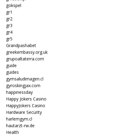
gokspel
gr1
gr2
gr3
gr4
gr5
Grandpashabet
greekembassy.org.uk
grupoaltaterra.com
guide
guides
gymsaludimagen.cl
gyroskingjax.com
happinessday
Happy Jokers Casino
HappyJokers Casino
Hardware Security
harlemgym.cl
hautarzt-rw.de
Health