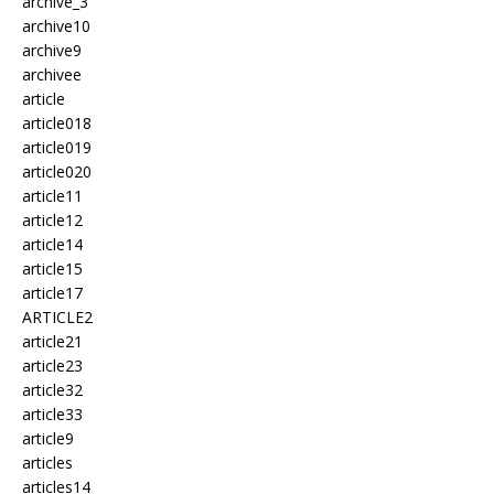
archive_3
archive10
archive9
archivee
article
article018
article019
article020
article11
article12
article14
article15
article17
ARTICLE2
article21
article23
article32
article33
article9
articles
articles14