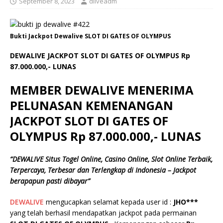
September 8, 2023
dliveadm
Bukti Jackpot Dewalive SLOT DI GATES OF OLYMPUS
DEWALIVE JACKPOT SLOT DI GATES OF OLYMPUS Rp
87.000.000,- LUNAS
MEMBER DEWALIVE MENERIMA
PELUNASAN KEMENANGAN
JACKPOT SLOT DI GATES OF
OLYMPUS Rp 87.000.000,- LUNAS
“
DEWALIVE
Situs Togel Online, Casino Online, Slot Online Terbaik,
Terpercaya, Terbesar dan Terlengkap di Indonesia – Jackpot
berapapun pasti dibayar”
DEWALIVE
mengucapkan selamat kepada user id :
JHO***
yang telah berhasil mendapatkan jackpot pada permainan