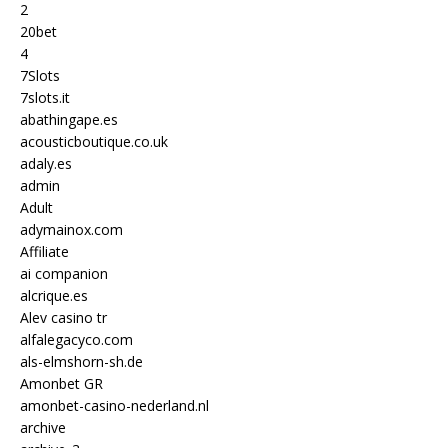
2
20bet
4
7Slots
7slots.it
abathingape.es
acousticboutique.co.uk
adaly.es
admin
Adult
adymainox.com
Affiliate
ai companion
alcrique.es
Alev casino tr
alfalegacyco.com
als-elmshorn-sh.de
Amonbet GR
amonbet-casino-nederland.nl
archive