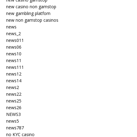
new casino non gamstop
new gambling platfom
new non gamstop casinos
news
news_2
news011
news06
news10
news11
news111
news12
news14
news2
news22
news25
news26
NEWS3
news5
news787
no KYC casino