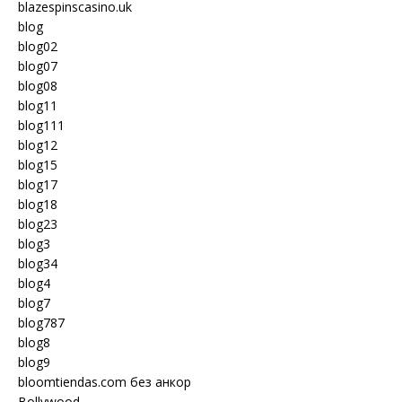
blazespinscasino.uk
blog
blog02
blog07
blog08
blog11
blog111
blog12
blog15
blog17
blog18
blog23
blog3
blog34
blog4
blog7
blog787
blog8
blog9
bloomtiendas.com без анкор
Bollywood