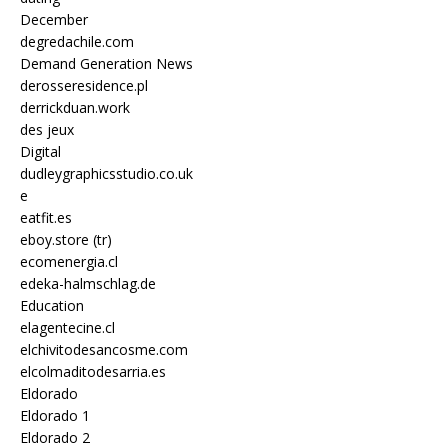
December
degredachile.com
Demand Generation News
derosseresidence.pl
derrickduan.work
des jeux
Digital
dudleygraphicsstudio.co.uk
e
eatfit.es
eboy.store (tr)
ecomenergia.cl
edeka-halmschlag.de
Education
elagentecine.cl
elchivitodesancosme.com
elcolmaditodesarria.es
Eldorado
Eldorado 1
Eldorado 2