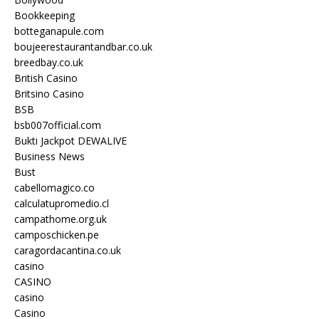
Bookkeeping
botteganapule.com
boujeerestaurantandbar.co.uk
breedbay.co.uk
British Casino
Britsino Casino
BSB
bsb007official.com
Bukti Jackpot DEWALIVE
Business News
Bust
cabellomagico.co
calculatupromedio.cl
campathome.org.uk
camposchicken.pe
caragordacantina.co.uk
casino
CASINO
casino
Casino