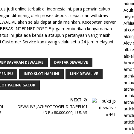
admi
 judi online terbaik di Indonesia ini, para pemain cukup
Adult
engan ditunjang oleh proses deposit cepat dan withdraw
adym
EWALIVE akan selalu dapat anda mainkan. Kecepatan server
Affili
an BEBAS INTERNET POSTIF juga memberikan kenyamanan
ai c
situs ini. Jika ada kendala ataupun pertanyaan yang masih
alcri
 Customer Service kami yang selalu setia 24 jam melayani
Alev 
alfa
als-e
 PEMBAYARAN DEWALIVE
DAFTAR DEWALIVE
Amon
amonb
PENIPU
INFO SLOT HARI INI
LINK DEWALIVE
archi
archi
LOT PALING GACOR
archi
archi
NEXT
archi
DI
DEWALIVE JACKPOT TOGEL DI TAIPEI101
articl
S
4D Rp 80.000.000,- LUNAS
artic
artic
artic