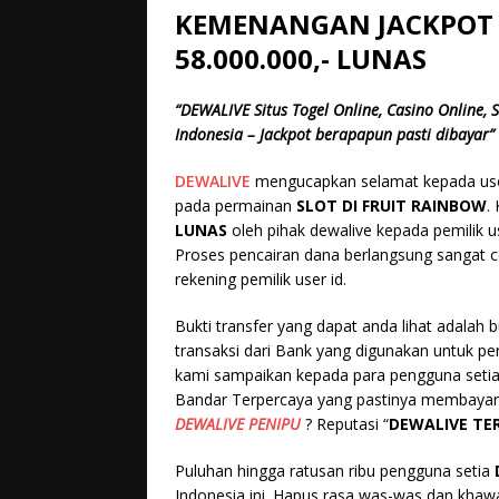
KEMENANGAN
JACKPOT
58.000.000,- LUNAS
“
DEWALIVE
Situs Togel Online, Casino Online, 
Indonesia – Jackpot berapapun pasti dibayar”
DEWALIVE
mengucapkan selamat kepada use
pada permainan
SLOT DI FRUIT RAINBOW
.
LUNAS
oleh pihak dewalive kepada pemilik u
Proses pencairan dana berlangsung sangat 
rekening pemilik user id.
Bukti transfer yang dapat anda lihat adalah 
transaksi dari Bank yang digunakan untuk pen
kami sampaikan kepada para pengguna seti
Bandar Terpercaya yang pastinya membaya
DEWALIVE
PENIPU
? Reputasi “
DEWALIVE
TE
Puluhan hingga ratusan ribu pengguna setia
Indonesia ini. Hapus rasa was-was dan kha