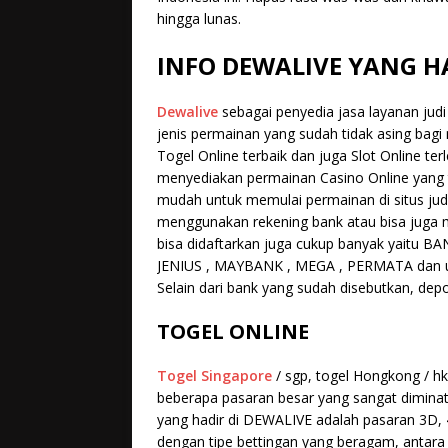
hingga lunas.
INFO DEWALIVE
YANG H
Dewalive
sebagai penyedia jasa layanan jud
jenis permainan yang sudah tidak asing bagi
Togel Online terbaik dan juga Slot Online ter
menyediakan permainan Casino Online yang 
mudah untuk memulai permainan di situs judi
menggunakan rekening bank atau bisa jug
bisa didaftarkan juga cukup banyak yaitu B
JENIUS , MAYBANK , MEGA , PERMATA dan u
Selain dari bank yang sudah disebutkan, depo
TOGEL ONLINE
Togel Singapore
/ sgp, togel Hongkong / hk
beberapa pasaran besar yang sangat diminati 
yang hadir di DEWALIVE adalah pasaran 3D, 
dengan tipe bettingan yang beragam, antara lai