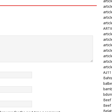
artic
artic
artic
artic
artic
ARTI
artic
artic
artic
artic
artic
articl
artic
Az11
Bahi
balbe
bamb
bdsm
Beef 
Beef 
Belat