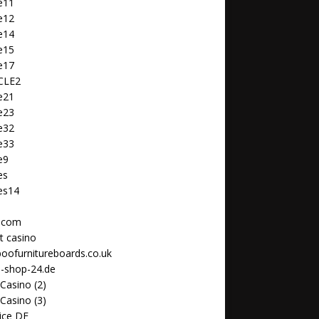
le11
le12
le14
le15
le17
CLE2
le21
le23
le32
le33
le9
es
les14
scom
t casino
oofurnitureboards.co.uk
-shop-24.de
Casino (2)
Casino (3)
ice DE