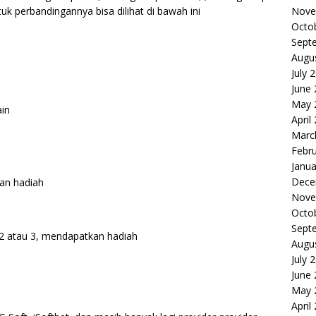
tuk perbandingannya bisa dilihat di bawah ini
Nove
Octo
Sept
Augu
July 
June
May 
ain
April
Marc
Febr
Janua
Dece
kan hadiah
Nove
Octo
Sept
1, 2 atau 3, mendapatkan hadiah
Augu
July 
June
May 
April