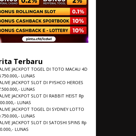
rita Terbaru
LIVE JACKPOT TOGEL DI TOTO MACAU 4D
4.750.000,- LUNAS
LIVE JACKPOT SLOT DI PYSHCO HEROES
7.500.000,- LUNAS
LIVE JACKPOT SLOT DI RABBIT HEIST Rp
500.000,- LUNAS
LIVE JACKPOT TOGEL DI SYDNEY LOTTO
0.750.000,- LUNAS
LIVE JACKPOT SLOT DI SATOSHI SPINS Rp
00.000,- LUNAS