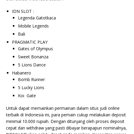
IDN SLOT :
Legenda Gatotkaca
Mobile Legends
Bali
PRAGMATIC PLAY
Gates of Olympus
Sweet Bonanza
5 Lions Dance
Habanero
Bomb Runner
5 Lucky Lions
Koi Gate
Untuk dapat memainkan permainan dalam situs judi online
terbaik di Indonesia ini, para pemain cukup melakukan deposit
minimal 10.000 rupiah. Dengan ditunjang oleh proses deposit
cepat dan withdraw yang pasti dibayar berapapun nominalnya,