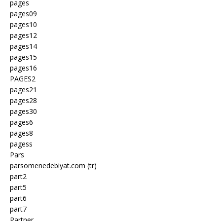
pages
pages09
pages10
pages12
pages14
pages15
pages16
PAGES2
pages21
pages28
pages30
pages6
pages8
pagess
Pars
parsomenedebiyat.com (tr)
part2
part5
part6
part7
Partner