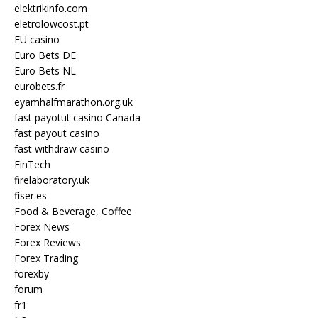
elektrikinfo.com
eletrolowcost.pt
EU casino
Euro Bets DE
Euro Bets NL
eurobets.fr
eyamhalfmarathon.org.uk
fast payotut casino Canada
fast payout casino
fast withdraw casino
FinTech
firelaboratory.uk
fiser.es
Food & Beverage, Coffee
Forex News
Forex Reviews
Forex Trading
forexby
forum
fr1