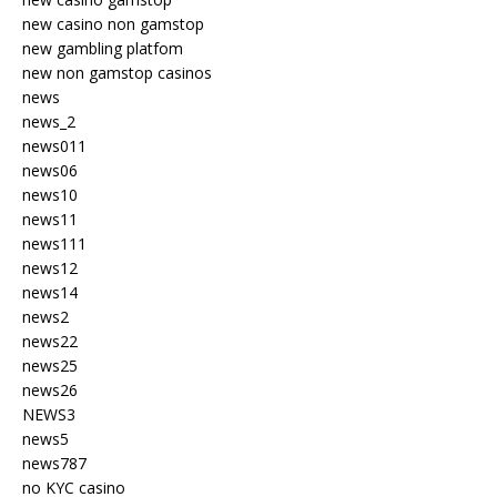
new casino non gamstop
new gambling platfom
new non gamstop casinos
news
news_2
news011
news06
news10
news11
news111
news12
news14
news2
news22
news25
news26
NEWS3
news5
news787
no KYC casino