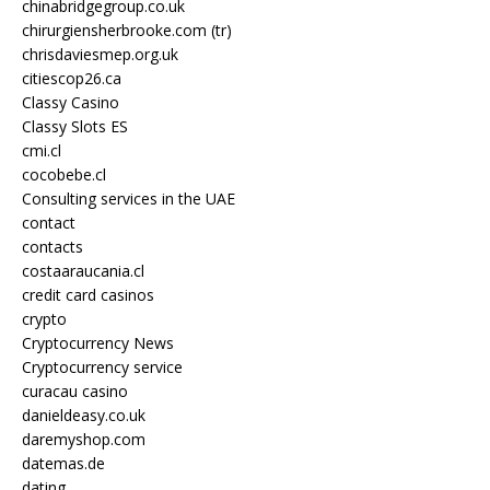
chinabridgegroup.co.uk
chirurgiensherbrooke.com (tr)
chrisdaviesmep.org.uk
citiescop26.ca
Classy Casino
Classy Slots ES
cmi.cl
cocobebe.cl
Consulting services in the UAE
contact
contacts
costaaraucania.cl
credit card casinos
crypto
Cryptocurrency News
Cryptocurrency service
curacau casino
danieldeasy.co.uk
daremyshop.com
datemas.de
dating