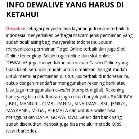
INFO DEWALIVE
YANG HARUS DI
KETAHUI
Dewalive
sebagai penyedia jasa layanan judi online terbaik di
indonesia menyediakan berbagai macam jenis permainan yang
sudah tidak asing bagi masyarakat Indonesia. Situs ini
menyediakan permainan Togel Online terbaik dan juga Slot
Online terlengkap. Selain togel online dan slot online,
DEWALIVE juga menyediakan permainan Casino Online yang
tidak kalah seru dan mudah untuk dimainkan. Sangat mudah
untuk memulai permainan di situs judi terbaik di indonesia ini,
cukup dengan mendaftar menggunakan rekening bank atau
bisa juga menggunakan
e-wallet
(dompet digital). Rekening
bank yang bisa didaftarkan juga cukup banyak yaitu BANK BCA
, BRI , MANDIRI , CIMB , PANIN , SINARMAS , BSI , JENIUS ,
MAYBANK , MEGA , PERMATA dan untuk e-wallet bisa
menggunakan DANA, GOPAY, OVO. Selain dari bank yang
sudah disebutkan, deposit juga bisa melalui metode QRIS
(scan barcode).