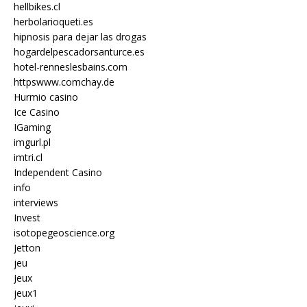
hellbikes.cl
herbolarioqueti.es
hipnosis para dejar las drogas
hogardelpescadorsanturce.es
hotel-renneslesbains.com
httpswww.comchay.de
Hurmio casino
Ice Casino
IGaming
imgurl.pl
imtri.cl
Independent Casino
info
interviews
Invest
isotopegeoscience.org
Jetton
jeu
Jeux
jeux1