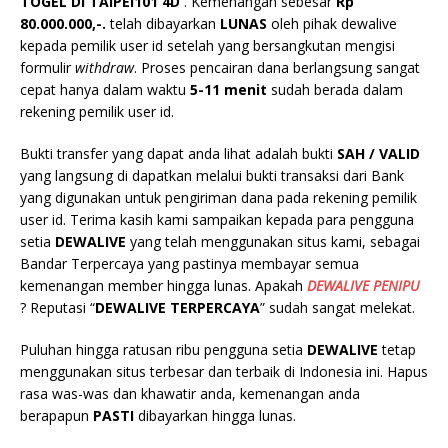
TOGEL DI TAIPEI101 4D
. Kemenangan sebesar
Rp
80.000.000,-.
telah dibayarkan
LUNAS
oleh pihak dewalive
kepada pemilik user id setelah yang bersangkutan mengisi
formulir
withdraw
. Proses pencairan dana berlangsung sangat
cepat hanya dalam waktu
5-11 menit
sudah berada dalam
rekening pemilik user id.
Bukti transfer yang dapat anda lihat adalah bukti
SAH / VALID
yang langsung di dapatkan melalui bukti transaksi dari Bank
yang digunakan untuk pengiriman dana pada rekening pemilik
user id. Terima kasih kami sampaikan kepada para pengguna
setia
DEWALIVE
yang telah menggunakan situs kami, sebagai
Bandar Terpercaya yang pastinya membayar semua
kemenangan member hingga lunas. Apakah
DEWALIVE
PENIPU
? Reputasi “
DEWALIVE
TERPERCAYA
” sudah sangat melekat.
Puluhan hingga ratusan ribu pengguna setia
DEWALIVE
tetap
menggunakan situs terbesar dan terbaik di Indonesia ini. Hapus
rasa was-was dan khawatir anda, kemenangan anda
berapapun
PASTI
dibayarkan hingga lunas.