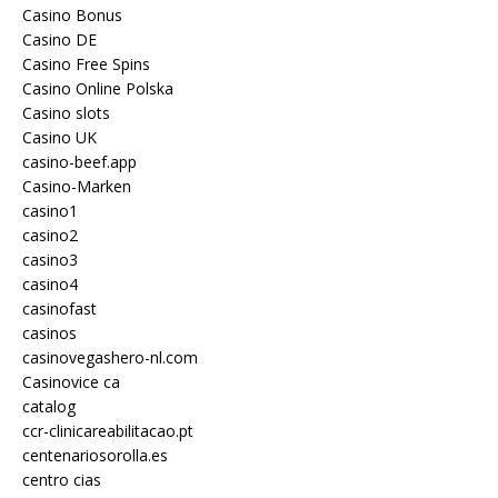
Casino Bonus
Casino DE
Casino Free Spins
Casino Online Polska
Casino slots
Casino UK
casino-beef.app
Casino-Marken
casino1
casino2
casino3
casino4
casinofast
casinos
casinovegashero-nl.com
Casinovice ca
catalog
ccr-clinicareabilitacao.pt
centenariosorolla.es
centro cias