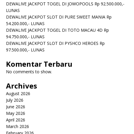
DEWALIVE JACKPOT TOGEL DI JOWOPOOLS Rp 92.500.000,-
LUNAS
DEWALIVE JACKPOT SLOT DI PURE SWEET MANIA Rp
54.200.000,- LUNAS
DEWALIVE JACKPOT TOGEL DI TOTO MACAU 4D Rp
94.750.000,- LUNAS
DEWALIVE JACKPOT SLOT DI PYSHCO HEROES Rp
97.500.000,- LUNAS
Komentar Terbaru
No comments to show.
Archives
August 2026
July 2026
June 2026
May 2026
April 2026
March 2026
February 2026