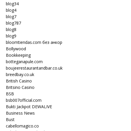
blog34
blog4
blog7
blog787
blog8
blog9
bloomtiendas.com без анкор
Bollywood
Bookkeeping
botteganapule.com
boujeerestaurantandbar.co.uk
breedbay.co.uk
British Casino
Britsino Casino
BSB
bsb007official.com
Bukti Jackpot DEWALIVE
Business News
Bust
cabellomagico.co