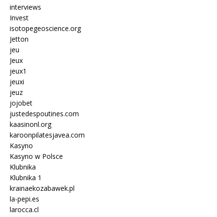
interviews
Invest
isotopegeoscience.org
Jetton
jeu
Jeux
jeux1
jeuxi
jeuz
jojobet
justedespoutines.com
kaasinonl.org
karoonpilatesjavea.com
Kasyno
Kasyno w Polsce
Klubnika
Klubnika 1
krainaekozabawek.pl
la-pepi.es
larocca.cl