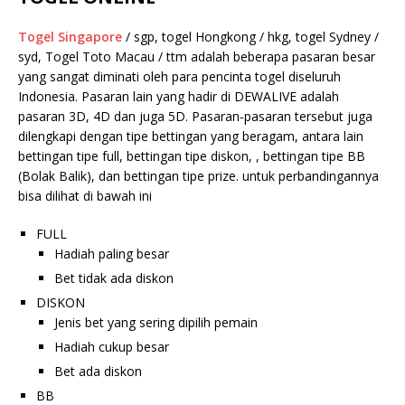
Togel Singapore
/ sgp, togel Hongkong / hkg, togel Sydney /
syd, Togel Toto Macau / ttm adalah beberapa pasaran besar
yang sangat diminati oleh para pencinta togel diseluruh
Indonesia. Pasaran lain yang hadir di DEWALIVE adalah
pasaran 3D, 4D dan juga 5D. Pasaran-pasaran tersebut juga
dilengkapi dengan tipe bettingan yang beragam, antara lain
bettingan tipe full, bettingan tipe diskon, , bettingan tipe BB
(Bolak Balik), dan bettingan tipe prize. untuk perbandingannya
bisa dilihat di bawah ini
FULL
Hadiah paling besar
Bet tidak ada diskon
DISKON
Jenis bet yang sering dipilih pemain
Hadiah cukup besar
Bet ada diskon
BB