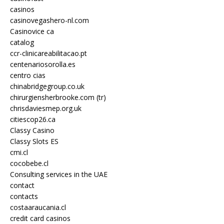
casinos
casinovegashero-nl.com
Casinovice ca
catalog
ccr-clinicareabilitacao.pt
centenariosorolla.es
centro cias
chinabridgegroup.co.uk
chirurgiensherbrooke.com (tr)
chrisdaviesmep.org.uk
citiescop26.ca
Classy Casino
Classy Slots ES
cmi.cl
cocobebe.cl
Consulting services in the UAE
contact
contacts
costaaraucania.cl
credit card casinos