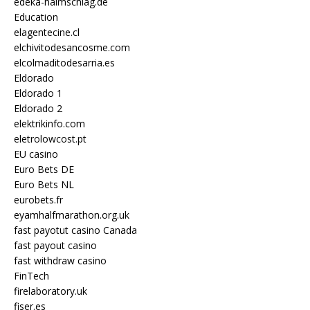
edeka-halmschlag.de
Education
elagentecine.cl
elchivitodesancosme.com
elcolmaditodesarria.es
Eldorado
Eldorado 1
Eldorado 2
elektrikinfo.com
eletrolowcost.pt
EU casino
Euro Bets DE
Euro Bets NL
eurobets.fr
eyamhalfmarathon.org.uk
fast payotut casino Canada
fast payout casino
fast withdraw casino
FinTech
firelaboratory.uk
fiser.es