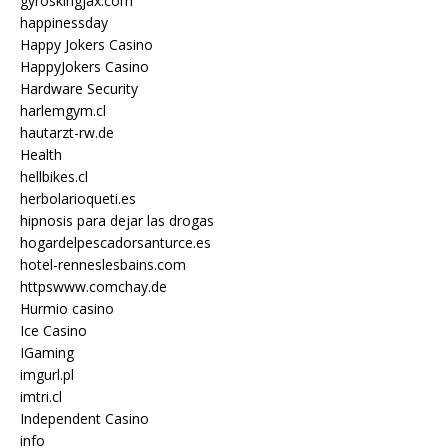
gyroskingjax.com
happinessday
Happy Jokers Casino
HappyJokers Casino
Hardware Security
harlemgym.cl
hautarzt-rw.de
Health
hellbikes.cl
herbolarioqueti.es
hipnosis para dejar las drogas
hogardelpescadorsanturce.es
hotel-renneslesbains.com
httpswww.comchay.de
Hurmio casino
Ice Casino
IGaming
imgurl.pl
imtri.cl
Independent Casino
info