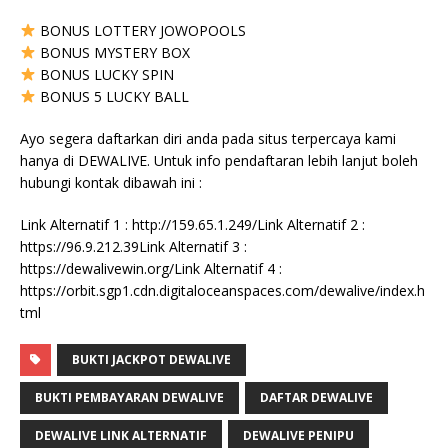
BONUS LOTTERY JOWOPOOLS
BONUS MYSTERY BOX
BONUS LUCKY SPIN
BONUS 5 LUCKY BALL
Ayo segera daftarkan diri anda pada situs terpercaya kami
hanya di DEWALIVE. Untuk info pendaftaran lebih lanjut boleh
hubungi kontak dibawah ini :
Link Alternatif 1 : http://159.65.1.249/Link Alternatif 2 :
https://96.9.212.39Link Alternatif 3 :
https://dewalivewin.org/Link Alternatif 4 :
https://orbit.sgp1.cdn.digitaloceanspaces.com/dewalive/index.h
tml
BUKTI JACKPOT DEWALIVE
BUKTI PEMBAYARAN DEWALIVE
DAFTAR DEWALIVE
DEWALIVE LINK ALTERNATIF
DEWALIVE PENIPU